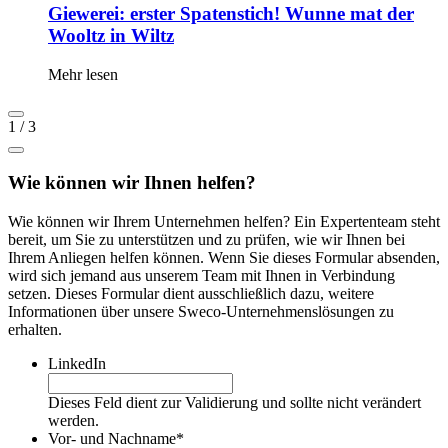
Giewerei: erster Spatenstich! Wunne mat der
Wooltz in Wiltz
Mehr lesen
1
/
3
Wie können wir Ihnen helfen?
Wie können wir Ihrem Unternehmen helfen? Ein Expertenteam steht
bereit, um Sie zu unterstützen und zu prüfen, wie wir Ihnen bei
Ihrem Anliegen helfen können. Wenn Sie dieses Formular absenden,
wird sich jemand aus unserem Team mit Ihnen in Verbindung
setzen. Dieses Formular dient ausschließlich dazu, weitere
Informationen über unsere Sweco-Unternehmenslösungen zu
erhalten.
LinkedIn
Dieses Feld dient zur Validierung und sollte nicht verändert
werden.
Vor- und Nachname
*