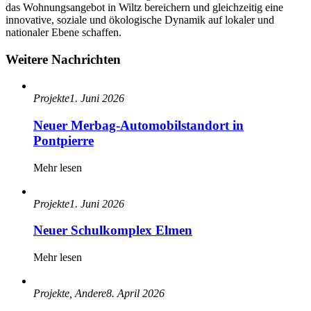
das Wohnungsangebot in Wiltz bereichern und gleichzeitig eine
innovative, soziale und ökologische Dynamik auf lokaler und
nationaler Ebene schaffen.
Weitere Nachrichten
Projekte
1. Juni 2026
Neuer Merbag‑Automobilstandort in
Pontpierre
Mehr lesen
Projekte
1. Juni 2026
Neuer Schulkomplex Elmen
Mehr lesen
Projekte, Andere
8. April 2026