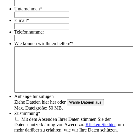
Unternehmen
*
E-mail
*
Telefonnummer
Wie können wir Ihnen helfen?
*
Anhänge hinzufügen
Ziehe Dateien hier her oder
Wähle Dateien aus
Max. Dateigröße: 50 MB.
Zustimmung
*
Mit dem Absenden Ihrer Daten stimmen Sie der
Datenschutzerklärung von Sweco zu.
Klicken Sie hier
, um
mehr darüber zu erfahren, wie wir Ihre Daten schützen.