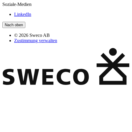
Soziale-Medien
LinkedIn
Nach oben
© 2026 Sweco AB
Zustimmung verwalten