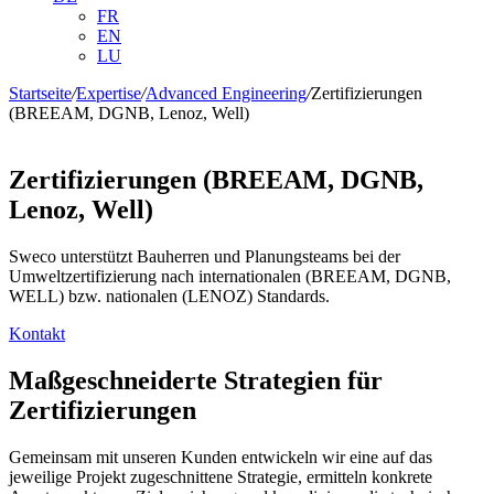
FR
EN
LU
Startseite
/
Expertise
/
Advanced Engineering
/
Zertifizierungen
(BREEAM, DGNB, Lenoz, Well)
Zertifizierungen (BREEAM, DGNB,
Lenoz, Well)
Sweco unterstützt Bauherren und Planungsteams bei der
Umweltzertifizierung nach internationalen (BREEAM, DGNB,
WELL) bzw. nationalen (LENOZ) Standards.
Kontakt
Maßgeschneiderte Strategien für
Zertifizierungen
Gemeinsam mit unseren Kunden entwickeln wir eine auf das
jeweilige Projekt zugeschnittene Strategie, ermitteln konkrete