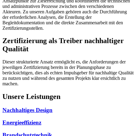
Ansatzpunkte zur Zielerreichung und koordinieren die technischen
und administrativen Prozesse zwischen den verschiedenen
Akteuren. Zu unseren Aufgaben gehören auch die Durchführung
der erforderlichen Analysen, die Erstellung der
Begleitdokumentation und die direkte Zusammenarbeit mit den
Zertifizierungsstellen.
Zertifizierung als Treiber nachhaltiger
Qualität
Dieser strukturierte Ansatz ermöglicht es, die Anforderungen der
jeweiligen Zertifizierung bereits in der Planungsphase zu
berücksichtigen, dies als echten Impulsgeber für nachhaltige Qualität
zu nutzen und während des gesamten Projekts klar ersichtlich zu
machen.
Unsere Leistungen
Nachhaltiges Design
Energieeffizienz
Brandschutztechnik