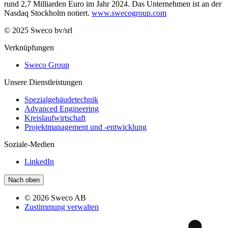
rund 2,7 Milliarden Euro im Jahr 2024. Das Unternehmen ist an der
Nasdaq Stockholm notiert.
www.swecogroup.com
© 2025 Sweco bv/srl
Verknüpfungen
Sweco Group
Unsere Dienstleistungen
Spezialgebäudetechnik
Advanced Engineering
Kreislaufwirtschaft
Projektmanagement und -entwicklung
Soziale-Medien
LinkedIn
Nach oben
© 2026 Sweco AB
Zustimmung verwalten