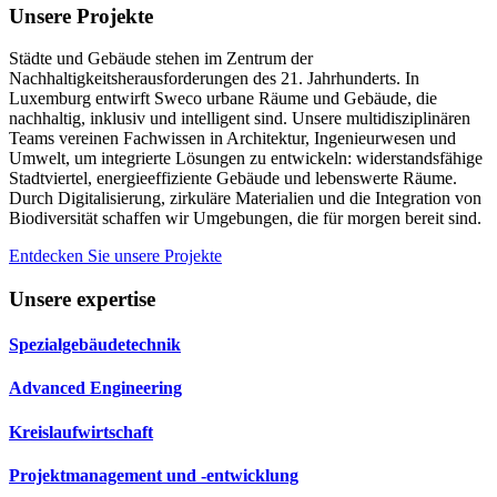
Unsere Projekte
Städte und Gebäude stehen im Zentrum der
Nachhaltigkeitsherausforderungen des 21. Jahrhunderts. In
Luxemburg entwirft Sweco urbane Räume und Gebäude, die
nachhaltig, inklusiv und intelligent sind. Unsere multidisziplinären
Teams vereinen Fachwissen in Architektur, Ingenieurwesen und
Umwelt, um integrierte Lösungen zu entwickeln: widerstandsfähige
Stadtviertel, energieeffiziente Gebäude und lebenswerte Räume.
Durch Digitalisierung, zirkuläre Materialien und die Integration von
Biodiversität schaffen wir Umgebungen, die für morgen bereit sind.
Entdecken Sie unsere Projekte
Unsere expertise
Spezialgebäudetechnik
Advanced Engineering
Kreislaufwirtschaft
Projektmanagement und -entwicklung