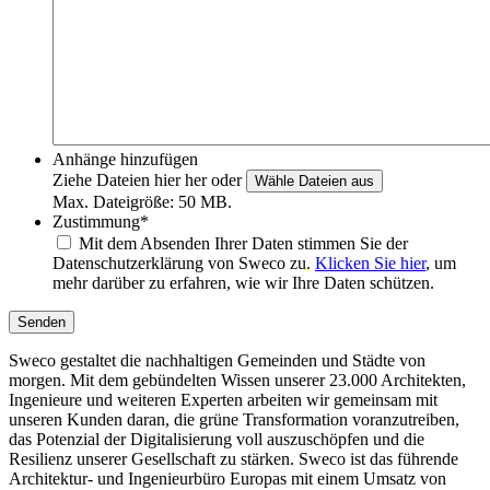
Anhänge hinzufügen
Ziehe Dateien hier her oder
Wähle Dateien aus
Max. Dateigröße: 50 MB.
Zustimmung
*
Mit dem Absenden Ihrer Daten stimmen Sie der
Datenschutzerklärung von Sweco zu.
Klicken Sie hier
, um
mehr darüber zu erfahren, wie wir Ihre Daten schützen.
Senden
Sweco gestaltet die nachhaltigen Gemeinden und Städte von
morgen. Mit dem gebündelten Wissen unserer 23.000 Architekten,
Ingenieure und weiteren Experten arbeiten wir gemeinsam mit
unseren Kunden daran, die grüne Transformation voranzutreiben,
das Potenzial der Digitalisierung voll auszuschöpfen und die
Resilienz unserer Gesellschaft zu stärken. Sweco ist das führende
Architektur- und Ingenieurbüro Europas mit einem Umsatz von