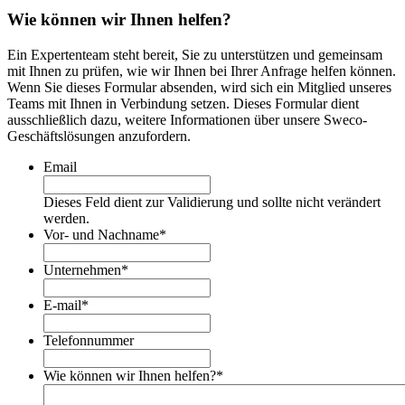
Wie können wir Ihnen helfen?
Ein Expertenteam steht bereit, Sie zu unterstützen und gemeinsam
mit Ihnen zu prüfen, wie wir Ihnen bei Ihrer Anfrage helfen können.
Wenn Sie dieses Formular absenden, wird sich ein Mitglied unseres
Teams mit Ihnen in Verbindung setzen. Dieses Formular dient
ausschließlich dazu, weitere Informationen über unsere Sweco-
Geschäftslösungen anzufordern.
Email
Dieses Feld dient zur Validierung und sollte nicht verändert
werden.
Vor- und Nachname
*
Unternehmen
*
E-mail
*
Telefonnummer
Wie können wir Ihnen helfen?
*