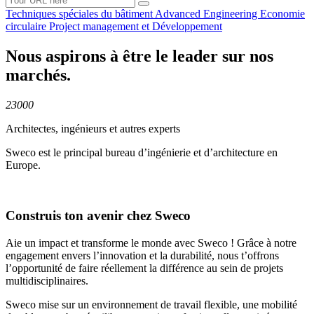
Techniques spéciales du
bâtiment
Advanced
Engineering
Economie
circulaire
Project management et
Développement
Nous aspirons à être le leader sur nos
marchés.
23000
Architectes, ingénieurs et autres experts
Sweco est le principal bureau d’ingénierie et d’architecture en
Europe.
Construis ton avenir chez Sweco
Aie un impact et transforme le monde avec Sweco ! Grâce à notre
engagement envers l’innovation et la durabilité, nous t’offrons
l’opportunité de faire réellement la différence au sein de projets
multidisciplinaires.
Sweco mise sur un environnement de travail flexible, une mobilité