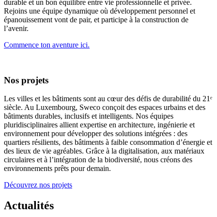
durable et un bon équilibre entre vie professionnelle et privée.
Rejoins une équipe dynamique où développement personnel et
épanouissement vont de pair, et participe à la construction de
l’avenir.
Commence ton aventure ici.
Nos projets
Les villes et les bâtiments sont au cœur des défis de durabilité du 21ᵉ
siècle. Au Luxembourg, Sweco conçoit des espaces urbains et des
bâtiments durables, inclusifs et intelligents. Nos équipes
pluridisciplinaires allient expertise en architecture, ingénierie et
environnement pour développer des solutions intégrées : des
quartiers résilients, des bâtiments à faible consommation d’énergie et
des lieux de vie agréables. Grâce à la digitalisation, aux matériaux
circulaires et à l’intégration de la biodiversité, nous créons des
environnements prêts pour demain.
Découvrez nos projets
Actualités