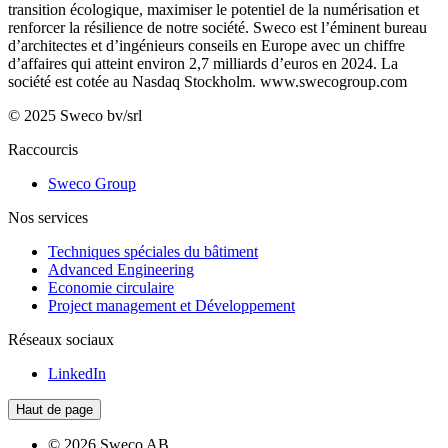
transition écologique, maximiser le potentiel de la numérisation et
renforcer la résilience de notre société. Sweco est l’éminent bureau
d’architectes et d’ingénieurs conseils en Europe avec un chiffre
d’affaires qui atteint environ 2,7 milliards d’euros en 2024. La
société est cotée au Nasdaq Stockholm.
www.swecogroup.com
© 2025 Sweco bv/srl
Raccourcis
Sweco Group
Nos services
Techniques spéciales du bâtiment
Advanced Engineering
Economie circulaire
Project management et Développement
Réseaux sociaux
LinkedIn
Haut de page
© 2026 Sweco AB