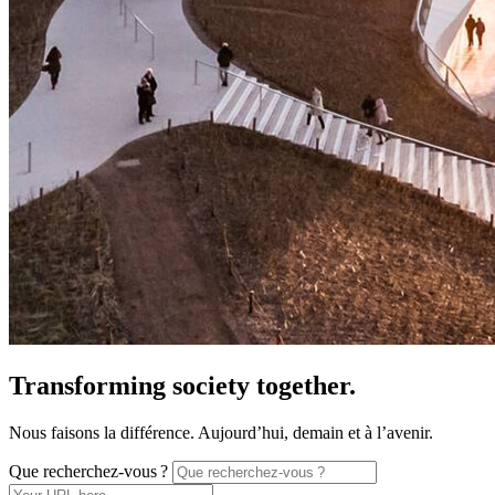
Transforming society together.
Nous faisons la différence. Aujourd’hui, demain et à l’avenir.
Que recherchez-vous ?