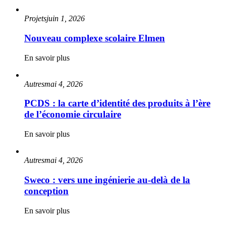
Projets
juin 1, 2026
Nouveau complexe scolaire Elmen
En savoir plus
Autres
mai 4, 2026
PCDS : la carte d’identité des produits à l’ère
de l’économie circulaire
En savoir plus
Autres
mai 4, 2026
Sweco : vers une ingénierie au-delà de la
conception
En savoir plus