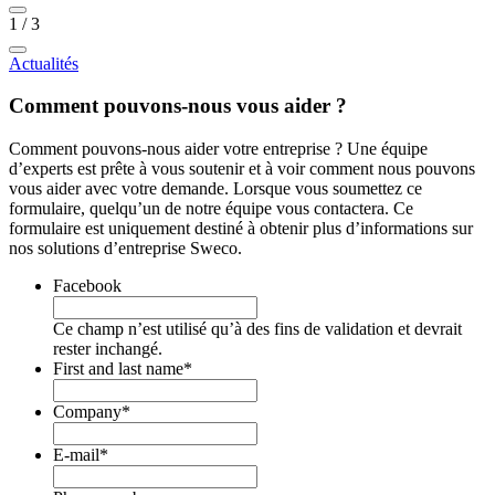
1
/
3
Actualités
Comment pouvons-nous vous aider ?
Comment pouvons-nous aider votre entreprise ? Une équipe
d’experts est prête à vous soutenir et à voir comment nous pouvons
vous aider avec votre demande. Lorsque vous soumettez ce
formulaire, quelqu’un de notre équipe vous contactera. Ce
formulaire est uniquement destiné à obtenir plus d’informations sur
nos solutions d’entreprise Sweco.
Facebook
Ce champ n’est utilisé qu’à des fins de validation et devrait
rester inchangé.
First and last name
*
Company
*
E-mail
*