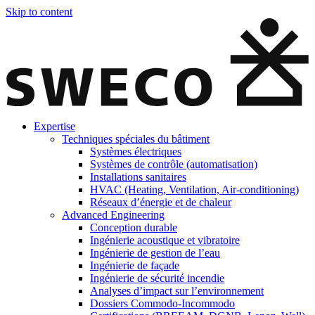
Skip to content
Expertise
Techniques spéciales du bâtiment
Systèmes électriques
Systèmes de contrôle (automatisation)
Installations sanitaires
HVAC (Heating, Ventilation, Air-conditioning)
Réseaux d’énergie et de chaleur
Advanced Engineering
Conception durable
Ingénierie acoustique et vibratoire
Ingénierie de gestion de l’eau
Ingénierie de façade
Ingénierie de sécurité incendie
Analyses d’impact sur l’environnement
Dossiers Commodo-Incommodo