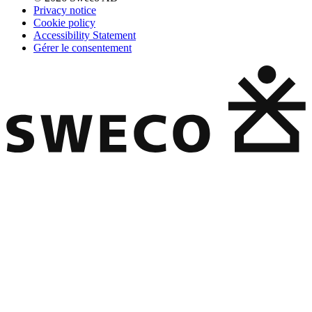
Privacy notice
Cookie policy
Accessibility Statement
Gérer le consentement