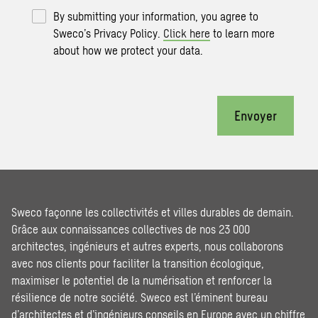
By submitting your information, you agree to
Sweco’s Privacy Policy.
Click here
to learn more
about how we protect your data.
Envoyer
Sweco façonne les collectivités et villes durables de demain.
Grâce aux connaissances collectives de nos 23 000
architectes, ingénieurs et autres experts, nous collaborons
avec nos clients pour faciliter la transition écologique,
maximiser le potentiel de la numérisation et renforcer la
résilience de notre société. Sweco est l’éminent bureau
d’architectes et d’ingénieurs conseils en Europe avec un chiffre