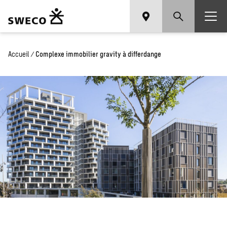
Accueil
/
Complexe immobilier gravity à differdange