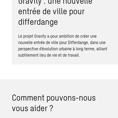
Gravity : une nouvelle
entrée de ville pour
differdange
Le projet Gravity a pour ambition de créer une
nouvelle entrée de ville pour Differdange, dans une
perspective d’évolution urbaine à long terme, alliant
subtilement lieu de vie et de travail.
Comment pouvons-nous
vous aider ?