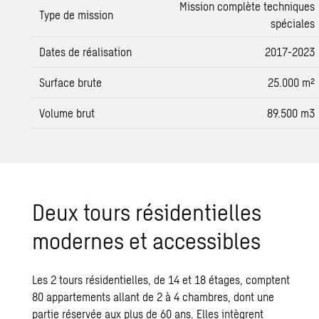
Mission complète techniques
Type de mission
spéciales
Dates de réalisation
2017-2023
Surface brute
25.000 m²
Volume brut
89.500 m3
Deux tours résidentielles
modernes et accessibles
Les 2 tours résidentielles, de 14 et 18 étages, comptent
80 appartements allant de 2 à 4 chambres, dont une
partie réservée aux plus de 60 ans. Elles intègrent