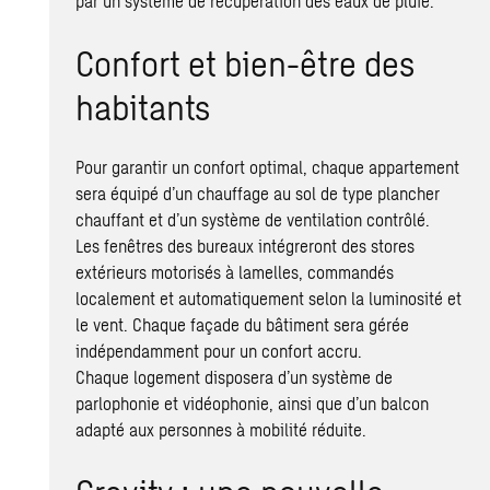
par un système de récupération des eaux de pluie.
Confort et bien-être des
habitants
Pour garantir un confort optimal, chaque appartement
sera équipé d’un chauffage au sol de type plancher
chauffant et d’un système de ventilation contrôlé.
Les fenêtres des bureaux intégreront des stores
extérieurs motorisés à lamelles, commandés
localement et automatiquement selon la luminosité et
le vent. Chaque façade du bâtiment sera gérée
indépendamment pour un confort accru.
Chaque logement disposera d’un système de
parlophonie et vidéophonie, ainsi que d’un balcon
adapté aux personnes à mobilité réduite.