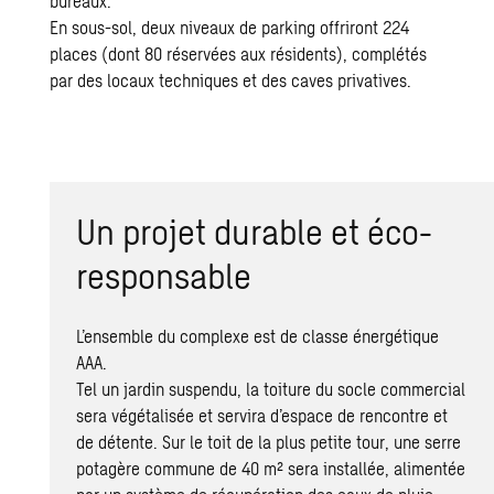
bureaux.
En sous-sol, deux niveaux de parking offriront 224
places (dont 80 réservées aux résidents), complétés
par des locaux techniques et des caves privatives.
Un projet durable et éco-
responsable
L’ensemble du complexe est de classe énergétique
AAA.
Tel un jardin suspendu, la toiture du socle commercial
sera végétalisée et servira d’espace de rencontre et
de détente. Sur le toit de la plus petite tour, une serre
potagère commune de 40 m² sera installée, alimentée