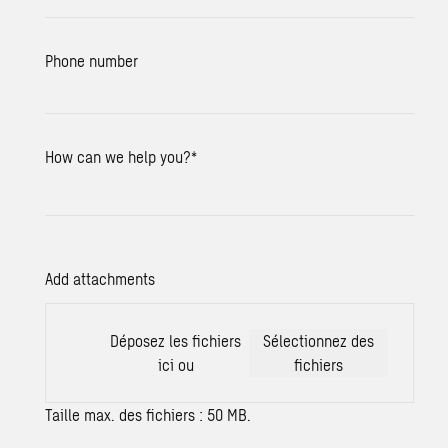
Phone number
How can we help you?
*
Add attachments
Déposez les fichiers
Sélectionnez des
ici ou
fichiers
Taille max. des fichiers : 50 MB.