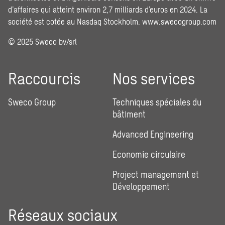
d’affaires qui atteint environ 2,7 milliards d’euros en 2024. La
société est cotée au Nasdaq Stockholm.
www.swecogroup.com
© 2025 Sweco bv/srl
Raccourcis
Nos services
Sweco Group
Techniques spéciales du
bâtiment
Advanced Engineering
Economie circulaire
Project management et
Développement
Réseaux sociaux