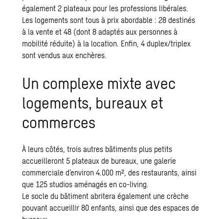
également 2 plateaux pour les professions libérales.
Les logements sont tous à prix abordable : 28 destinés
à la vente et 48 (dont 8 adaptés aux personnes à
mobilité réduite) à la location. Enfin, 4 duplex/triplex
sont vendus aux enchères.
Un complexe mixte avec
logements, bureaux et
commerces
À leurs côtés, trois autres bâtiments plus petits
accueilleront 5 plateaux de bureaux, une galerie
commerciale d’environ 4.000 m², des restaurants, ainsi
que 125 studios aménagés en co-living.
Le socle du bâtiment abritera également une crèche
pouvant accueillir 80 enfants, ainsi que des espaces de