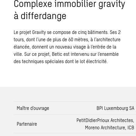
Complexe immobilier gravity
à differdange
Le projet Gravity se compose de cinq bâtiments. Ses 2
tours, dont l’une de plus de 60 mètres, à l’architecture
élancée, donnent un nouveau visage à l’entrée de la
ville. Sur ce projet, Betic est intervenu sur l’ensemble
des techniques spéciales dont le lot électricité.
Maître d’ouvrage
BPI Luxembourg SA
PetitDidierPrioux Architectes,
Partenaire
Moreno Architecture, ICB