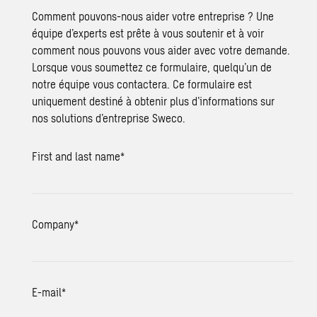
Comment pouvons-nous aider votre entreprise ? Une
équipe d’experts est prête à vous soutenir et à voir
comment nous pouvons vous aider avec votre demande.
Lorsque vous soumettez ce formulaire, quelqu’un de
notre équipe vous contactera. Ce formulaire est
uniquement destiné à obtenir plus d’informations sur
nos solutions d’entreprise Sweco.
First and last name
*
Company
*
E-mail
*