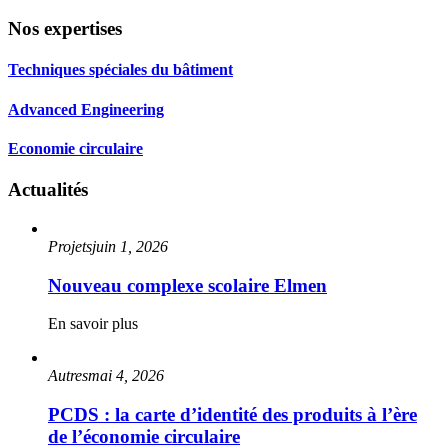
Nos expertises
Techniques spéciales du bâtiment
Advanced Engineering
Economie circulaire
Actualités
Projets
juin 1, 2026
Nouveau complexe scolaire Elmen
En savoir plus
Autres
mai 4, 2026
PCDS : la carte d’identité des produits à l’ère
de l’économie circulaire