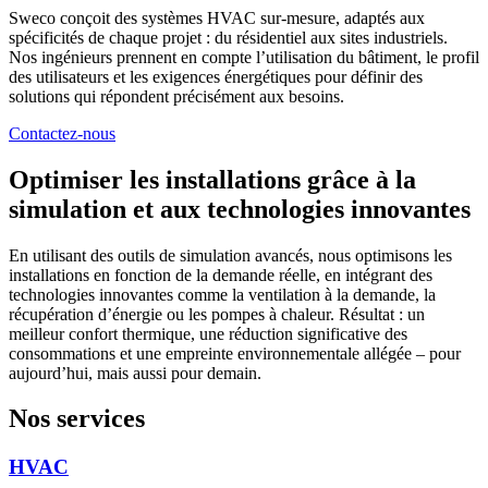
Sweco conçoit des systèmes HVAC sur-mesure, adaptés aux
spécificités de chaque projet : du résidentiel aux sites industriels.
Nos ingénieurs prennent en compte l’utilisation du bâtiment, le profil
des utilisateurs et les exigences énergétiques pour définir des
solutions qui répondent précisément aux besoins.
Contactez-nous
Optimiser les installations grâce à la
simulation et aux technologies innovantes
En utilisant des outils de simulation avancés, nous optimisons les
installations en fonction de la demande réelle, en intégrant des
technologies innovantes comme la ventilation à la demande, la
récupération d’énergie ou les pompes à chaleur. Résultat : un
meilleur confort thermique, une réduction significative des
consommations et une empreinte environnementale allégée – pour
aujourd’hui, mais aussi pour demain.
Nos services
HVAC