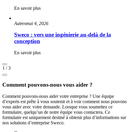
En savoir plus
Autres
mai 4, 2026
Sweco : vers une ingénierie au-delà de la
conception
En savoir plus
1
/
3
Comment pouvons-nous vous aider ?
Comment pouvons-nous aider votre entreprise ? Une équipe
d’experts est prête à vous soutenir et à voir comment nous pouvons
vous aider avec votre demande. Lorsque vous soumettez ce
formulaire, quelqu’un de notre équipe vous contactera. Ce
formulaire est uniquement destiné à obtenir plus d’informations sur
nos solutions d’entreprise Sweco.