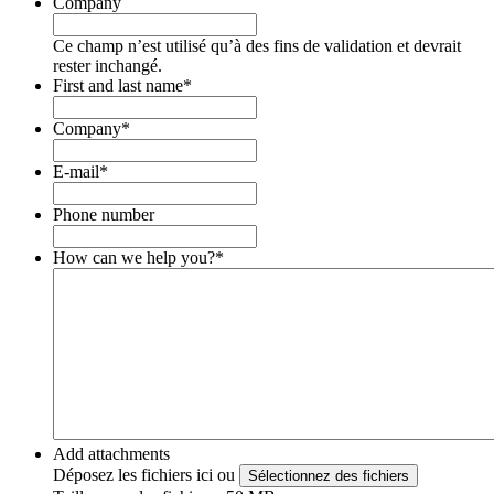
Company
Ce champ n’est utilisé qu’à des fins de validation et devrait
rester inchangé.
First and last name
*
Company
*
E-mail
*
Phone number
How can we help you?
*
Add attachments
Déposez les fichiers ici ou
Sélectionnez des fichiers