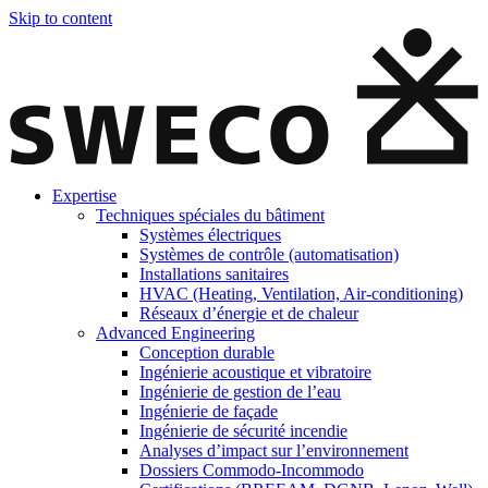
Skip to content
Expertise
Techniques spéciales du bâtiment
Systèmes électriques
Systèmes de contrôle (automatisation)
Installations sanitaires
HVAC (Heating, Ventilation, Air-conditioning)
Réseaux d’énergie et de chaleur
Advanced Engineering
Conception durable
Ingénierie acoustique et vibratoire
Ingénierie de gestion de l’eau
Ingénierie de façade
Ingénierie de sécurité incendie
Analyses d’impact sur l’environnement
Dossiers Commodo-Incommodo