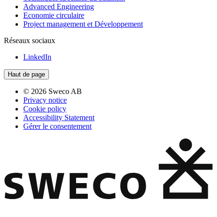
Advanced Engineering
Economie circulaire
Project management et Développement
Réseaux sociaux
LinkedIn
Haut de page
© 2026 Sweco AB
Privacy notice
Cookie policy
Accessibility Statement
Gérer le consentement