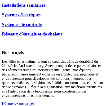
Installations sanitaires
Systèmes électriques
Systèmes de contrôle
Réseaux d'énergie et de chaleur
Nos projets
Les villes et les bâtiments sont au cœur des défis de durabilité du
21e siècle. Au Luxembourg, Sweco conçoit des espaces urbains et
des bâtiments durables, inclusifs et intelligents. Nos équipes
pluridisciplinaires unissent expertise en architecture, ingénierie et
environnement pour développer des solutions intégrées : des
quartiers résilients, des bâtiments à faible consommation, et des lieux
de vie agréables. Grâce à la digitalisation, aux matériaux circulaires
et à l’intégration de la biodiversité, nous construisons des
environnements prêts pour demain.
Découvrez nos projets