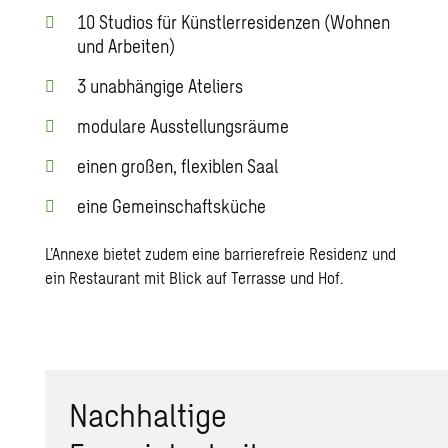
10 Studios für Künstlerresidenzen (Wohnen
und Arbeiten)
3 unabhängige Ateliers
modulare Ausstellungsräume
einen großen, flexiblen Saal
eine Gemeinschaftsküche
L’Annexe bietet zudem eine barrierefreie Residenz und
ein Restaurant mit Blick auf Terrasse und Hof.
Nachhaltige