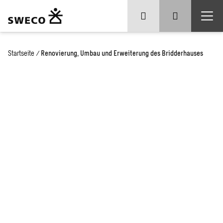
Startseite
/
Renovierung, Umbau und Erweiterung des Bridderhauses