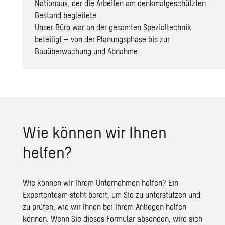
Nationaux, der die Arbeiten am denkmalgeschützten
Bestand begleitete.
Unser Büro war an der gesamten Spezialtechnik
beteiligt – von der Planungsphase bis zur
Bauüberwachung und Abnahme.
Wie können wir Ihnen
helfen?
Wie können wir Ihrem Unternehmen helfen? Ein
Expertenteam steht bereit, um Sie zu unterstützen und
zu prüfen, wie wir Ihnen bei Ihrem Anliegen helfen
können. Wenn Sie dieses Formular absenden, wird sich