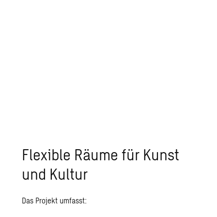
Flexible Räume für Kunst
und Kultur
Das Projekt umfasst: