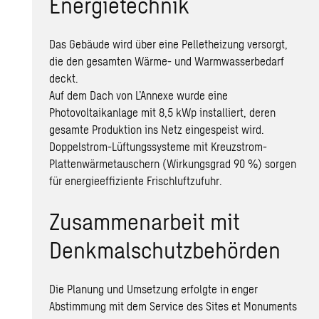
Energietechnik
Das Gebäude wird über eine Pelletheizung versorgt,
die den gesamten Wärme- und Warmwasserbedarf
deckt.
Auf dem Dach von L’Annexe wurde eine
Photovoltaikanlage mit 8,5 kWp installiert, deren
gesamte Produktion ins Netz eingespeist wird.
Doppelstrom-Lüftungssysteme mit Kreuzstrom-
Plattenwärmetauschern (Wirkungsgrad 90 %) sorgen
für energieeffiziente Frischluftzufuhr.
Zusammenarbeit mit
Denkmalschutzbehörden
Die Planung und Umsetzung erfolgte in enger
Abstimmung mit dem Service des Sites et Monuments