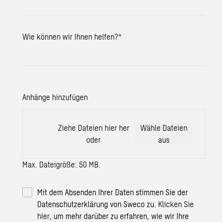
Wie können wir Ihnen helfen?
*
Anhänge hinzufügen
Ziehe Dateien hier her
Wähle Dateien
oder
aus
Max. Dateigröße: 50 MB.
Mit dem Absenden Ihrer Daten stimmen Sie der
Datenschutzerklärung von Sweco zu.
Klicken Sie
hier
, um mehr darüber zu erfahren, wie wir Ihre