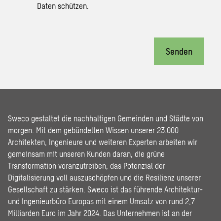
Daten schützen.
Senden
Sweco gestaltet die nachhaltigen Gemeinden und Städte von
morgen. Mit dem gebündelten Wissen unserer 23.000
Architekten, Ingenieure und weiteren Experten arbeiten wir
gemeinsam mit unseren Kunden daran, die grüne
Transformation voranzutreiben, das Potenzial der
Digitalisierung voll auszuschöpfen und die Resilienz unserer
Gesellschaft zu stärken. Sweco ist das führende Architektur-
und Ingenieurbüro Europas mit einem Umsatz von rund 2,7
Milliarden Euro im Jahr 2024. Das Unternehmen ist an der