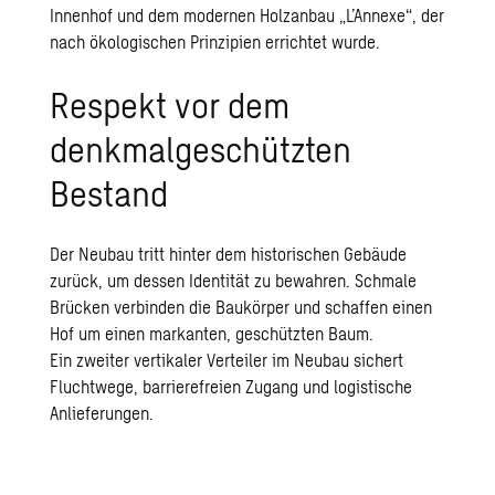
Innenhof und dem modernen Holzanbau „L’Annexe“, der
nach ökologischen Prinzipien errichtet wurde.
Respekt vor dem
denkmalgeschützten
Bestand
Der Neubau tritt hinter dem historischen Gebäude
zurück, um dessen Identität zu bewahren. Schmale
Brücken verbinden die Baukörper und schaffen einen
Hof um einen markanten, geschützten Baum.
Ein zweiter vertikaler Verteiler im Neubau sichert
Fluchtwege, barrierefreien Zugang und logistische
Anlieferungen.