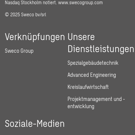
Nasdaq Stockholm notiert.
www.swecogroup.com
© 2025 Sweco bv/srl
Verknüpfungen
Unsere
Dienstleistungen
Sweco Group
Spezialgebäudetechnik
Advanced Engineering
Kreislaufwirtschaft
Projektmanagement und -
entwicklung
Soziale-Medien