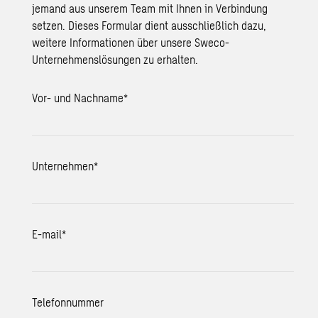
jemand aus unserem Team mit Ihnen in Verbindung
setzen. Dieses Formular dient ausschließlich dazu,
weitere Informationen über unsere Sweco-
Unternehmenslösungen zu erhalten.
Vor- und Nachname
*
Unternehmen
*
E-mail
*
Telefonnummer