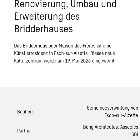
Renovierung, Umbau und
Erweiterung des
Bridderhauses
Das Bridderhaus oder Maison des Frères ist eine
Künstlerresidenz in Esch-sur-Alzette. Dieses neue
Kulturzentrum wurde am 19. Mai 2023 eingeweiht.
Gemeindeverwaltung von
Bauherr
Esch-sur-Alzette
Beng Architectes, Associés
Partner
SGI