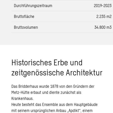
Durchführungszeitraum
2019-2023
Bruttofläche
2.235 m2
Bruttovolumen
34.800 m3
Historisches Erbe und
zeitgenössische Architektur
Das Bridderhaus wurde 1878 von den Gründern der
Metz-Hütte erbaut und diente zunächst als
Krankenhaus.
Heute besteht das Ensemble aus dem Hauptgebäude
mit seinem ursprünglichen Anbau „Apdikt“, einem