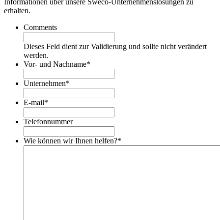
Informationen über unsere Sweco-Unternehmenslösungen zu
erhalten.
Comments
Dieses Feld dient zur Validierung und sollte nicht verändert
werden.
Vor- und Nachname
*
Unternehmen
*
E-mail
*
Telefonnummer
Wie können wir Ihnen helfen?
*