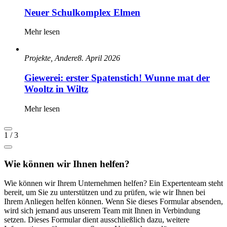
Neuer Schulkomplex Elmen
Mehr lesen
Projekte, Andere
8. April 2026
Giewerei: erster Spatenstich! Wunne mat der
Wooltz in Wiltz
Mehr lesen
1
/
3
Wie können wir Ihnen helfen?
Wie können wir Ihrem Unternehmen helfen? Ein Expertenteam steht
bereit, um Sie zu unterstützen und zu prüfen, wie wir Ihnen bei
Ihrem Anliegen helfen können. Wenn Sie dieses Formular absenden,
wird sich jemand aus unserem Team mit Ihnen in Verbindung
setzen. Dieses Formular dient ausschließlich dazu, weitere