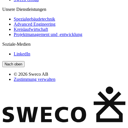
Unsere Dienstleistungen
Spezialgebäudetechnik
Advanced Engineering
Kreislaufwirtschaft
Projektmanagement und -entwicklung
Soziale-Medien
LinkedIn
Nach oben
© 2026 Sweco AB
Zustimmung verwalten