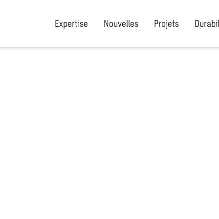
Expertise
Nouvelles
Projets
Durabil