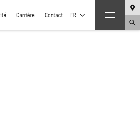
ité
Carrière
Contact
FR