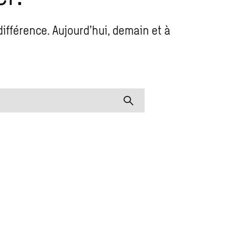
différence. Aujourd’hui, demain et à