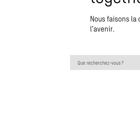
Nous faisons la 
l’avenir.
Que recherchez-vous ?