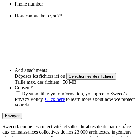
Phone number
How can we help you?
*
Add attachments
Déposez les fichiers ici ou
Sélectionnez des fichiers
Taille max. des fichiers : 50 MB.
Consent
*
By submitting your information, you agree to Sweco’s
Privacy Policy.
Click here
to learn more about how we protect
your data.
Envoyer
Sweco façonne les collectivités et villes durables de demain. Grâce
aux connaissances collectives de nos 23 000 architectes, ingénieurs