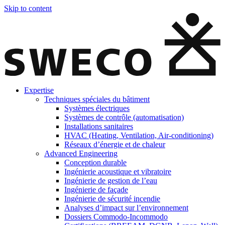
Skip to content
Expertise
Techniques spéciales du bâtiment
Systèmes électriques
Systèmes de contrôle (automatisation)
Installations sanitaires
HVAC (Heating, Ventilation, Air-conditioning)
Réseaux d’énergie et de chaleur
Advanced Engineering
Conception durable
Ingénierie acoustique et vibratoire
Ingénierie de gestion de l’eau
Ingénierie de façade
Ingénierie de sécurité incendie
Analyses d’impact sur l’environnement
Dossiers Commodo-Incommodo