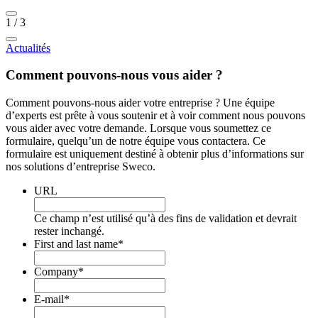
1
/
3
Actualités
Comment pouvons-nous vous aider ?
Comment pouvons-nous aider votre entreprise ? Une équipe
d’experts est prête à vous soutenir et à voir comment nous pouvons
vous aider avec votre demande. Lorsque vous soumettez ce
formulaire, quelqu’un de notre équipe vous contactera. Ce
formulaire est uniquement destiné à obtenir plus d’informations sur
nos solutions d’entreprise Sweco.
URL
Ce champ n’est utilisé qu’à des fins de validation et devrait
rester inchangé.
First and last name
*
Company
*
E-mail
*