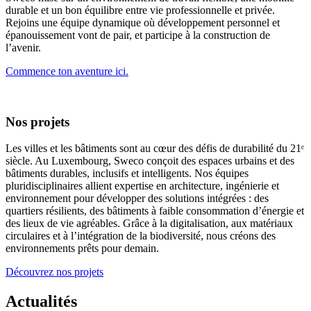
durable et un bon équilibre entre vie professionnelle et privée.
Rejoins une équipe dynamique où développement personnel et
épanouissement vont de pair, et participe à la construction de
l’avenir.
Commence ton aventure ici.
Nos projets
Les villes et les bâtiments sont au cœur des défis de durabilité du 21ᵉ
siècle. Au Luxembourg, Sweco conçoit des espaces urbains et des
bâtiments durables, inclusifs et intelligents. Nos équipes
pluridisciplinaires allient expertise en architecture, ingénierie et
environnement pour développer des solutions intégrées : des
quartiers résilients, des bâtiments à faible consommation d’énergie et
des lieux de vie agréables. Grâce à la digitalisation, aux matériaux
circulaires et à l’intégration de la biodiversité, nous créons des
environnements prêts pour demain.
Découvrez nos projets
Actualités