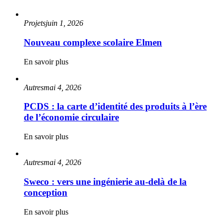
Projets
juin 1, 2026
Nouveau complexe scolaire Elmen
En savoir plus
Autres
mai 4, 2026
PCDS : la carte d’identité des produits à l’ère
de l’économie circulaire
En savoir plus
Autres
mai 4, 2026
Sweco : vers une ingénierie au-delà de la
conception
En savoir plus