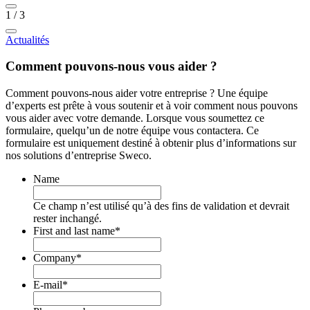
1
/
3
Actualités
Comment pouvons-nous vous aider ?
Comment pouvons-nous aider votre entreprise ? Une équipe
d’experts est prête à vous soutenir et à voir comment nous pouvons
vous aider avec votre demande. Lorsque vous soumettez ce
formulaire, quelqu’un de notre équipe vous contactera. Ce
formulaire est uniquement destiné à obtenir plus d’informations sur
nos solutions d’entreprise Sweco.
Name
Ce champ n’est utilisé qu’à des fins de validation et devrait
rester inchangé.
First and last name
*
Company
*
E-mail
*