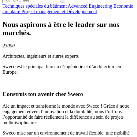
Techniques spéciales du
bâtiment
Advanced
Engineering
Economie
circulaire
Project management et
Développement
Nous aspirons à être le leader sur nos
marchés.
23000
Architectes, ingénieurs et autres experts
Sweco est le principal bureau d’ingénierie et d’architecture en
Europe.
Construis ton avenir chez Sweco
Aie un impact et transforme le monde avec Sweco ! Grâce à notre
engagement envers l’innovation et la durabilité, nous t’offrons
l’opportunité de faire réellement la différence au sein de projets
multidisciplinaires.
Sweco mise sur un environnement de travail flexible, une mobilité