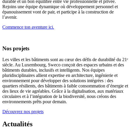
durable et un bon équilibre entre vie professionnelle et privée.
Rejoins une équipe dynamique où développement personnel et
épanouissement vont de pair, et participe à la construction de
l’avenir.
Commence ton aventure ici.
Nos projets
Les villes et les bâtiments sont au cœur des défis de durabilité du 21ᵉ
siècle. Au Luxembourg, Sweco conçoit des espaces urbains et des
bâtiments durables, inclusifs et intelligents. Nos équipes
pluridisciplinaires allient expertise en architecture, ingénierie et
environnement pour développer des solutions intégrées : des
quartiers résilients, des bâtiments à faible consommation d’énergie et
des lieux de vie agréables. Grâce à la digitalisation, aux matériaux
circulaires et à l’intégration de la biodiversité, nous créons des
environnements prêts pour demain.
Découvrez nos projets
Actualités