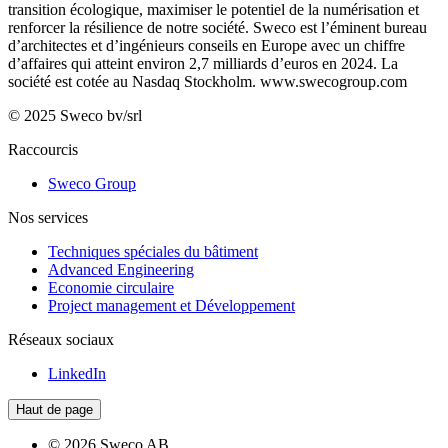
transition écologique, maximiser le potentiel de la numérisation et
renforcer la résilience de notre société. Sweco est l’éminent bureau
d’architectes et d’ingénieurs conseils en Europe avec un chiffre
d’affaires qui atteint environ 2,7 milliards d’euros en 2024. La
société est cotée au Nasdaq Stockholm.
www.swecogroup.com
© 2025 Sweco bv/srl
Raccourcis
Sweco Group
Nos services
Techniques spéciales du bâtiment
Advanced Engineering
Economie circulaire
Project management et Développement
Réseaux sociaux
LinkedIn
Haut de page
© 2026 Sweco AB