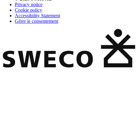
Privacy notice
Cookie policy
Accessibility Statement
Gérer le consentement