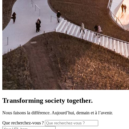
Transforming society together.
Nous faisons la différence. Aujourd’hui, demain et à l’avenir.
Que recherchez-vous ?