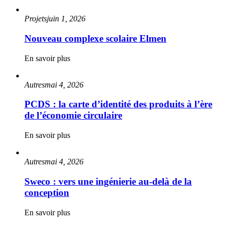
Projets
juin 1, 2026
Nouveau complexe scolaire Elmen
En savoir plus
Autres
mai 4, 2026
PCDS : la carte d’identité des produits à l’ère
de l’économie circulaire
En savoir plus
Autres
mai 4, 2026
Sweco : vers une ingénierie au-delà de la
conception
En savoir plus