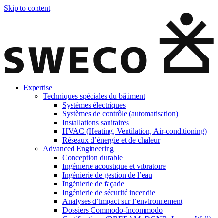
Skip to content
Expertise
Techniques spéciales du bâtiment
Systèmes électriques
Systèmes de contrôle (automatisation)
Installations sanitaires
HVAC (Heating, Ventilation, Air-conditioning)
Réseaux d’énergie et de chaleur
Advanced Engineering
Conception durable
Ingénierie acoustique et vibratoire
Ingénierie de gestion de l’eau
Ingénierie de façade
Ingénierie de sécurité incendie
Analyses d’impact sur l’environnement
Dossiers Commodo-Incommodo