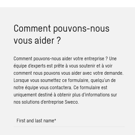
Com­ment pou­vons-nous
vous aider ?
Comment pouvons-nous aider votre entreprise ? Une
équipe d’experts est prête à vous soutenir et à voir
comment nous pouvons vous aider avec votre demande.
Lorsque vous soumettez ce formulaire, quelqu’un de
notre équipe vous contactera. Ce formulaire est
uniquement destiné à obtenir plus d’informations sur
nos solutions d’entreprise Sweco.
First and last name
*