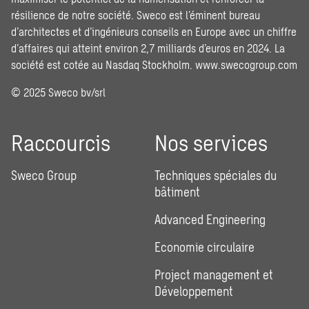
résilience de notre société. Sweco est l’éminent bureau
d’architectes et d’ingénieurs conseils en Europe avec un chiffre
d’affaires qui atteint environ 2,7 milliards d’euros en 2024. La
société est cotée au Nasdaq Stockholm.
www.swecogroup.com
© 2025 Sweco bv/srl
Raccourcis
Nos services
Sweco Group
Techniques spéciales du
bâtiment
Advanced Engineering
Economie circulaire
Project management et
Développement