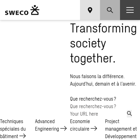
Transforming
society
together.
Nous faisons la différence.
Aujourd’hui, demain et à l’avenir.
Que recherchez-vous ?
Techniques
Advanced
Economie
Project
spéciales du
Engineering
circulaire
management et
bâtiment
Développement