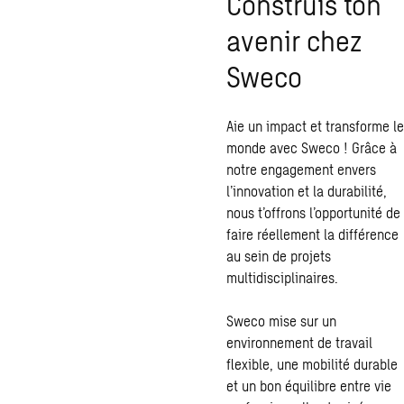
Construis ton
avenir chez
Sweco
Aie un impact et transforme le
monde avec Sweco ! Grâce à
notre engagement envers
l’innovation et la durabilité,
nous t’offrons l’opportunité de
faire réellement la différence
au sein de projets
multidisciplinaires.
Sweco mise sur un
environnement de travail
flexible, une mobilité durable
et un bon équilibre entre vie