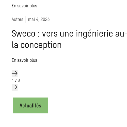
En savoir plus
Autres
mai 4, 2026
Sweco : vers une ingénierie au
la conception
En savoir plus
1
/
3
Actualités