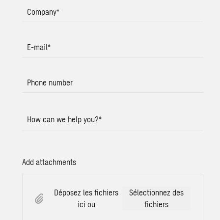
Company
*
E-mail
*
Phone number
How can we help you?
*
Add attachments
Déposez les fichiers
Sélectionnez des
ici ou
fichiers