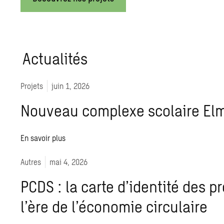
Actua­li­tés
Projets
juin 1, 2026
Nouveau complexe scolaire El
En savoir plus
Autres
mai 4, 2026
PCDS : la carte d’identité des p
l’ère de l’économie circulaire