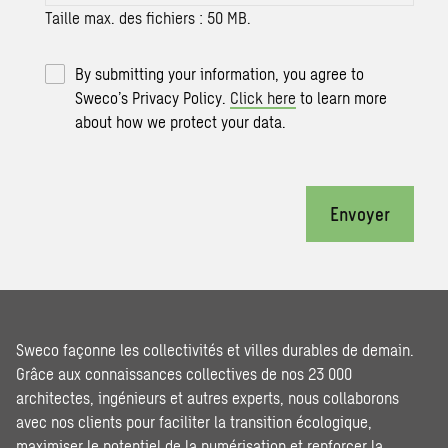
Taille max. des fichiers : 50 MB.
By submitting your information, you agree to
Sweco’s Privacy Policy.
Click here
to learn more
about how we protect your data.
Envoyer
Sweco façonne les collectivités et villes durables de demain.
Grâce aux connaissances collectives de nos 23 000
architectes, ingénieurs et autres experts, nous collaborons
avec nos clients pour faciliter la transition écologique,
maximiser le potentiel de la numérisation et renforcer la