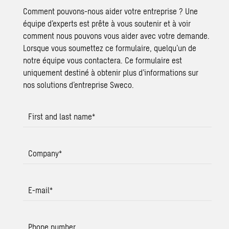
Comment pouvons-nous aider votre entreprise ? Une
équipe d’experts est prête à vous soutenir et à voir
comment nous pouvons vous aider avec votre demande.
Lorsque vous soumettez ce formulaire, quelqu’un de
notre équipe vous contactera. Ce formulaire est
uniquement destiné à obtenir plus d’informations sur
nos solutions d’entreprise Sweco.
First and last name
*
Company
*
E-mail
*
Phone number