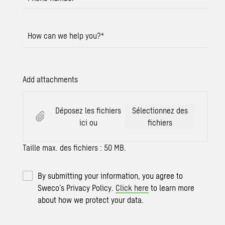
How can we help you?
*
Add attachments
Déposez les fichiers
Sélectionnez des
ici ou
fichiers
Taille max. des fichiers : 50 MB.
By submitting your information, you agree to
Sweco’s Privacy Policy.
Click here
to learn more
about how we protect your data.