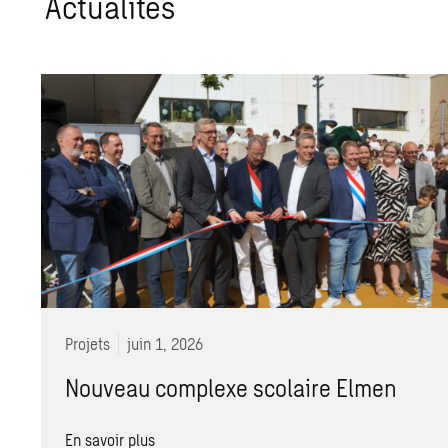
Actua­li­tés
Projets
juin 1, 2026
Nouveau complexe scolaire Elmen
En savoir plus