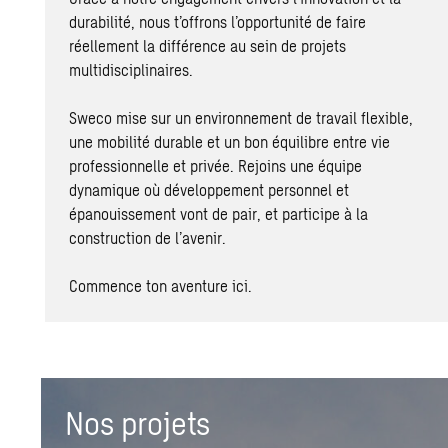
durabilité, nous t’offrons l’opportunité de faire
réellement la différence au sein de projets
multidisciplinaires.
Sweco mise sur un environnement de travail flexible,
une mobilité durable et un bon équilibre entre vie
professionnelle et privée. Rejoins une équipe
dynamique où développement personnel et
épanouissement vont de pair, et participe à la
construction de l’avenir.
Commence ton aventure ici.
Nos projets