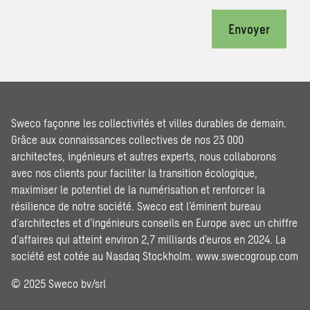
Envoyer
Sweco façonne les collectivités et villes durables de demain.
Grâce aux connaissances collectives de nos 23 000
architectes, ingénieurs et autres experts, nous collaborons
avec nos clients pour faciliter la transition écologique,
maximiser le potentiel de la numérisation et renforcer la
résilience de notre société. Sweco est l’éminent bureau
d’architectes et d’ingénieurs conseils en Europe avec un chiffre
d’affaires qui atteint environ 2,7 milliards d’euros en 2024. La
société est cotée au Nasdaq Stockholm.
www.swecogroup.com
© 2025 Sweco bv/srl