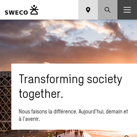
Transforming society
together.
Nous faisons la différence. Aujourd’hui, demain et
à l’avenir.
Que recherchez-vous ?