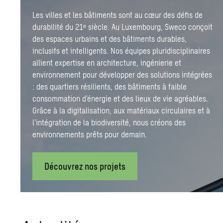
Les villes et les bâtiments sont au cœur des défis de
durabilité du 21ᵉ siècle. Au Luxembourg, Sweco conçoit
des espaces urbains et des bâtiments durables,
inclusifs et intelligents. Nos équipes pluridisciplinaires
allient expertise en architecture, ingénierie et
environnement pour développer des solutions intégrées
: des quartiers résilients, des bâtiments à faible
consommation d’énergie et des lieux de vie agréables.
Grâce à la digitalisation, aux matériaux circulaires et à
l’intégration de la biodiversité, nous créons des
environnements prêts pour demain.
Découvrez nos projets