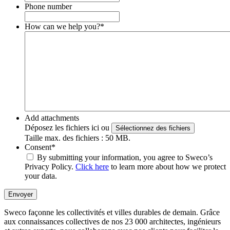
Phone number
How can we help you?
*
Add attachments
Déposez les fichiers ici ou
Sélectionnez des fichiers
Taille max. des fichiers : 50 MB.
Consent
*
By submitting your information, you agree to Sweco’s
Privacy Policy.
Click here
to learn more about how we protect
your data.
Envoyer
Sweco façonne les collectivités et villes durables de demain. Grâce
aux connaissances collectives de nos 23 000 architectes, ingénieurs