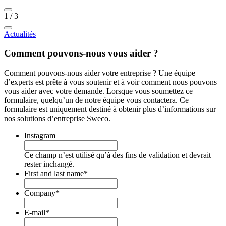
1
/
3
Actualités
Comment pouvons-nous vous aider ?
Comment pouvons-nous aider votre entreprise ? Une équipe
d’experts est prête à vous soutenir et à voir comment nous pouvons
vous aider avec votre demande. Lorsque vous soumettez ce
formulaire, quelqu’un de notre équipe vous contactera. Ce
formulaire est uniquement destiné à obtenir plus d’informations sur
nos solutions d’entreprise Sweco.
Instagram
Ce champ n’est utilisé qu’à des fins de validation et devrait
rester inchangé.
First and last name
*
Company
*
E-mail
*