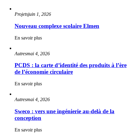
Projets
juin 1, 2026
Nouveau complexe scolaire Elmen
En savoir plus
Autres
mai 4, 2026
PCDS : la carte d’identité des produits à l’ère
de l’économie circulaire
En savoir plus
Autres
mai 4, 2026
Sweco : vers une ingénierie au-delà de la
conception
En savoir plus