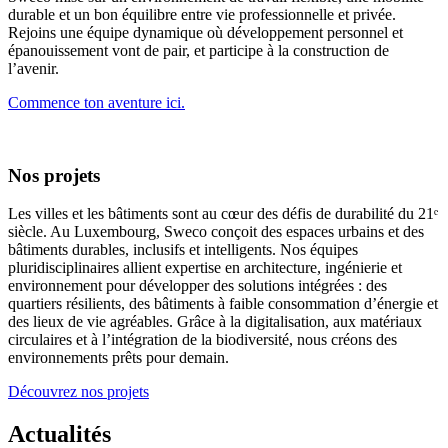
durable et un bon équilibre entre vie professionnelle et privée.
Rejoins une équipe dynamique où développement personnel et
épanouissement vont de pair, et participe à la construction de
l’avenir.
Commence ton aventure ici.
Nos projets
Les villes et les bâtiments sont au cœur des défis de durabilité du 21ᵉ
siècle. Au Luxembourg, Sweco conçoit des espaces urbains et des
bâtiments durables, inclusifs et intelligents. Nos équipes
pluridisciplinaires allient expertise en architecture, ingénierie et
environnement pour développer des solutions intégrées : des
quartiers résilients, des bâtiments à faible consommation d’énergie et
des lieux de vie agréables. Grâce à la digitalisation, aux matériaux
circulaires et à l’intégration de la biodiversité, nous créons des
environnements prêts pour demain.
Découvrez nos projets
Actualités