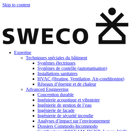
Skip to content
Expertise
Techniques spéciales du bâtiment
Systèmes électriques
Systèmes de contrôle (automatisation)
Installations sanitaires
HVAC (Heating, Ventilation, Air-conditioning)
Réseaux d’énergie et de chaleur
Advanced Engineering
Conception durable
Ingénierie acoustique et vibratoire
Ingénierie de gestion de l’eau
Ingénierie de façade
Ingénierie de sécurité incendie
Analyses d’impact sur l’environnement
Dossiers Commodo-Incommodo