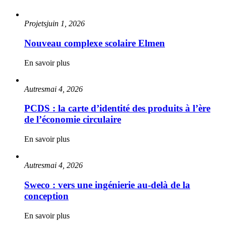
Projets
juin 1, 2026
Nouveau complexe scolaire Elmen
En savoir plus
Autres
mai 4, 2026
PCDS : la carte d’identité des produits à l’ère
de l’économie circulaire
En savoir plus
Autres
mai 4, 2026
Sweco : vers une ingénierie au-delà de la
conception
En savoir plus