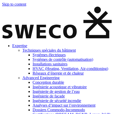
Skip to content
Expertise
Techniques spéciales du bâtiment
Systèmes électriques
Systèmes de contrôle (automatisation)
Installations sanitaires
HVAC (Heating, Ventilation, Air-conditioning)
Réseaux d’énergie et de chaleur
Advanced Engineering
Conception durable
Ingénierie acoustique et vibratoire
Ingénierie de gestion de l’eau
Ingénierie de façade
Ingénierie de sécurité incendie
Analyses d’impact sur l’environnement
Dossiers Commodo-Incommodo