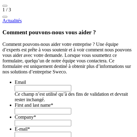
1
/
3
Actualités
Comment pouvons-nous vous aider ?
Comment pouvons-nous aider votre entreprise ? Une équipe
d’experts est prête à vous soutenir et à voir comment nous pouvons
vous aider avec votre demande. Lorsque vous soumettez ce
formulaire, quelqu’un de notre équipe vous contactera. Ce
formulaire est uniquement destiné à obtenir plus d’informations sur
nos solutions d’entreprise Sweco.
Email
Ce champ n’est utilisé qu’à des fins de validation et devrait
rester inchangé.
First and last name
*
Company
*
E-mail
*