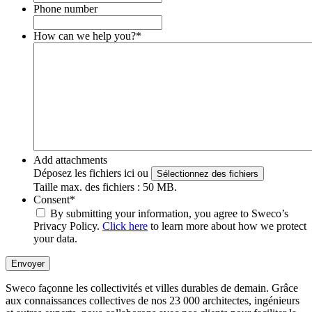
Phone number
How can we help you?
*
Add attachments
Déposez les fichiers ici ou
Sélectionnez des fichiers
Taille max. des fichiers : 50 MB.
Consent
*
By submitting your information, you agree to Sweco’s
Privacy Policy.
Click here
to learn more about how we protect
your data.
Envoyer
Sweco façonne les collectivités et villes durables de demain. Grâce
aux connaissances collectives de nos 23 000 architectes, ingénieurs