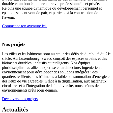
durable et un bon équilibre entre vie professionnelle et privée.
Rejoins une équipe dynamique où développement personnel et
épanouissement vont de pair, et participe à la construction de
l’avenir.
Commence ton aventure ici.
Nos projets
Les villes et les bâtiments sont au cœur des défis de durabilité du 21ᵉ
siècle. Au Luxembourg, Sweco conçoit des espaces urbains et des
bâtiments durables, inclusifs et intelligents. Nos équipes
pluridisciplinaires allient expertise en architecture, ingénierie et
environnement pour développer des solutions intégrées : des
quartiers résilients, des bâtiments à faible consommation d’énergie et
des lieux de vie agréables. Grâce à la digitalisation, aux matériaux
circulaires et à l’intégration de la biodiversité, nous créons des
environnements prêts pour demain.
Découvrez nos projets
Actualités