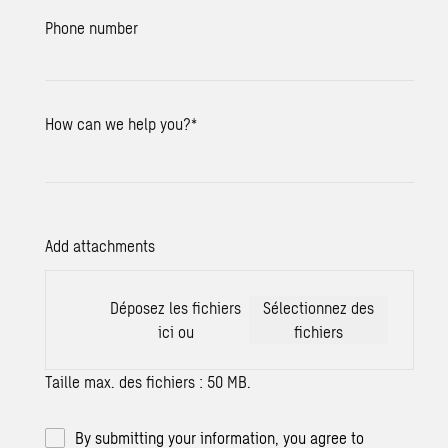
Phone number
How can we help you?
*
Add attachments
Déposez les fichiers
Sélectionnez des
ici ou
fichiers
Taille max. des fichiers : 50 MB.
By submitting your information, you agree to