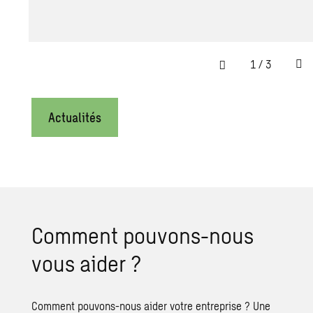
1
/
3
Actualités
Comment pouvons-nous
vous aider ?
Comment pouvons-nous aider votre entreprise ? Une