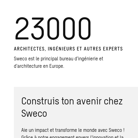
23000
ARCHITECTES, INGÉNIEURS ET AUTRES EXPERTS
Sweco est le principal bureau d’ingénierie et
d’architecture en Europe.
Construis ton avenir chez
Sweco
Aie un impact et transforme le monde avec Sweco !
Grâce à notre engagement envers l’innovation et la