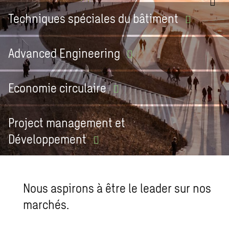
Techniques spéciales du
bâtiment
Advanced
Engineering
Economie
circulaire
Project management et
Développement
Nous aspirons à être le leader sur nos
marchés.