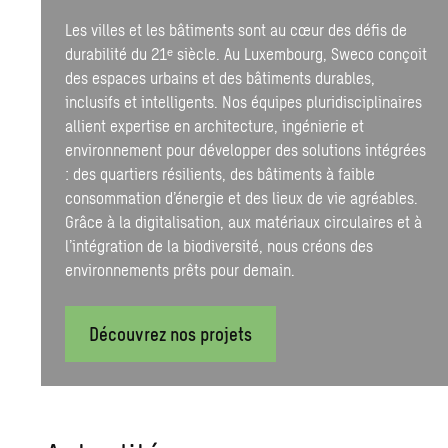
Les villes et les bâtiments sont au cœur des défis de
durabilité du 21ᵉ siècle. Au Luxembourg, Sweco conçoit
des espaces urbains et des bâtiments durables,
inclusifs et intelligents. Nos équipes pluridisciplinaires
allient expertise en architecture, ingénierie et
environnement pour développer des solutions intégrées
: des quartiers résilients, des bâtiments à faible
consommation d’énergie et des lieux de vie agréables.
Grâce à la digitalisation, aux matériaux circulaires et à
l’intégration de la biodiversité, nous créons des
environnements prêts pour demain.
Découvrez nos projets