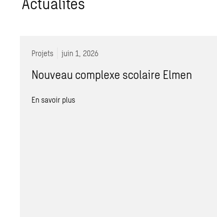
Actualités
Projets
juin 1, 2026
Nouveau complexe scolaire Elmen
En savoir plus