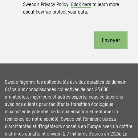
Sweco’s Privacy Policy.
Click here
to learn more
about how we protect your data.
Envoyer
Sweco façonne les collectivités et villes durables de demain.
Grâce aux connaissances collectives de nos 23 000
architectes, ingénieurs et autres experts, nous collaborons
avec nos clients pour faciliter la transition écologique,
maximiser le potentiel de la numérisation et renforcer la
résilience de notre société. Sweco est l’éminent bureau
d’architectes et d’ingénieurs conseils en Europe avec un chiffre
d’affaires qui atteint environ 2,7 milliards d’euros en 2024. La