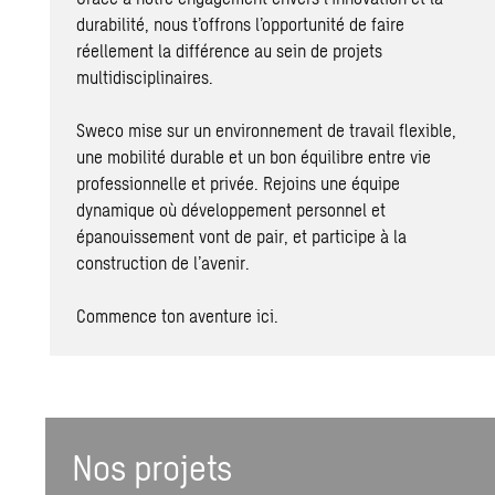
durabilité, nous t’offrons l’opportunité de faire
réellement la différence au sein de projets
multidisciplinaires.
Sweco mise sur un environnement de travail flexible,
une mobilité durable et un bon équilibre entre vie
professionnelle et privée. Rejoins une équipe
dynamique où développement personnel et
épanouissement vont de pair, et participe à la
construction de l’avenir.
Commence ton aventure ici.
Nos projets