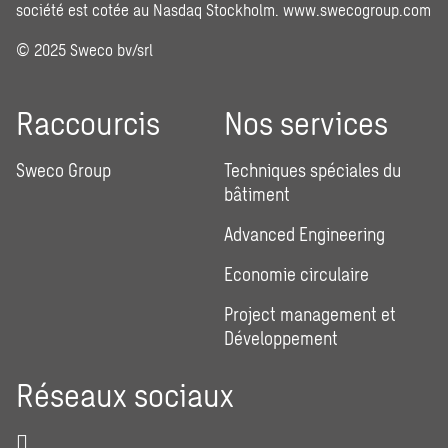
société est cotée au Nasdaq Stockholm.
www.swecogroup.com
© 2025 Sweco bv/srl
Raccourcis
Nos services
Sweco Group
Techniques spéciales du
bâtiment
Advanced Engineering
Economie circulaire
Project management et
Développement
Réseaux sociaux