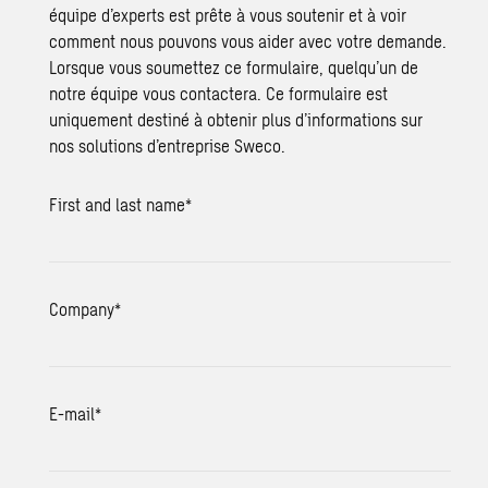
équipe d’experts est prête à vous soutenir et à voir
comment nous pouvons vous aider avec votre demande.
Lorsque vous soumettez ce formulaire, quelqu’un de
notre équipe vous contactera. Ce formulaire est
uniquement destiné à obtenir plus d’informations sur
nos solutions d’entreprise Sweco.
First and last name
*
Company
*
E-mail
*