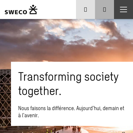
Transforming society
together.
Nous faisons la différence. Aujourd’hui, demain et
à l’avenir.
Que recherchez-vous ?