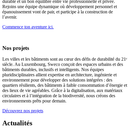
durable et un bon équilibre entre vie professionnelle et privée.
Rejoins une équipe dynamique où développement personnel et
épanouissement vont de pair, et participe à la construction de
l’avenir.
Commence ton aventure ici.
Nos projets
Les villes et les bâtiments sont au cœur des défis de durabilité du 21ᵉ
siècle. Au Luxembourg, Sweco conçoit des espaces urbains et des
bâtiments durables, inclusifs et intelligents. Nos équipes
pluridisciplinaires allient expertise en architecture, ingénierie et
environnement pour développer des solutions intégrées : des
quartiers résilients, des bâtiments à faible consommation d’énergie et
des lieux de vie agréables. Grâce à la digitalisation, aux matériaux
circulaires et à l’intégration de la biodiversité, nous créons des
environnements prêts pour demain.
Découvrez nos projets
Actualités