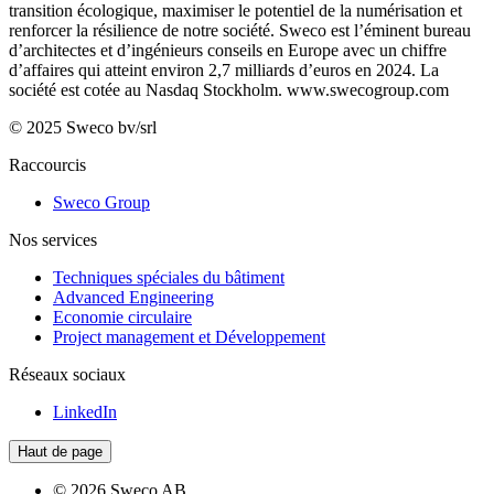
transition écologique, maximiser le potentiel de la numérisation et
renforcer la résilience de notre société. Sweco est l’éminent bureau
d’architectes et d’ingénieurs conseils en Europe avec un chiffre
d’affaires qui atteint environ 2,7 milliards d’euros en 2024. La
société est cotée au Nasdaq Stockholm.
www.swecogroup.com
© 2025 Sweco bv/srl
Raccourcis
Sweco Group
Nos services
Techniques spéciales du bâtiment
Advanced Engineering
Economie circulaire
Project management et Développement
Réseaux sociaux
LinkedIn
Haut de page
© 2026 Sweco AB