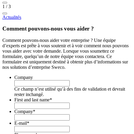
1
/
3
Actualités
Comment pouvons-nous vous aider ?
Comment pouvons-nous aider votre entreprise ? Une équipe
d’experts est prête à vous soutenir et à voir comment nous pouvons
vous aider avec votre demande. Lorsque vous soumettez ce
formulaire, quelqu’un de notre équipe vous contactera. Ce
formulaire est uniquement destiné à obtenir plus d’informations sur
nos solutions d’entreprise Sweco.
Company
Ce champ n’est utilisé qu’à des fins de validation et devrait
rester inchangé.
First and last name
*
Company
*
E-mail
*