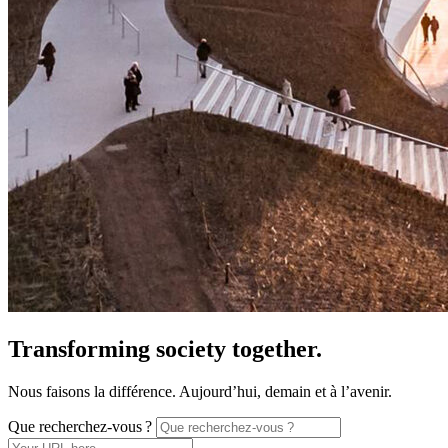
Transforming society together.
Nous faisons la différence. Aujourd’hui, demain et à l’avenir.
Que recherchez-vous ?