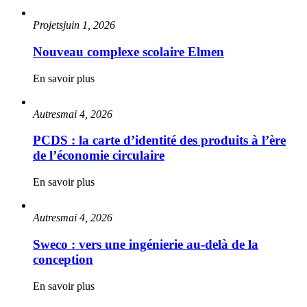
Projets
juin 1, 2026
Nouveau complexe scolaire Elmen
En savoir plus
Autres
mai 4, 2026
PCDS : la carte d’identité des produits à l’ère
de l’économie circulaire
En savoir plus
Autres
mai 4, 2026
Sweco : vers une ingénierie au-delà de la
conception
En savoir plus