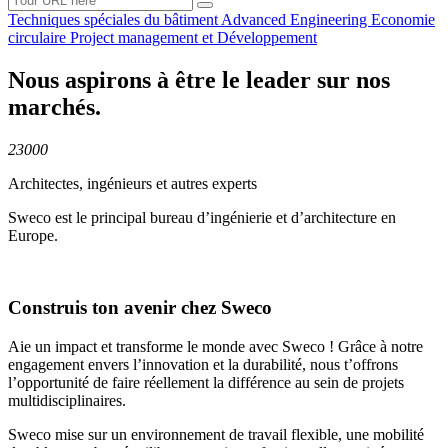
Techniques spéciales du
bâtiment
Advanced
Engineering
Economie
circulaire
Project management et
Développement
Nous aspirons à être le leader sur nos
marchés.
23000
Architectes, ingénieurs et autres experts
Sweco est le principal bureau d’ingénierie et d’architecture en
Europe.
Construis ton avenir chez Sweco
Aie un impact et transforme le monde avec Sweco ! Grâce à notre
engagement envers l’innovation et la durabilité, nous t’offrons
l’opportunité de faire réellement la différence au sein de projets
multidisciplinaires.
Sweco mise sur un environnement de travail flexible, une mobilité