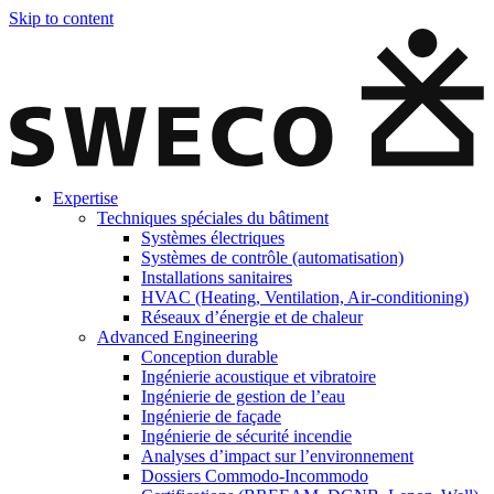
Skip to content
Expertise
Techniques spéciales du bâtiment
Systèmes électriques
Systèmes de contrôle (automatisation)
Installations sanitaires
HVAC (Heating, Ventilation, Air-conditioning)
Réseaux d’énergie et de chaleur
Advanced Engineering
Conception durable
Ingénierie acoustique et vibratoire
Ingénierie de gestion de l’eau
Ingénierie de façade
Ingénierie de sécurité incendie
Analyses d’impact sur l’environnement
Dossiers Commodo-Incommodo