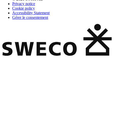
Privacy notice
Cookie policy
Accessibility Statement
Gérer le consentement