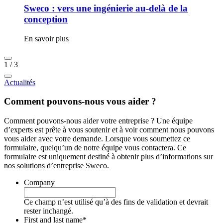
Sweco : vers une ingénierie au-delà de la
conception
En savoir plus
1
/
3
Actualités
Comment pouvons-nous vous aider ?
Comment pouvons-nous aider votre entreprise ? Une équipe
d’experts est prête à vous soutenir et à voir comment nous pouvons
vous aider avec votre demande. Lorsque vous soumettez ce
formulaire, quelqu’un de notre équipe vous contactera. Ce
formulaire est uniquement destiné à obtenir plus d’informations sur
nos solutions d’entreprise Sweco.
Company
Ce champ n’est utilisé qu’à des fins de validation et devrait
rester inchangé.
First and last name
*