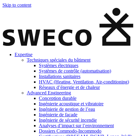
Skip to content
Expertise
Techniques spéciales du bâtiment
Systèmes électriques
Systèmes de contrôle (automatisation)
Installations sanitaires
HVAC (Heating, Ventilation, Air-conditioning)
Réseaux d’énergie et de chaleur
Advanced Engineering
Conception durable
Ingénierie acoustique et vibratoire
Ingénierie de gestion de l’eau
Ingénierie de façade
Ingénierie de sécurité incendie
Analyses d’impact sur l’environnement
Dossiers Commodo-Incommodo