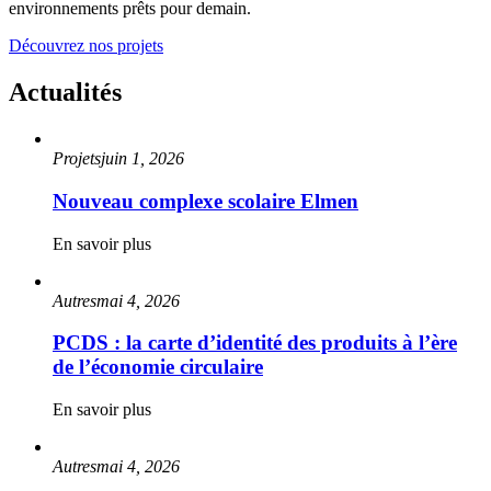
environnements prêts pour demain.
Découvrez nos projets
Actualités
Projets
juin 1, 2026
Nouveau complexe scolaire Elmen
En savoir plus
Autres
mai 4, 2026
PCDS : la carte d’identité des produits à l’ère
de l’économie circulaire
En savoir plus
Autres
mai 4, 2026