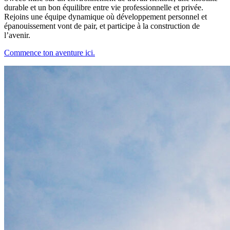
durable et un bon équilibre entre vie professionnelle et privée.
Rejoins une équipe dynamique où développement personnel et
épanouissement vont de pair, et participe à la construction de
l’avenir.
Commence ton aventure ici.