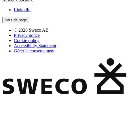
LinkedIn
Haut de page
© 2026 Sweco AB
Privacy notice
Cookie policy
Accessibility Statement
Gérer le consentement