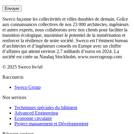
Envoyer
Sweco façonne les collectivités et villes durables de demain. Grâce
aux connaissances collectives de nos 23 000 architectes, ingénieurs
et autres experts, nous collaborons avec nos clients pour faciliter la
transition écologique, maximiser le potentiel de la numérisation et
renforcer la résilience de notre société. Sweco est l’éminent bureau
d’architectes et d’ingénieurs conseils en Europe avec un chiffre
d’affaires qui atteint environ 2,7 milliards d’euros en 2024. La
société est cotée au Nasdaq Stockholm.
www.swecogroup.com
© 2025 Sweco bv/srl
Raccourcis
Sweco Group
Nos services
Techniques spéciales du bâtiment
Advanced Engineering
Economie circulaire
Project management et Développement
Réseaux sociaux