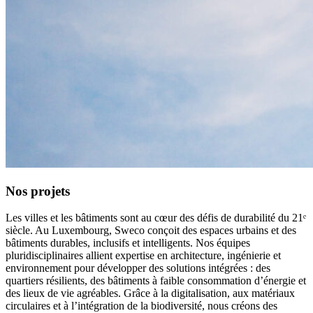
Nos projets
Les villes et les bâtiments sont au cœur des défis de durabilité du 21ᵉ
siècle. Au Luxembourg, Sweco conçoit des espaces urbains et des
bâtiments durables, inclusifs et intelligents. Nos équipes
pluridisciplinaires allient expertise en architecture, ingénierie et
environnement pour développer des solutions intégrées : des
quartiers résilients, des bâtiments à faible consommation d’énergie et
des lieux de vie agréables. Grâce à la digitalisation, aux matériaux
circulaires et à l’intégration de la biodiversité, nous créons des