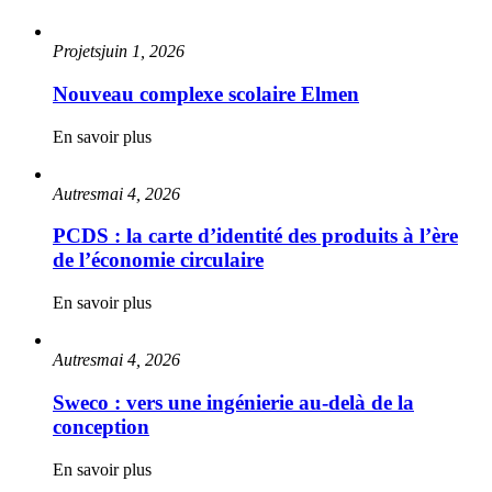
Projets
juin 1, 2026
Nouveau complexe scolaire Elmen
En savoir plus
Autres
mai 4, 2026
PCDS : la carte d’identité des produits à l’ère
de l’économie circulaire
En savoir plus
Autres
mai 4, 2026
Sweco : vers une ingénierie au-delà de la
conception
En savoir plus