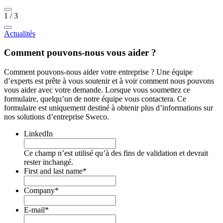
1
/
3
Actualités
Comment pouvons-nous vous aider ?
Comment pouvons-nous aider votre entreprise ? Une équipe
d’experts est prête à vous soutenir et à voir comment nous pouvons
vous aider avec votre demande. Lorsque vous soumettez ce
formulaire, quelqu’un de notre équipe vous contactera. Ce
formulaire est uniquement destiné à obtenir plus d’informations sur
nos solutions d’entreprise Sweco.
LinkedIn
Ce champ n’est utilisé qu’à des fins de validation et devrait
rester inchangé.
First and last name
*
Company
*
E-mail
*