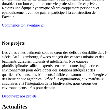
durable et un bon équilibre entre vie professionnelle et privée.
Rejoins une équipe dynamique où développement personnel et
épanouissement vont de pair, et participe à la construction de
l’avenir.
Commence ton aventure ici.
Nos projets
Les villes et les bâtiments sont au cœur des défis de durabilité du 21ᵉ
siècle. Au Luxembourg, Sweco conçoit des espaces urbains et des
bâtiments durables, inclusifs et intelligents. Nos équipes
pluridisciplinaires allient expertise en architecture, ingénierie et
environnement pour développer des solutions intégrées : des
quartiers résilients, des bâtiments à faible consommation d’énergie et
des lieux de vie agréables. Grâce à la digitalisation, aux matériaux
circulaires et à l’intégration de la biodiversité, nous créons des
environnements prêts pour demain.
Découvrez nos projets
Actualités