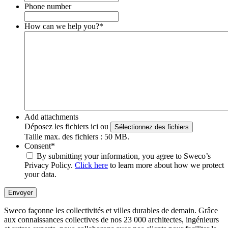
Phone number
How can we help you?
*
Add attachments
Déposez les fichiers ici ou
Sélectionnez des fichiers
Taille max. des fichiers : 50 MB.
Consent
*
By submitting your information, you agree to Sweco’s
Privacy Policy.
Click here
to learn more about how we protect
your data.
Envoyer
Sweco façonne les collectivités et villes durables de demain. Grâce
aux connaissances collectives de nos 23 000 architectes, ingénieurs