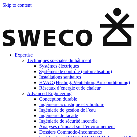
Skip to content
Expertise
Techniques spéciales du bâtiment
Systèmes électriques
Systèmes de contrôle (automatisation)
Installations sanitaires
HVAC (Heating, Ventilation, Air-conditioning)
Réseaux d’énergie et de chaleur
Advanced Engineering
Conception durable
Ingénierie acoustique et vibratoire
Ingénierie de gestion de l’eau
Ingénierie de façade
Ingénierie de sécurité incendie
Analyses d’impact sur l’environnement
Dossiers Commodo-Incommodo