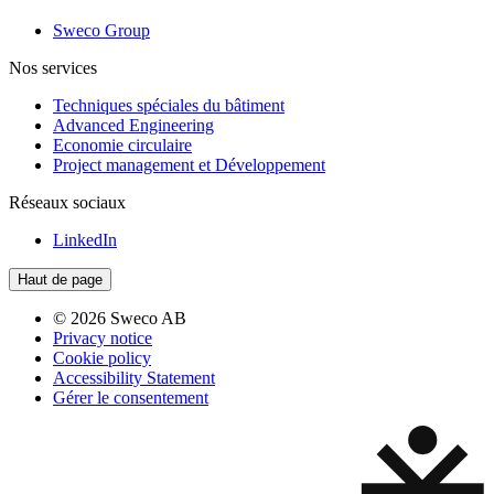
Sweco Group
Nos services
Techniques spéciales du bâtiment
Advanced Engineering
Economie circulaire
Project management et Développement
Réseaux sociaux
LinkedIn
Haut de page
© 2026 Sweco AB
Privacy notice
Cookie policy
Accessibility Statement
Gérer le consentement