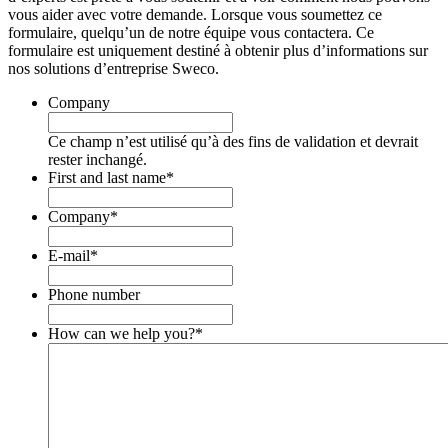
vous aider avec votre demande. Lorsque vous soumettez ce
formulaire, quelqu’un de notre équipe vous contactera. Ce
formulaire est uniquement destiné à obtenir plus d’informations sur
nos solutions d’entreprise Sweco.
Company
Ce champ n’est utilisé qu’à des fins de validation et devrait
rester inchangé.
First and last name
*
Company
*
E-mail
*
Phone number
How can we help you?
*