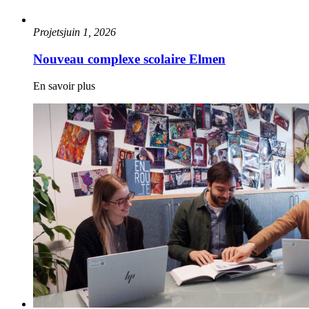
Projets
juin 1, 2026
Nouveau complexe scolaire Elmen
En savoir plus