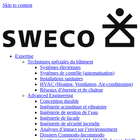
Skip to content
Expertise
Techniques spéciales du bâtiment
Systèmes électriques
Systèmes de contrôle (automatisation)
Installations sanitaires
HVAC (Heating, Ventilation, Air-conditioning)
Réseaux d’énergie et de chaleur
Advanced Engineering
Conception durable
Ingénierie acoustique et vibratoire
Ingénierie de gestion de l’eau
Ingénierie de façade
Ingénierie de sécurité incendie
Analyses d’impact sur l’environnement
Dossiers Commodo-Incommodo