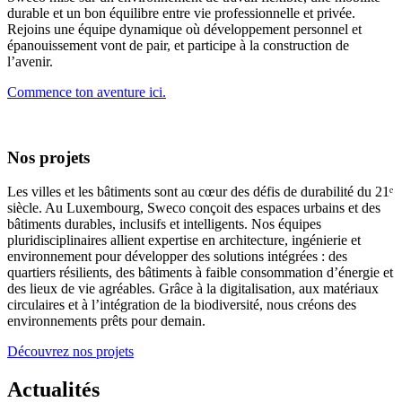
durable et un bon équilibre entre vie professionnelle et privée.
Rejoins une équipe dynamique où développement personnel et
épanouissement vont de pair, et participe à la construction de
l’avenir.
Commence ton aventure ici.
Nos projets
Les villes et les bâtiments sont au cœur des défis de durabilité du 21ᵉ
siècle. Au Luxembourg, Sweco conçoit des espaces urbains et des
bâtiments durables, inclusifs et intelligents. Nos équipes
pluridisciplinaires allient expertise en architecture, ingénierie et
environnement pour développer des solutions intégrées : des
quartiers résilients, des bâtiments à faible consommation d’énergie et
des lieux de vie agréables. Grâce à la digitalisation, aux matériaux
circulaires et à l’intégration de la biodiversité, nous créons des
environnements prêts pour demain.
Découvrez nos projets
Actualités