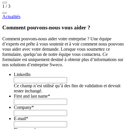
1
/
3
Actualités
Comment pouvons-nous vous aider ?
Comment pouvons-nous aider votre entreprise ? Une équipe
d’experts est prête à vous soutenir et à voir comment nous pouvons
vous aider avec votre demande. Lorsque vous soumettez ce
formulaire, quelqu’un de notre équipe vous contactera. Ce
formulaire est uniquement destiné à obtenir plus d’informations sur
nos solutions d’entreprise Sweco.
LinkedIn
Ce champ n’est utilisé qu’à des fins de validation et devrait
rester inchangé.
First and last name
*
Company
*
E-mail
*