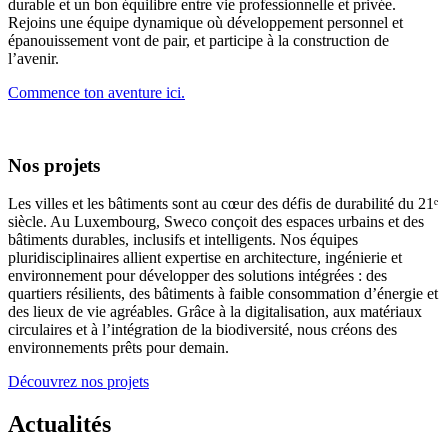
durable et un bon équilibre entre vie professionnelle et privée.
Rejoins une équipe dynamique où développement personnel et
épanouissement vont de pair, et participe à la construction de
l’avenir.
Commence ton aventure ici.
Nos projets
Les villes et les bâtiments sont au cœur des défis de durabilité du 21ᵉ
siècle. Au Luxembourg, Sweco conçoit des espaces urbains et des
bâtiments durables, inclusifs et intelligents. Nos équipes
pluridisciplinaires allient expertise en architecture, ingénierie et
environnement pour développer des solutions intégrées : des
quartiers résilients, des bâtiments à faible consommation d’énergie et
des lieux de vie agréables. Grâce à la digitalisation, aux matériaux
circulaires et à l’intégration de la biodiversité, nous créons des
environnements prêts pour demain.
Découvrez nos projets
Actualités