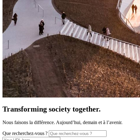
Transforming society together.
Nous faisons la différence. Aujourd’hui, demain et à l’avenir.
Que recherchez-vous ?