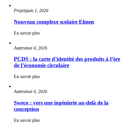
Projets
juin 1, 2026
Nouveau complexe scolaire Elmen
En savoir plus
Autres
mai 4, 2026
PCDS : la carte d’identité des produits à l’ère
de l’économie circulaire
En savoir plus
Autres
mai 4, 2026
Sweco : vers une ingénierie au-delà de la
conception
En savoir plus