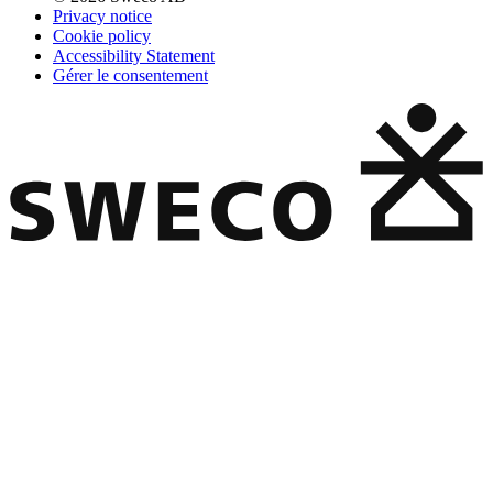
Privacy notice
Cookie policy
Accessibility Statement
Gérer le consentement