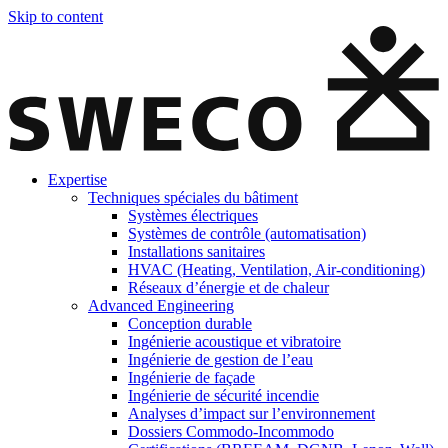
Skip to content
Expertise
Techniques spéciales du bâtiment
Systèmes électriques
Systèmes de contrôle (automatisation)
Installations sanitaires
HVAC (Heating, Ventilation, Air-conditioning)
Réseaux d’énergie et de chaleur
Advanced Engineering
Conception durable
Ingénierie acoustique et vibratoire
Ingénierie de gestion de l’eau
Ingénierie de façade
Ingénierie de sécurité incendie
Analyses d’impact sur l’environnement
Dossiers Commodo-Incommodo