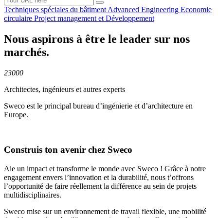
Techniques spéciales du
bâtiment
Advanced
Engineering
Economie
circulaire
Project management et
Développement
Nous aspirons à être le leader sur nos
marchés.
23000
Architectes, ingénieurs et autres experts
Sweco est le principal bureau d’ingénierie et d’architecture en
Europe.
Construis ton avenir chez Sweco
Aie un impact et transforme le monde avec Sweco ! Grâce à notre
engagement envers l’innovation et la durabilité, nous t’offrons
l’opportunité de faire réellement la différence au sein de projets
multidisciplinaires.
Sweco mise sur un environnement de travail flexible, une mobilité