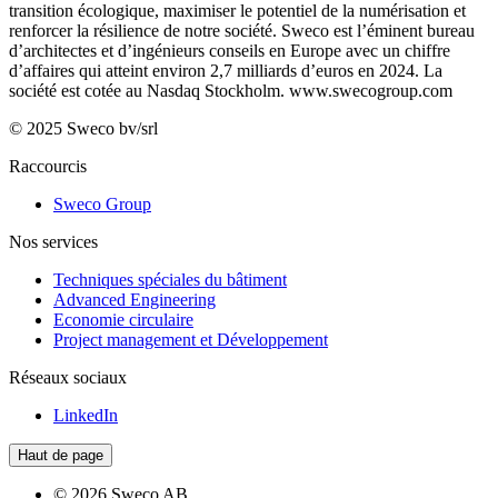
transition écologique, maximiser le potentiel de la numérisation et
renforcer la résilience de notre société. Sweco est l’éminent bureau
d’architectes et d’ingénieurs conseils en Europe avec un chiffre
d’affaires qui atteint environ 2,7 milliards d’euros en 2024. La
société est cotée au Nasdaq Stockholm.
www.swecogroup.com
© 2025 Sweco bv/srl
Raccourcis
Sweco Group
Nos services
Techniques spéciales du bâtiment
Advanced Engineering
Economie circulaire
Project management et Développement
Réseaux sociaux
LinkedIn
Haut de page
© 2026 Sweco AB