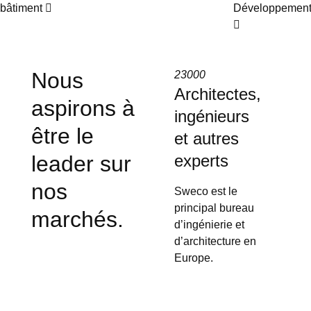
bâtiment
Développemen
Nous
23000
Architectes,
aspirons à
ingénieurs
être le
et autres
leader sur
experts
nos
Sweco est le
principal bureau
marchés.
d’ingénierie et
d’architecture en
Europe.