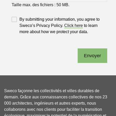
Taille max. des fichiers : 50 MB.
By submitting your information, you agree to
Sweco’s Privacy Policy.
Click here
to learn
more about how we protect your data.
Envoyer
Sweco façonne les collectivités et villes durables de
demain. Grâce aux connaissances collectives de nos 23
000 architectes, ingénieurs et autres experts, nous
collaborons avec nos clients pour faciliter la transition
écologique, maximiser le potentiel de la numérisation et