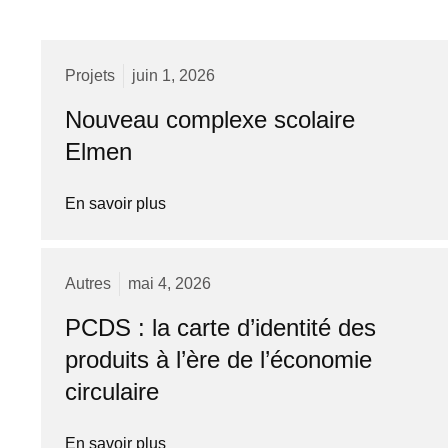
Projets
juin 1, 2026
Nouveau complexe scolaire
Elmen
En savoir plus
Autres
mai 4, 2026
PCDS : la carte d’identité des
produits à l’ère de l’économie
circulaire
En savoir plus