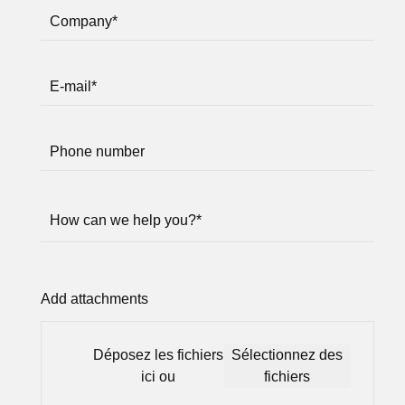
Company
*
E-mail
*
Phone number
How can we help you?
*
Add attachments
Déposez les fichiers
Sélectionnez des
ici ou
fichiers