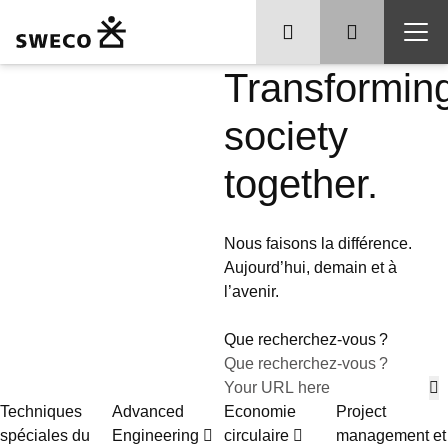
Transformin
society
together.
Nous faisons la différence.
Aujourd’hui, demain et à
l’avenir.
Que recherchez-vous ?
Techniques
Advanced
Economie
Project
spéciales du
Engineering
circulaire
management et