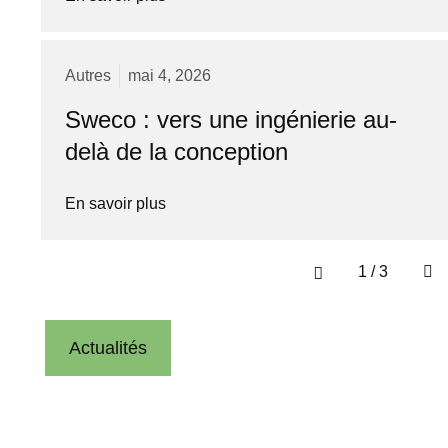
Autres
mai 4, 2026
Sweco : vers une ingénierie au-
delà de la conception
En savoir plus
1
/
3
Actualités