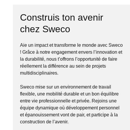
Construis ton avenir
chez Sweco
Aie un impact et transforme le monde avec Sweco
! Grâce à notre engagement envers l’innovation et
la durabilité, nous t’offrons l’opportunité de faire
réellement la différence au sein de projets
multidisciplinaires.
Sweco mise sur un environnement de travail
flexible, une mobilité durable et un bon équilibre
entre vie professionnelle et privée. Rejoins une
équipe dynamique où développement personnel
et épanouissement vont de pair, et participe à la
construction de l’avenir.