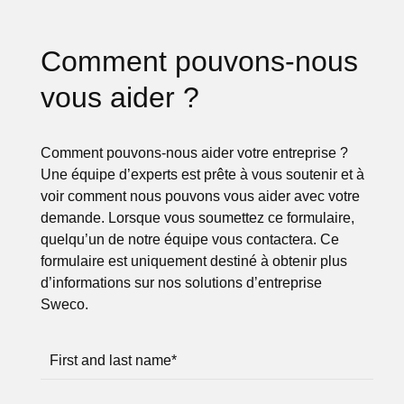
Comment pouvons-nous
vous aider ?
Comment pouvons-nous aider votre entreprise ?
Une équipe d’experts est prête à vous soutenir et à
voir comment nous pouvons vous aider avec votre
demande. Lorsque vous soumettez ce formulaire,
quelqu’un de notre équipe vous contactera. Ce
formulaire est uniquement destiné à obtenir plus
d’informations sur nos solutions d’entreprise
Sweco.
First and last name
*