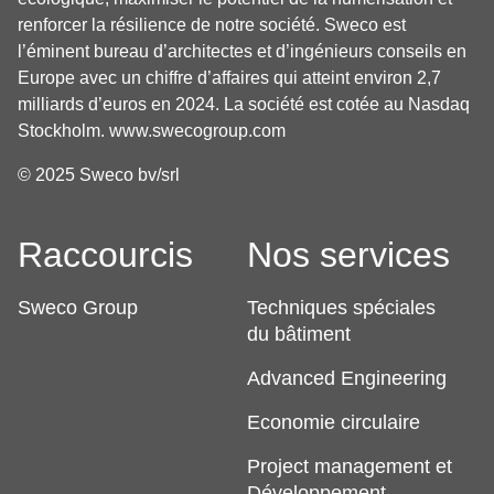
renforcer la résilience de notre société. Sweco est
l’éminent bureau d’architectes et d’ingénieurs conseils en
Europe avec un chiffre d’affaires qui atteint environ 2,7
milliards d’euros en 2024. La société est cotée au Nasdaq
Stockholm.
www.swecogroup.com
© 2025 Sweco bv/srl
Raccourcis
Nos services
Sweco Group
Techniques spéciales
du bâtiment
Advanced Engineering
Economie circulaire
Project management et
Développement