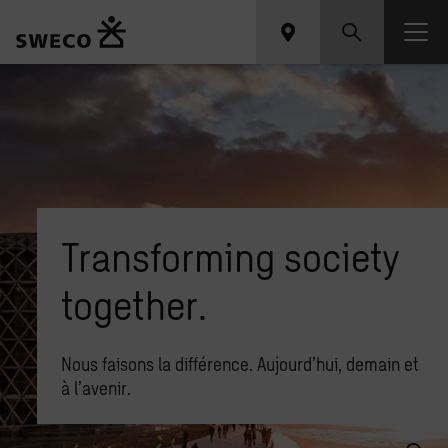
Transforming society
together.
Nous faisons la différence. Aujourd’hui, demain et
à l’avenir.
Que recherchez-vous ?