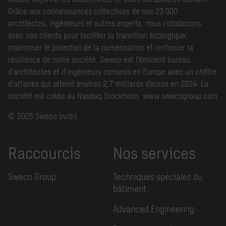
Grâce aux connaissances collectives de nos 23 000
architectes, ingénieurs et autres experts, nous collaborons
avec nos clients pour faciliter la transition écologique,
maximiser le potentiel de la numérisation et renforcer la
résilience de notre société. Sweco est l’éminent bureau
d’architectes et d’ingénieurs conseils en Europe avec un chiffre
d’affaires qui atteint environ 2,7 milliards d’euros en 2024. La
société est cotée au Nasdaq Stockholm.
www.swecogroup.com
© 2025 Sweco bv/srl
Raccourcis
Nos services
Sweco Group
Techniques spéciales du
bâtiment
Advanced Engineering