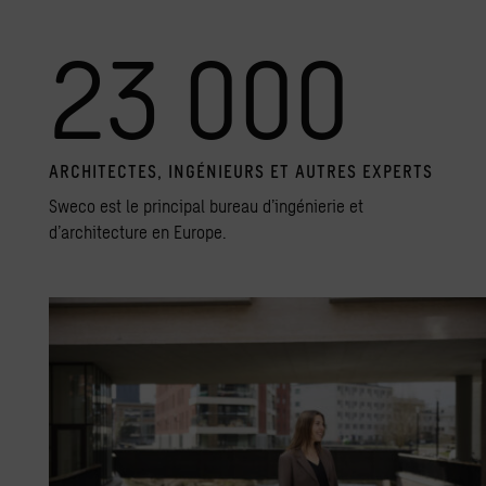
23 000
ARCHI­TECTES, INGÉ­NIEURS ET AUTRES EXPERTS
Sweco est le principal bureau d’ingénierie et
d’architecture en Europe.