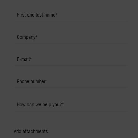
First and last name
*
Company
*
E-mail
*
Phone number
How can we help you?
*
Add attachments