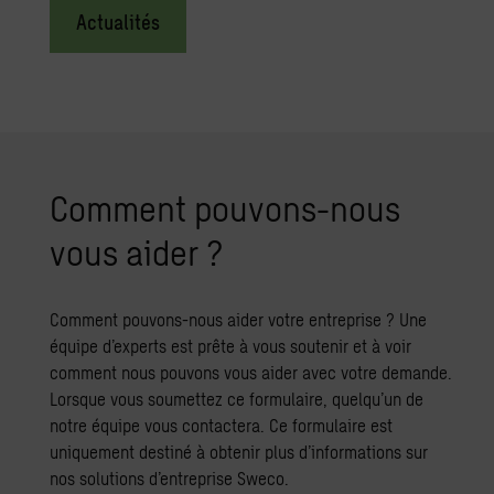
Actualités
Com­ment pou­vons-nous
vous aider ?
Comment pouvons-nous aider votre entreprise ? Une
équipe d’experts est prête à vous soutenir et à voir
comment nous pouvons vous aider avec votre demande.
Lorsque vous soumettez ce formulaire, quelqu’un de
notre équipe vous contactera. Ce formulaire est
uniquement destiné à obtenir plus d’informations sur
nos solutions d’entreprise Sweco.