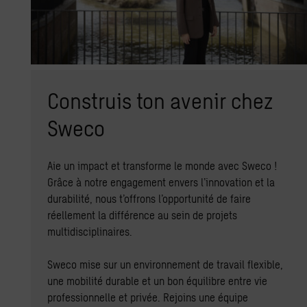
Construis ton avenir chez
Sweco
Aie un impact et transforme le monde avec Sweco !
Grâce à notre engagement envers l’innovation et la
durabilité, nous t’offrons l’opportunité de faire
réellement la différence au sein de projets
multidisciplinaires.
Sweco mise sur un environnement de travail flexible,
une mobilité durable et un bon équilibre entre vie
professionnelle et privée. Rejoins une équipe