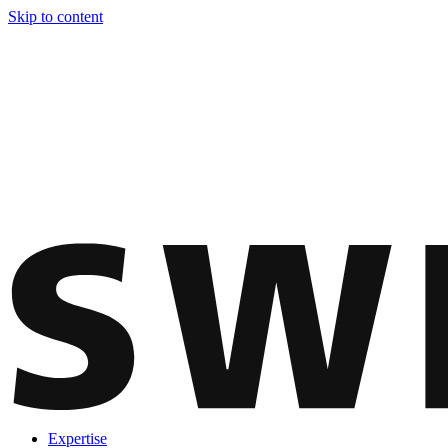
Skip to content
Expertise