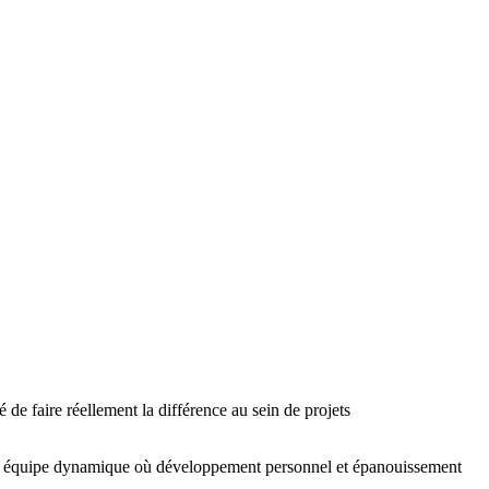
de faire réellement la différence au sein de projets
 une équipe dynamique où développement personnel et épanouissement