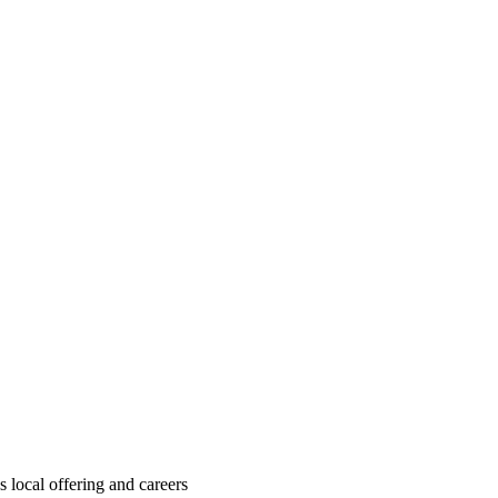
local offering and careers