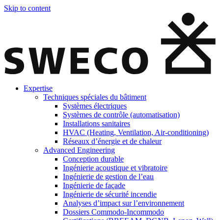
Skip to content
Expertise
Techniques spéciales du bâtiment
Systèmes électriques
Systèmes de contrôle (automatisation)
Installations sanitaires
HVAC (Heating, Ventilation, Air-conditioning)
Réseaux d’énergie et de chaleur
Advanced Engineering
Conception durable
Ingénierie acoustique et vibratoire
Ingénierie de gestion de l’eau
Ingénierie de façade
Ingénierie de sécurité incendie
Analyses d’impact sur l’environnement
Dossiers Commodo-Incommodo