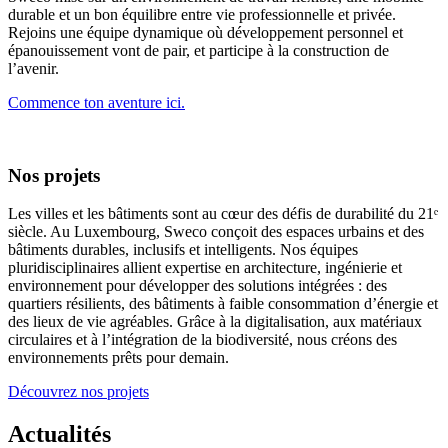
durable et un bon équilibre entre vie professionnelle et privée.
Rejoins une équipe dynamique où développement personnel et
épanouissement vont de pair, et participe à la construction de
l’avenir.
Commence ton aventure ici.
Nos projets
Les villes et les bâtiments sont au cœur des défis de durabilité du 21ᵉ
siècle. Au Luxembourg, Sweco conçoit des espaces urbains et des
bâtiments durables, inclusifs et intelligents. Nos équipes
pluridisciplinaires allient expertise en architecture, ingénierie et
environnement pour développer des solutions intégrées : des
quartiers résilients, des bâtiments à faible consommation d’énergie et
des lieux de vie agréables. Grâce à la digitalisation, aux matériaux
circulaires et à l’intégration de la biodiversité, nous créons des
environnements prêts pour demain.
Découvrez nos projets
Actualités