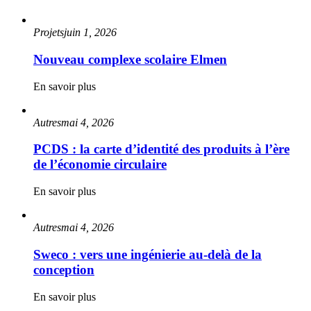
Projets
juin 1, 2026
Nouveau complexe scolaire Elmen
En savoir plus
Autres
mai 4, 2026
PCDS : la carte d’identité des produits à l’ère
de l’économie circulaire
En savoir plus
Autres
mai 4, 2026
Sweco : vers une ingénierie au-delà de la
conception
En savoir plus