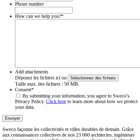
Phone number
How can we help you?
*
Add attachments
Déposez les fichiers ici ou
Sélectionnez des fichiers
Taille max. des fichiers : 50 MB.
Consent
*
By submitting your information, you agree to Sweco’s
Privacy Policy.
Click here
to learn more about how we protect
your data.
Envoyer
Sweco façonne les collectivités et villes durables de demain. Grâce
aux connaissances collectives de nos 23 000 architectes, ingénieurs