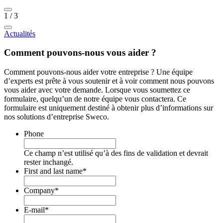
1
/
3
Actualités
Comment pouvons-nous vous aider ?
Comment pouvons-nous aider votre entreprise ? Une équipe
d’experts est prête à vous soutenir et à voir comment nous pouvons
vous aider avec votre demande. Lorsque vous soumettez ce
formulaire, quelqu’un de notre équipe vous contactera. Ce
formulaire est uniquement destiné à obtenir plus d’informations sur
nos solutions d’entreprise Sweco.
Phone
Ce champ n’est utilisé qu’à des fins de validation et devrait
rester inchangé.
First and last name
*
Company
*
E-mail
*