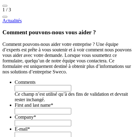
1
/
3
Actualités
Comment pouvons-nous vous aider ?
Comment pouvons-nous aider votre entreprise ? Une équipe
d’experts est prête à vous soutenir et à voir comment nous pouvons
vous aider avec votre demande. Lorsque vous soumettez ce
formulaire, quelqu’un de notre équipe vous contactera. Ce
formulaire est uniquement destiné à obtenir plus d’informations sur
nos solutions d’entreprise Sweco.
Comments
Ce champ n’est utilisé qu’à des fins de validation et devrait
rester inchangé.
First and last name
*
Company
*
E-mail
*