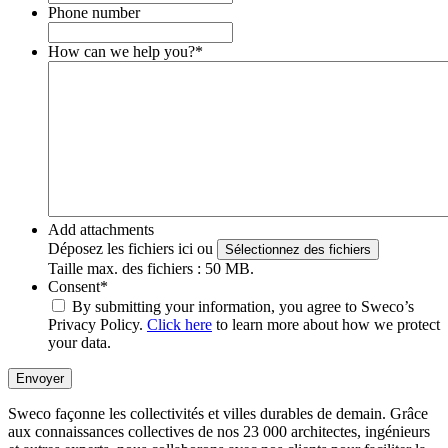
Phone number
How can we help you?
*
Add attachments
Déposez les fichiers ici ou
Sélectionnez des fichiers
Taille max. des fichiers : 50 MB.
Consent
*
By submitting your information, you agree to Sweco’s
Privacy Policy.
Click here
to learn more about how we protect
your data.
Envoyer
Sweco façonne les collectivités et villes durables de demain. Grâce
aux connaissances collectives de nos 23 000 architectes, ingénieurs