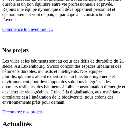
durable et un bon équilibre entre vie professionnelle et privée.
Rejoins une équipe dynamique où développement personnel et
épanouissement vont de pair, et participe à la construction de
l’avenir.
Commence ton aventure ici.
Nos projets
Les villes et les bâtiments sont au cœur des défis de durabilité du 21ᵉ
siècle. Au Luxembourg, Sweco conçoit des espaces urbains et des
bâtiments durables, inclusifs et intelligents. Nos équipes
pluridisciplinaires allient expertise en architecture, ingénierie et
environnement pour développer des solutions intégrées : des
quartiers résilients, des bâtiments à faible consommation d’énergie et
des lieux de vie agréables. Grâce à la digitalisation, aux matériaux
circulaires et à l’intégration de la biodiversité, nous créons des
environnements prêts pour demain.
Découvrez nos projets
Actualités