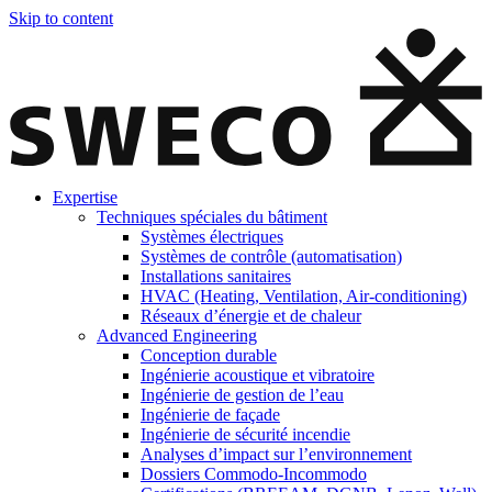
Skip to content
Expertise
Techniques spéciales du bâtiment
Systèmes électriques
Systèmes de contrôle (automatisation)
Installations sanitaires
HVAC (Heating, Ventilation, Air-conditioning)
Réseaux d’énergie et de chaleur
Advanced Engineering
Conception durable
Ingénierie acoustique et vibratoire
Ingénierie de gestion de l’eau
Ingénierie de façade
Ingénierie de sécurité incendie
Analyses d’impact sur l’environnement
Dossiers Commodo-Incommodo