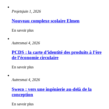
Projets
juin 1, 2026
Nouveau complexe scolaire Elmen
En savoir plus
Autres
mai 4, 2026
PCDS : la carte d’identité des produits à l’ère
de l’économie circulaire
En savoir plus
Autres
mai 4, 2026
Sweco : vers une ingénierie au-delà de la
conception
En savoir plus