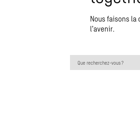
Nous faisons la 
l’avenir.
Que recherchez-vous ?