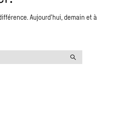
différence. Aujourd’hui, demain et à