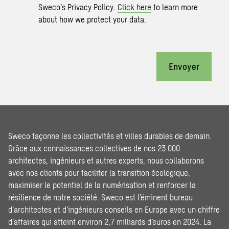
Sweco’s Privacy Policy.
Click here
to learn more
about how we protect your data.
Envoyer
Sweco façonne les collectivités et villes durables de demain.
Grâce aux connaissances collectives de nos 23 000
architectes, ingénieurs et autres experts, nous collaborons
avec nos clients pour faciliter la transition écologique,
maximiser le potentiel de la numérisation et renforcer la
résilience de notre société. Sweco est l’éminent bureau
d’architectes et d’ingénieurs conseils en Europe avec un chiffre
d’affaires qui atteint environ 2,7 milliards d’euros en 2024. La