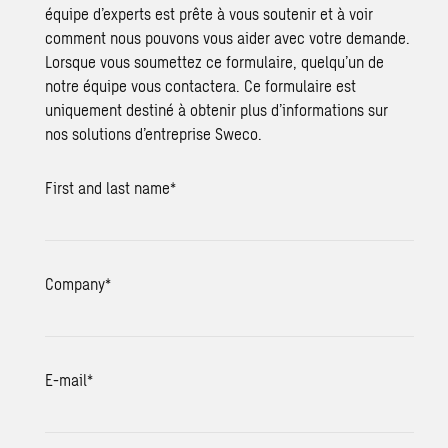
équipe d’experts est prête à vous soutenir et à voir
comment nous pouvons vous aider avec votre demande.
Lorsque vous soumettez ce formulaire, quelqu’un de
notre équipe vous contactera. Ce formulaire est
uniquement destiné à obtenir plus d’informations sur
nos solutions d’entreprise Sweco.
First and last name
*
Company
*
E-mail
*