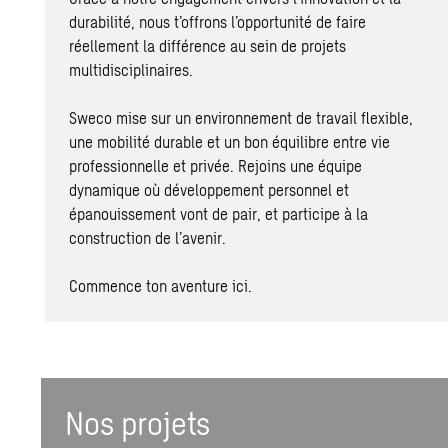
durabilité, nous t’offrons l’opportunité de faire
réellement la différence au sein de projets
multidisciplinaires.
Sweco mise sur un environnement de travail flexible,
une mobilité durable et un bon équilibre entre vie
professionnelle et privée. Rejoins une équipe
dynamique où développement personnel et
épanouissement vont de pair, et participe à la
construction de l’avenir.
Commence ton aventure ici.
Nos projets