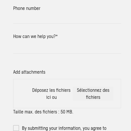
Phone number
How can we help you?
*
Add attachments
Déposez les fichiers
Sélectionnez des
ici ou
fichiers
Taille max. des fichiers : 50 MB.
By submitting your information, you agree to