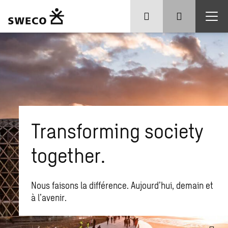
Transforming society
together.
Nous faisons la différence. Aujourd’hui, demain et
à l’avenir.
Que recherchez-vous ?