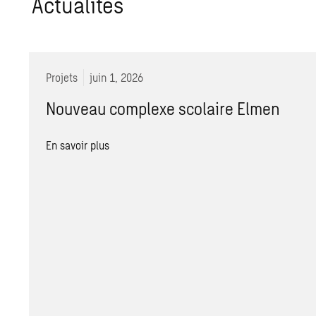
Actualités
Projets
juin 1, 2026
Nouveau complexe scolaire Elmen
En savoir plus