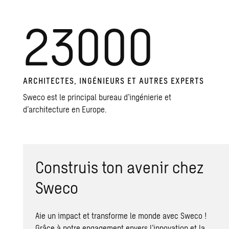
23000
ARCHITECTES, INGÉNIEURS ET AUTRES EXPERTS
Sweco est le principal bureau d’ingénierie et
d’architecture en Europe.
Construis ton avenir chez
Sweco
Aie un impact et transforme le monde avec Sweco !
Grâce à notre engagement envers l’innovation et la