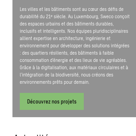
Les villes et les bâtiments sont au cœur des défis de
durabilité du 21ᵉ siècle. Au Luxembourg, Sweco conçoit
des espaces urbains et des bâtiments durables,
inclusifs et intelligents. Nos équipes pluridisciplinaires
allient expertise en architecture, ingénierie et
environnement pour développer des solutions intégrées
: des quartiers résilients, des bâtiments à faible
consommation d’énergie et des lieux de vie agréables.
Grâce à la digitalisation, aux matériaux circulaires et à
l’intégration de la biodiversité, nous créons des
environnements prêts pour demain.
Découvrez nos projets