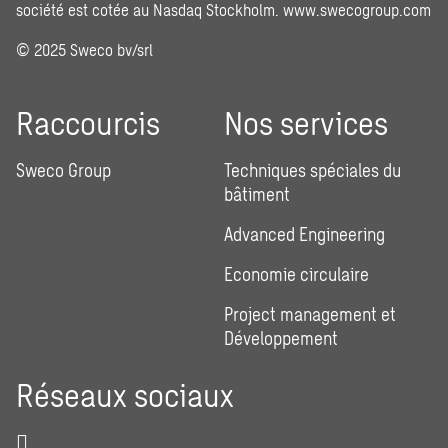
société est cotée au Nasdaq Stockholm.
www.swecogroup.com
© 2025 Sweco bv/srl
Raccourcis
Nos services
Sweco Group
Techniques spéciales du
bâtiment
Advanced Engineering
Economie circulaire
Project management et
Développement
Réseaux sociaux