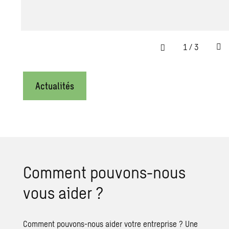
1
/
3
Actualités
Comment pouvons-nous
vous aider ?
Comment pouvons-nous aider votre entreprise ? Une