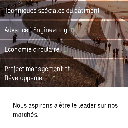
Techniques spéciales du
bâtiment
Advanced
Engineering
Economie
circulaire
Project management et
Développement
Nous aspirons à être le leader sur nos
marchés.