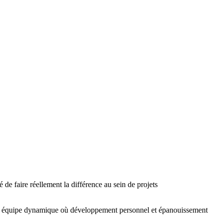
de faire réellement la différence au sein de projets
 une équipe dynamique où développement personnel et épanouissement