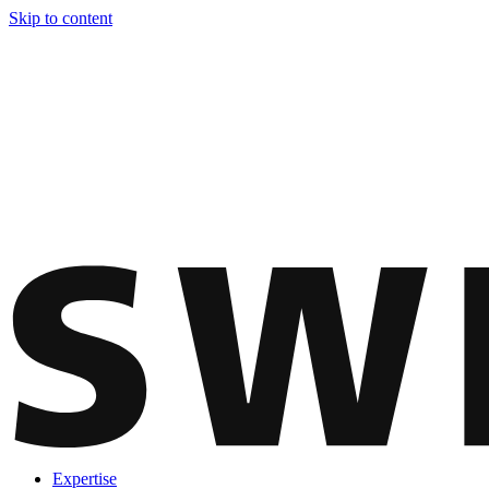
Skip to content
Expertise