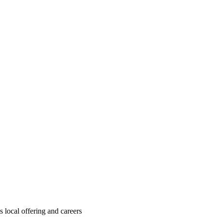
local offering and careers