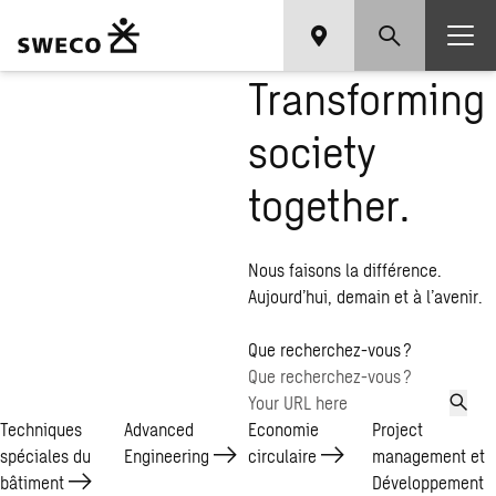
Transforming
society
together.
Nous faisons la différence.
Aujourd’hui, demain et à l’avenir.
Que recherchez-vous ?
Techniques
Advanced
Economie
Project
spéciales du
Engineering
circulaire
management et
bâtiment
Développement