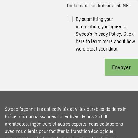
Taille max. des fichiers : 50 MB.
By submitting your
information, you agree to
Sweco’s Privacy Policy.
Click
here
to learn more about how
we protect your data.
Envoyer
Sweco façonne les collectivités et villes durables de demain.
Grâce aux connaissances collectives de nos 23 000
architectes, ingénieurs et autres experts, nous collaborons
avec nos clients pour faciliter la transition écologique,