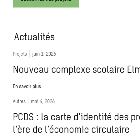
Actualités
Projets
juin 1, 2026
Nouveau complexe scolaire El
En savoir plus
Autres
mai 4, 2026
PCDS : la carte d’identité des p
l’ère de l’économie circulaire