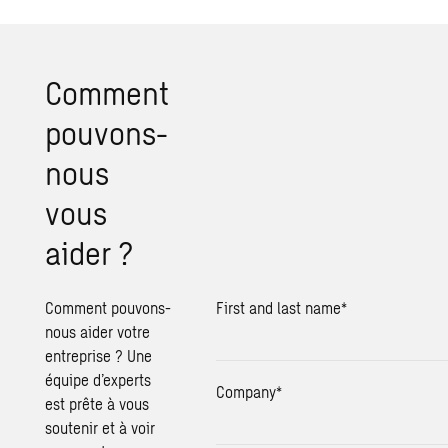
Comment
pouvons-
nous
vous
aider ?
Comment pouvons-
First and last name
*
nous aider votre
entreprise ? Une
équipe d’experts
Company
*
est prête à vous
soutenir et à voir