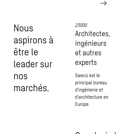
Nous
23000
Architectes,
aspirons à
ingénieurs
être le
et autres
leader sur
experts
nos
Sweco est le
principal bureau
marchés.
d’ingénierie et
d’architecture en
Europe.