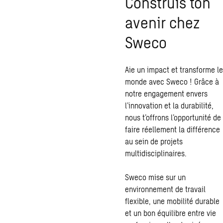
Construis ton
avenir chez
Sweco
Aie un impact et transforme le
monde avec Sweco ! Grâce à
notre engagement envers
l’innovation et la durabilité,
nous t’offrons l’opportunité de
faire réellement la différence
au sein de projets
multidisciplinaires.
Sweco mise sur un
environnement de travail
flexible, une mobilité durable
et un bon équilibre entre vie