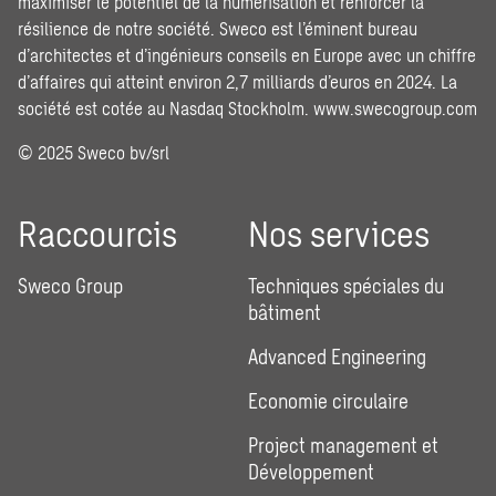
maximiser le potentiel de la numérisation et renforcer la
résilience de notre société. Sweco est l’éminent bureau
d’architectes et d’ingénieurs conseils en Europe avec un chiffre
d’affaires qui atteint environ 2,7 milliards d’euros en 2024. La
société est cotée au Nasdaq Stockholm.
www.swecogroup.com
© 2025 Sweco bv/srl
Raccourcis
Nos services
Sweco Group
Techniques spéciales du
bâtiment
Advanced Engineering
Economie circulaire
Project management et
Développement