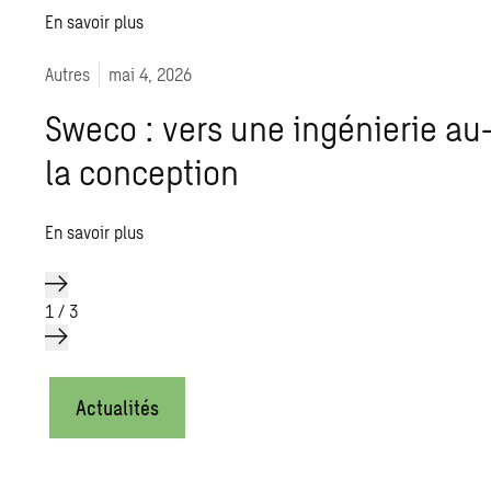
En savoir plus
Autres
mai 4, 2026
Sweco : vers une ingénierie au
la conception
En savoir plus
1
/
3
Actualités