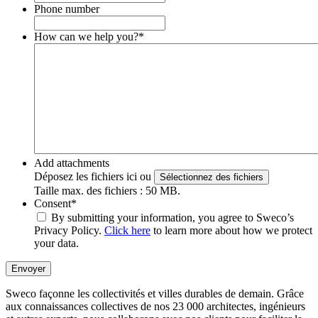
Phone number
How can we help you?
*
Add attachments
Déposez les fichiers ici ou
Sélectionnez des fichiers
Taille max. des fichiers : 50 MB.
Consent
*
By submitting your information, you agree to Sweco’s
Privacy Policy.
Click here
to learn more about how we protect
your data.
Envoyer
Sweco façonne les collectivités et villes durables de demain. Grâce
aux connaissances collectives de nos 23 000 architectes, ingénieurs