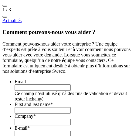
1
/
3
Actualités
Comment pouvons-nous vous aider ?
Comment pouvons-nous aider votre entreprise ? Une équipe
d’experts est prête à vous soutenir et à voir comment nous pouvons
vous aider avec votre demande. Lorsque vous soumettez ce
formulaire, quelqu’un de notre équipe vous contactera. Ce
formulaire est uniquement destiné à obtenir plus d’informations sur
nos solutions d’entreprise Sweco.
Email
Ce champ n’est utilisé qu’à des fins de validation et devrait
rester inchangé.
First and last name
*
Company
*
E-mail
*