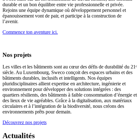
durable et un bon équilibre entre vie professionnelle et privée.
Rejoins une équipe dynamique où développement personnel et
épanouissement vont de pair, et participe à la construction de
l’avenir.
Commence ton aventure ici.
Nos projets
Les villes et les bâtiments sont au cœur des défis de durabilité du 21ᵉ
siècle. Au Luxembourg, Sweco conçoit des espaces urbains et des
bâtiments durables, inclusifs et intelligents. Nos équipes
pluridisciplinaires allient expertise en architecture, ingénierie et
environnement pour développer des solutions intégrées : des
quartiers résilients, des bâtiments à faible consommation d’énergie et
des lieux de vie agréables. Grâce à la digitalisation, aux matériaux
circulaires et à l’intégration de la biodiversité, nous créons des
environnements prêts pour demain.
Découvrez nos projets
Actualités