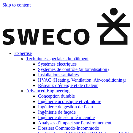
Skip to content
Expertise
Techniques spéciales du bâtiment
Systèmes électriques
Systèmes de contrôle (automatisation)
Installations sanitaires
HVAC (Heating, Ventilation, Air-conditioning)
Réseaux d’énergie et de chaleur
Advanced Engineering
Conception durable
Ingénierie acoustique et vibratoire
Ingénierie de gestion de l’eau
Ingénierie de façade
Ingénierie de sécurité incendie
Analyses d’impact sur l’environnement
Dossiers Commodo-Incommodo