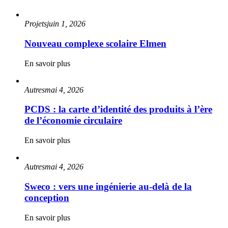
Projets
juin 1, 2026
Nouveau complexe scolaire Elmen
En savoir plus
Autres
mai 4, 2026
PCDS : la carte d’identité des produits à l’ère
de l’économie circulaire
En savoir plus
Autres
mai 4, 2026
Sweco : vers une ingénierie au-delà de la
conception
En savoir plus