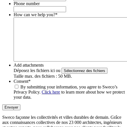
Phone number
How can we help you?
*
Add attachments
Déposez les fichiers ici ou
Sélectionnez des fichiers
Taille max. des fichiers : 50 MB.
Consent
*
By submitting your information, you agree to Sweco’s
Privacy Policy.
Click here
to learn more about how we protect
your data.
Envoyer
Sweco façonne les collectivités et villes durables de demain. Grâce
aux connaissances collectives de nos 23 000 architectes, ingénieurs