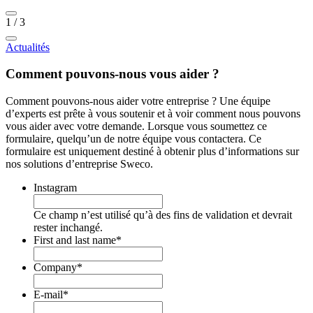
1
/
3
Actualités
Comment pouvons-nous vous aider ?
Comment pouvons-nous aider votre entreprise ? Une équipe
d’experts est prête à vous soutenir et à voir comment nous pouvons
vous aider avec votre demande. Lorsque vous soumettez ce
formulaire, quelqu’un de notre équipe vous contactera. Ce
formulaire est uniquement destiné à obtenir plus d’informations sur
nos solutions d’entreprise Sweco.
Instagram
Ce champ n’est utilisé qu’à des fins de validation et devrait
rester inchangé.
First and last name
*
Company
*
E-mail
*