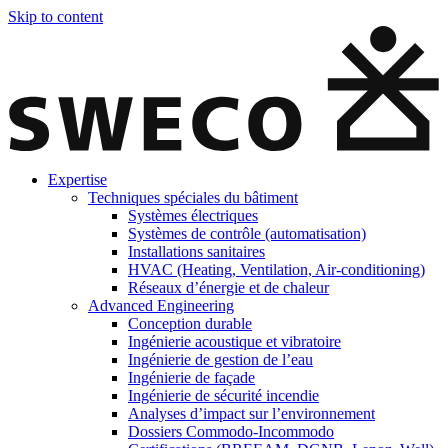
Skip to content
Expertise
Techniques spéciales du bâtiment
Systèmes électriques
Systèmes de contrôle (automatisation)
Installations sanitaires
HVAC (Heating, Ventilation, Air-conditioning)
Réseaux d’énergie et de chaleur
Advanced Engineering
Conception durable
Ingénierie acoustique et vibratoire
Ingénierie de gestion de l’eau
Ingénierie de façade
Ingénierie de sécurité incendie
Analyses d’impact sur l’environnement
Dossiers Commodo-Incommodo