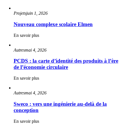
Projets
juin 1, 2026
Nouveau complexe scolaire Elmen
En savoir plus
Autres
mai 4, 2026
PCDS : la carte d’identité des produits à l’ère
de l’économie circulaire
En savoir plus
Autres
mai 4, 2026
Sweco : vers une ingénierie au-delà de la
conception
En savoir plus