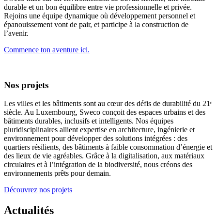
durable et un bon équilibre entre vie professionnelle et privée.
Rejoins une équipe dynamique où développement personnel et
épanouissement vont de pair, et participe à la construction de
l’avenir.
Commence ton aventure ici.
Nos projets
Les villes et les bâtiments sont au cœur des défis de durabilité du 21ᵉ
siècle. Au Luxembourg, Sweco conçoit des espaces urbains et des
bâtiments durables, inclusifs et intelligents. Nos équipes
pluridisciplinaires allient expertise en architecture, ingénierie et
environnement pour développer des solutions intégrées : des
quartiers résilients, des bâtiments à faible consommation d’énergie et
des lieux de vie agréables. Grâce à la digitalisation, aux matériaux
circulaires et à l’intégration de la biodiversité, nous créons des
environnements prêts pour demain.
Découvrez nos projets
Actualités