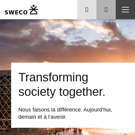
Transforming
society together.
Nous faisons la différence. Aujourd’hui,
demain et à l’avenir.
Que recherchez-vous ?