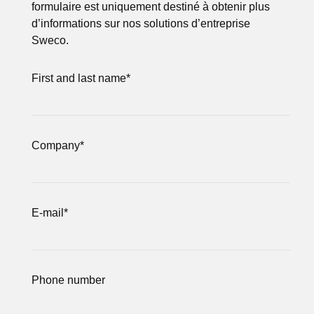
formulaire est uniquement destiné à obtenir plus
d’informations sur nos solutions d’entreprise
Sweco.
First and last name
*
Company
*
E-mail
*
Phone number