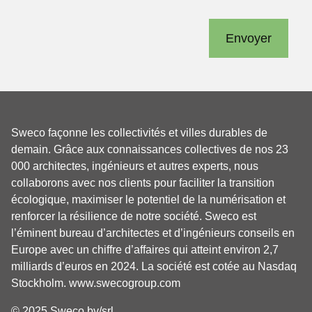
Envoyer
Sweco façonne les collectivités et villes durables de
demain. Grâce aux connaissances collectives de nos 23
000 architectes, ingénieurs et autres experts, nous
collaborons avec nos clients pour faciliter la transition
écologique, maximiser le potentiel de la numérisation et
renforcer la résilience de notre société. Sweco est
l’éminent bureau d’architectes et d’ingénieurs conseils en
Europe avec un chiffre d’affaires qui atteint environ 2,7
milliards d’euros en 2024. La société est cotée au Nasdaq
Stockholm.
www.swecogroup.com
© 2025 Sweco bv/srl