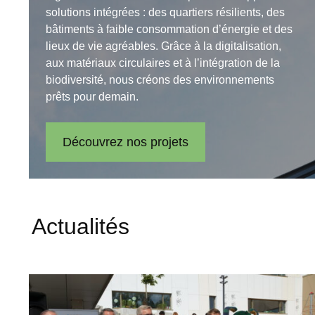
solutions intégrées : des quartiers résilients, des
bâtiments à faible consommation d’énergie et des
lieux de vie agréables. Grâce à la digitalisation,
aux matériaux circulaires et à l’intégration de la
biodiversité, nous créons des environnements
prêts pour demain.
Découvrez nos projets
Actualités