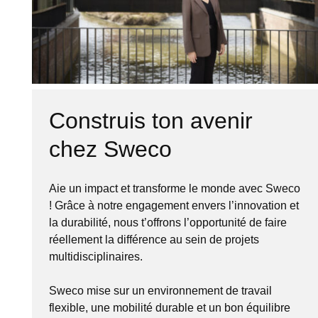
Construis ton avenir
chez Sweco
Aie un impact et transforme le monde avec Sweco
! Grâce à notre engagement envers l’innovation et
la durabilité, nous t’offrons l’opportunité de faire
réellement la différence au sein de projets
multidisciplinaires.
Sweco mise sur un environnement de travail
flexible, une mobilité durable et un bon équilibre