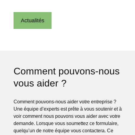
Actualités
Comment pouvons-nous
vous aider ?
Comment pouvons-nous aider votre entreprise ?
Une équipe d’experts est prête à vous soutenir et à
voir comment nous pouvons vous aider avec votre
demande. Lorsque vous soumettez ce formulaire,
quelqu’un de notre équipe vous contactera. Ce