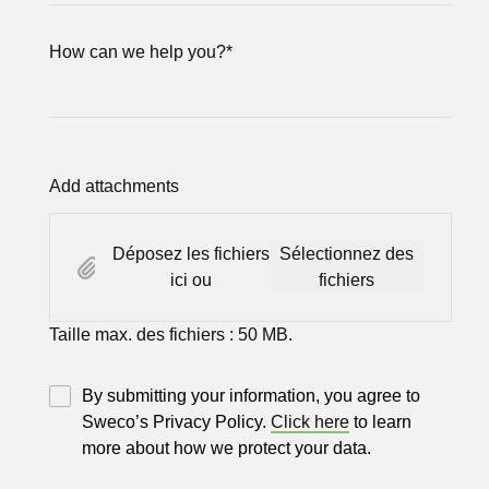
How can we help you?
*
Add attachments
Déposez les fichiers
Sélectionnez des
ici ou
fichiers
Taille max. des fichiers : 50 MB.
By submitting your information, you agree to
Sweco’s Privacy Policy.
Click here
to learn
more about how we protect your data.