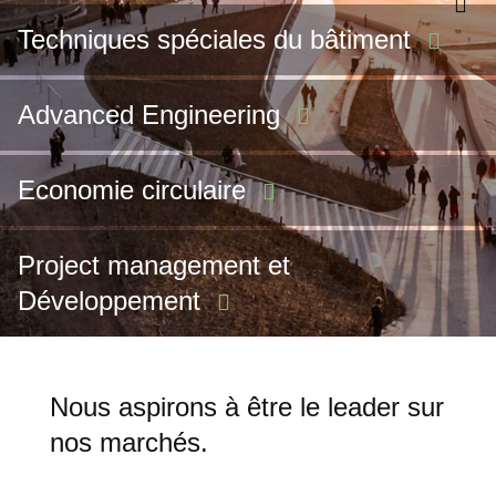
Techniques spéciales du
bâtiment
Advanced
Engineering
Economie
circulaire
Project management et
Développement
Nous aspirons à être le leader sur
nos marchés.