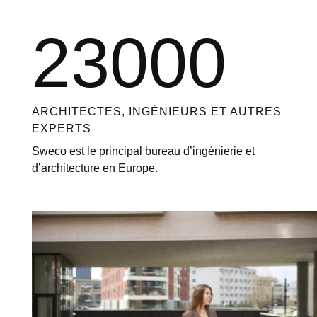
23000
ARCHITECTES, INGÉNIEURS ET AUTRES
EXPERTS
Sweco est le principal bureau d’ingénierie et
d’architecture en Europe.