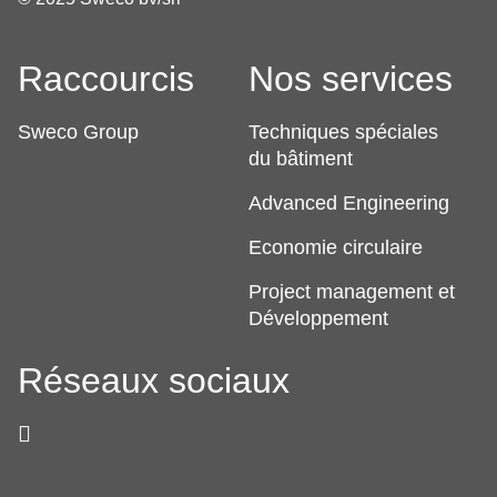
Raccourcis
Nos services
Sweco Group
Techniques spéciales
du bâtiment
Advanced Engineering
Economie circulaire
Project management et
Développement
Réseaux sociaux