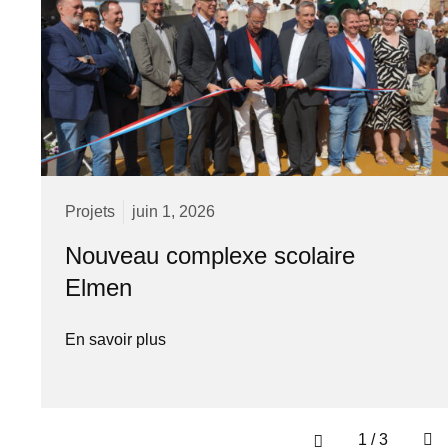
Projets
juin 1, 2026
Nouveau complexe scolaire
Elmen
En savoir plus
1
/
3