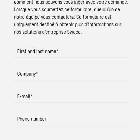
comment nous pouvons vous aider avec votre demande.
Lorsque vous soumettez ce formulaire, quelqu’un de
notre équipe vous contactera. Ce formulaire est
uniquement destiné à obtenir plus d’informations sur
nos solutions d’entreprise Sweco.
First and last name
*
Company
*
E-mail
*
Phone number