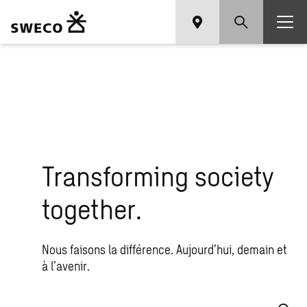
Transforming society
together.
Nous faisons la différence. Aujourd’hui, demain et
à l’avenir.
Que recherchez-vous ?