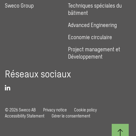
Sweco Group
Techniques spéciales du
bâtiment
Advanced Engineering
Economie circulaire
Project management et
Développement
Réseaux sociaux
© 2026 Sweco AB
Privacy notice
Cookie policy
Accessibility Statement
Gérer le consentement