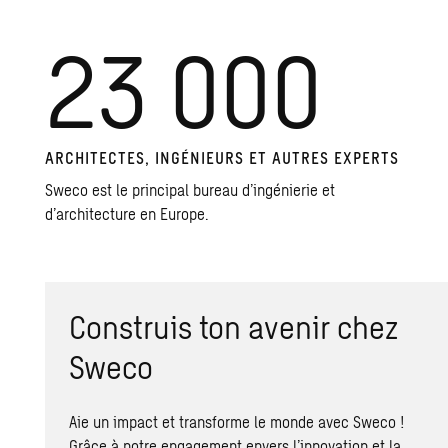
23 000
ARCHITECTES, INGÉNIEURS ET AUTRES EXPERTS
Sweco est le principal bureau d’ingénierie et
d’architecture en Europe.
Construis ton avenir chez
Sweco
Aie un impact et transforme le monde avec Sweco !
Grâce à notre engagement envers l’innovation et la