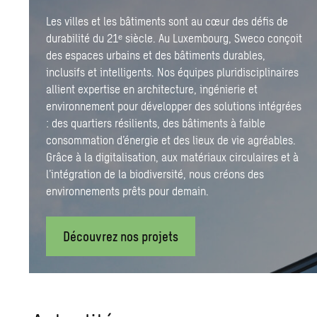
Les villes et les bâtiments sont au cœur des défis de
durabilité du 21ᵉ siècle. Au Luxembourg, Sweco conçoit
des espaces urbains et des bâtiments durables,
inclusifs et intelligents. Nos équipes pluridisciplinaires
allient expertise en architecture, ingénierie et
environnement pour développer des solutions intégrées
: des quartiers résilients, des bâtiments à faible
consommation d’énergie et des lieux de vie agréables.
Grâce à la digitalisation, aux matériaux circulaires et à
l’intégration de la biodiversité, nous créons des
environnements prêts pour demain.
Découvrez nos projets