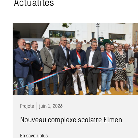
Actualités
Projets
juin 1, 2026
Nouveau complexe scolaire Elmen
En savoir plus