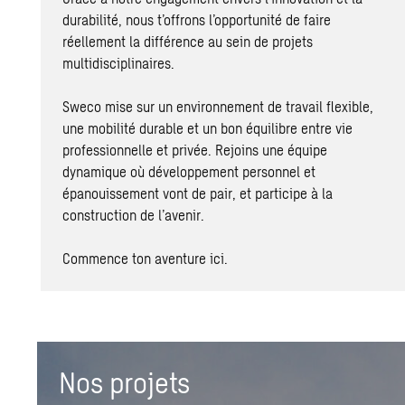
durabilité, nous t’offrons l’opportunité de faire
réellement la différence au sein de projets
multidisciplinaires.
Sweco mise sur un environnement de travail flexible,
une mobilité durable et un bon équilibre entre vie
professionnelle et privée. Rejoins une équipe
dynamique où développement personnel et
épanouissement vont de pair, et participe à la
construction de l’avenir.
Commence ton aventure ici.
Nos projets