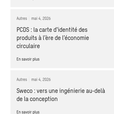
Autres
mai 4, 2026
PCDS : la carte d’identité des
produits à l’ère de l’économie
circulaire
En savoir plus
Autres
mai 4, 2026
Sweco : vers une ingénierie au-delà
de la conception
En savoir plus