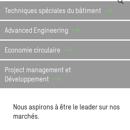
Techniques spéciales du
bâtiment
Advanced
Engineering
Economie
circulaire
Project management et
Développement
Nous aspirons à être le leader sur nos
marchés.