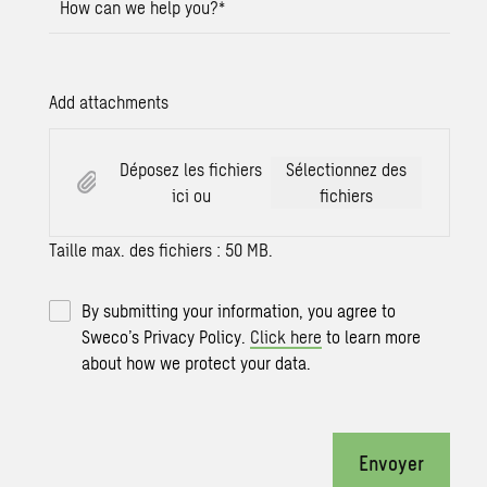
How can we help you?
*
Add attachments
Déposez les fichiers
Sélectionnez des
ici ou
fichiers
Taille max. des fichiers : 50 MB.
By submitting your information, you agree to
Sweco’s Privacy Policy.
Click here
to learn more
about how we protect your data.
Envoyer