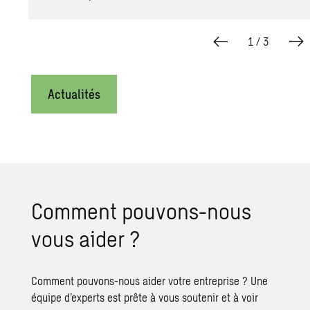
1
/
3
Actualités
Comment pouvons-nous
vous aider ?
Comment pouvons-nous aider votre entreprise ? Une
équipe d’experts est prête à vous soutenir et à voir