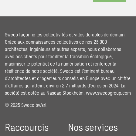
Sweco façonne les collectivités et villes durables de demain.
Grâce aux connaissances collectives de nos 23 000
architectes, ingénieurs et autres experts, nous collaborons
avec nos clients pour faciliter la transition écologique,
maximiser le potentiel de la numérisation et renforcer la
résilience de notre société. Sweco est l’éminent bureau
d’architectes et d’ingénieurs conseils en Europe avec un chiffre
d’affaires qui atteint environ 2,7 milliards d’euros en 2024. La
société est cotée au Nasdaq Stockholm.
www.swecogroup.com
© 2025 Sweco bv/srl
Raccourcis
Nos services