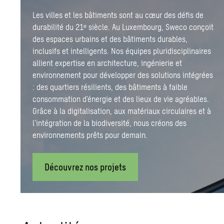
Les villes et les bâtiments sont au cœur des défis de
durabilité du 21ᵉ siècle. Au Luxembourg, Sweco conçoit
des espaces urbains et des bâtiments durables,
inclusifs et intelligents. Nos équipes pluridisciplinaires
allient expertise en architecture, ingénierie et
environnement pour développer des solutions intégrées
: des quartiers résilients, des bâtiments à faible
consommation d’énergie et des lieux de vie agréables.
Grâce à la digitalisation, aux matériaux circulaires et à
l’intégration de la biodiversité, nous créons des
environnements prêts pour demain.
Découvrez nos projets