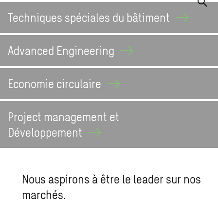
Techniques spéciales du
bâtiment
Advanced
Engineering
Economie
circulaire
Project management et
Développement
Nous aspirons à être le leader sur nos
marchés.