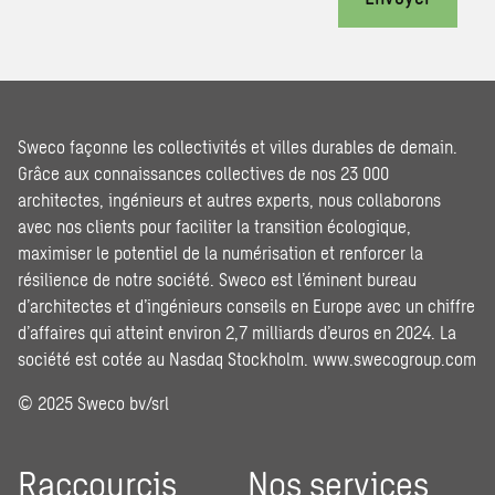
Sweco façonne les collectivités et villes durables de demain.
Grâce aux connaissances collectives de nos 23 000
architectes, ingénieurs et autres experts, nous collaborons
avec nos clients pour faciliter la transition écologique,
maximiser le potentiel de la numérisation et renforcer la
résilience de notre société. Sweco est l’éminent bureau
d’architectes et d’ingénieurs conseils en Europe avec un chiffre
d’affaires qui atteint environ 2,7 milliards d’euros en 2024. La
société est cotée au Nasdaq Stockholm.
www.swecogroup.com
© 2025 Sweco bv/srl
Raccourcis
Nos services