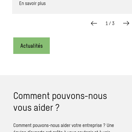
En savoir plus
1
/
3
Actualités
Comment pouvons-nous
vous aider ?
Comment pouvons-nous aider votre entreprise ? Une