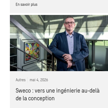
En savoir plus
Autres
mai 4, 2026
Sweco : vers une ingénierie au-delà
de la conception