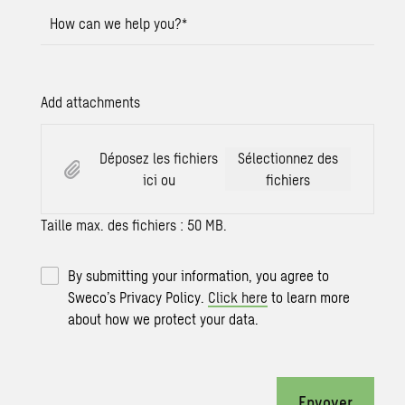
How can we help you?
*
Add attachments
Déposez les fichiers
Sélectionnez des
ici ou
fichiers
Taille max. des fichiers : 50 MB.
By submitting your information, you agree to
Sweco’s Privacy Policy.
Click here
to learn more
about how we protect your data.
Envoyer