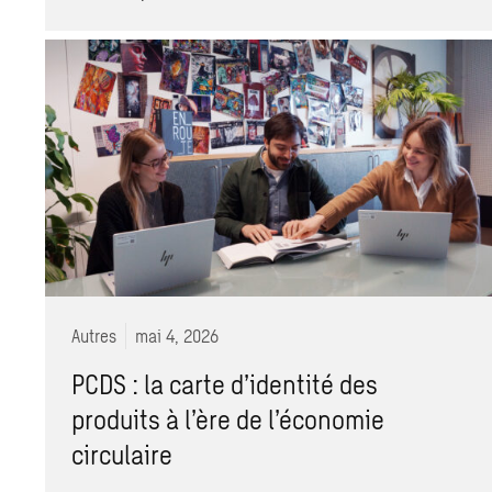
Autres
mai 4, 2026
PCDS : la carte d’identité des
produits à l’ère de l’économie
circulaire