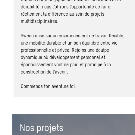
durabilité, nous t’offrons l’opportunité de faire
réellement la différence au sein de projets
multidisciplinaires.
Sweco mise sur un environnement de travail flexible,
une mobilité durable et un bon équilibre entre vie
professionnelle et privée. Rejoins une équipe
dynamique où développement personnel et
épanouissement vont de pair, et participe à la
construction de l’avenir.
Commence ton aventure ici.
Nos projets