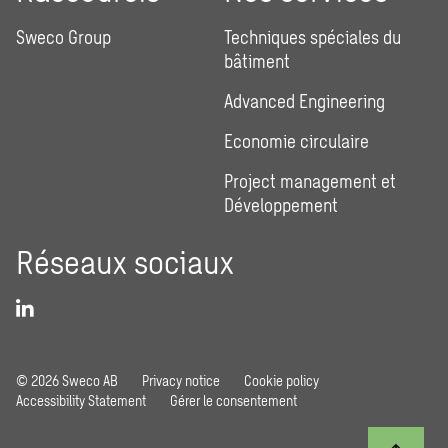
Sweco Group
Techniques spéciales du
bâtiment
Advanced Engineering
Economie circulaire
Project management et
Développement
Réseaux sociaux
© 2026 Sweco AB
Privacy notice
Cookie policy
Accessibility Statement
Gérer le consentement