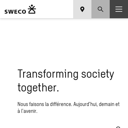
Transforming society
together.
Nous faisons la différence. Aujourd’hui, demain et
à l’avenir.
Que recherchez-vous ?