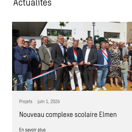
Actualités
Projets
juin 1, 2026
Nouveau complexe scolaire Elmen
En savoir plus