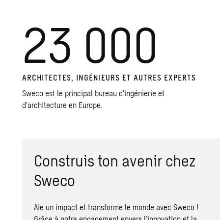
23 000
ARCHITECTES, INGÉNIEURS ET AUTRES EXPERTS
Sweco est le principal bureau d’ingénierie et
d’architecture en Europe.
Construis ton avenir chez
Sweco
Aie un impact et transforme le monde avec Sweco !
Grâce à notre engagement envers l’innovation et la