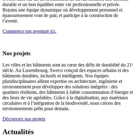
durable et un bon équilibre entre vie professionnelle et privée.
Rejoins une équipe dynamique où développement personnel et
épanouissement vont de pair, et participe à la construction de
l’avenir.
Commence ton aventure ici.
Nos projets
Les villes et les bâtiments sont au cœur des défis de durabilité du 21ᵉ
siècle. Au Luxembourg, Sweco conçoit des espaces urbains et des
bâtiments durables, inclusifs et intelligents. Nos équipes
pluridisciplinaires allient expertise en architecture, ingénierie et
environnement pour développer des solutions intégrées : des
quartiers résilients, des bâtiments à faible consommation d’énergie et
des lieux de vie agréables. Grâce à la digitalisation, aux matériaux
circulaires et à l’intégration de la biodiversité, nous créons des
environnements prêts pour demain.
Découvrez nos projets
Actualités