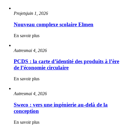
Projets
juin 1, 2026
Nouveau complexe scolaire Elmen
En savoir plus
Autres
mai 4, 2026
PCDS : la carte d’identité des produits à l’ère
de l’économie circulaire
En savoir plus
Autres
mai 4, 2026
Sweco : vers une ingénierie au-delà de la
conception
En savoir plus