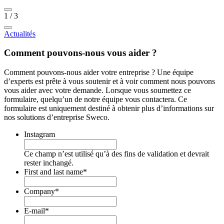
1
/
3
Actualités
Comment pouvons-nous vous aider ?
Comment pouvons-nous aider votre entreprise ? Une équipe
d’experts est prête à vous soutenir et à voir comment nous pouvons
vous aider avec votre demande. Lorsque vous soumettez ce
formulaire, quelqu’un de notre équipe vous contactera. Ce
formulaire est uniquement destiné à obtenir plus d’informations sur
nos solutions d’entreprise Sweco.
Instagram
Ce champ n’est utilisé qu’à des fins de validation et devrait
rester inchangé.
First and last name
*
Company
*
E-mail
*