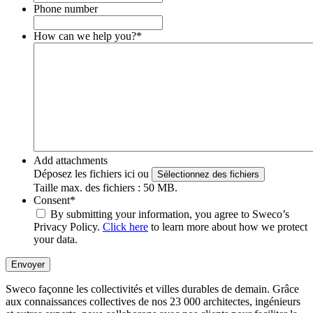
Phone number
How can we help you?
*
Add attachments
Déposez les fichiers ici ou
Sélectionnez des fichiers
Taille max. des fichiers : 50 MB.
Consent
*
By submitting your information, you agree to Sweco’s
Privacy Policy.
Click here
to learn more about how we protect
your data.
Envoyer
Sweco façonne les collectivités et villes durables de demain. Grâce
aux connaissances collectives de nos 23 000 architectes, ingénieurs