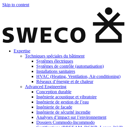
Skip to content
Expertise
Techniques spéciales du bâtiment
Systèmes électriques
Systèmes de contrôle (automatisation)
Installations sanitaires
HVAC (Heating, Ventilation, Air-conditioning)
Réseaux d’énergie et de chaleur
Advanced Engineering
Conception durable
Ingénierie acoustique et vibratoire
Ingénierie de gestion de l’eau
Ingénierie de façade
Ingénierie de sécurité incendie
Analyses d’impact sur l’environnement
Dossiers Commodo-Incommodo