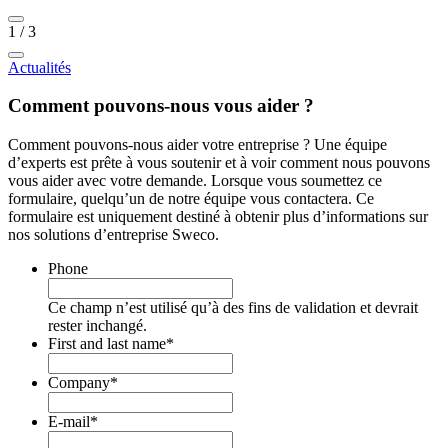
1
/
3
Actualités
Comment pouvons-nous vous aider ?
Comment pouvons-nous aider votre entreprise ? Une équipe
d’experts est prête à vous soutenir et à voir comment nous pouvons
vous aider avec votre demande. Lorsque vous soumettez ce
formulaire, quelqu’un de notre équipe vous contactera. Ce
formulaire est uniquement destiné à obtenir plus d’informations sur
nos solutions d’entreprise Sweco.
Phone
Ce champ n’est utilisé qu’à des fins de validation et devrait
rester inchangé.
First and last name
*
Company
*
E-mail
*