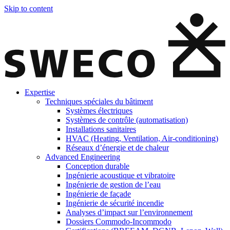
Skip to content
Expertise
Techniques spéciales du bâtiment
Systèmes électriques
Systèmes de contrôle (automatisation)
Installations sanitaires
HVAC (Heating, Ventilation, Air-conditioning)
Réseaux d’énergie et de chaleur
Advanced Engineering
Conception durable
Ingénierie acoustique et vibratoire
Ingénierie de gestion de l’eau
Ingénierie de façade
Ingénierie de sécurité incendie
Analyses d’impact sur l’environnement
Dossiers Commodo-Incommodo