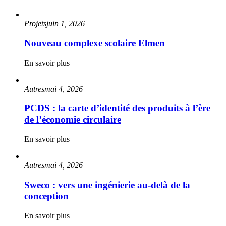
Projets
juin 1, 2026
Nouveau complexe scolaire Elmen
En savoir plus
Autres
mai 4, 2026
PCDS : la carte d’identité des produits à l’ère
de l’économie circulaire
En savoir plus
Autres
mai 4, 2026
Sweco : vers une ingénierie au-delà de la
conception
En savoir plus