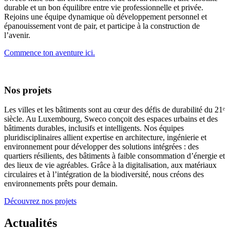
durable et un bon équilibre entre vie professionnelle et privée.
Rejoins une équipe dynamique où développement personnel et
épanouissement vont de pair, et participe à la construction de
l’avenir.
Commence ton aventure ici.
Nos projets
Les villes et les bâtiments sont au cœur des défis de durabilité du 21ᵉ
siècle. Au Luxembourg, Sweco conçoit des espaces urbains et des
bâtiments durables, inclusifs et intelligents. Nos équipes
pluridisciplinaires allient expertise en architecture, ingénierie et
environnement pour développer des solutions intégrées : des
quartiers résilients, des bâtiments à faible consommation d’énergie et
des lieux de vie agréables. Grâce à la digitalisation, aux matériaux
circulaires et à l’intégration de la biodiversité, nous créons des
environnements prêts pour demain.
Découvrez nos projets
Actualités