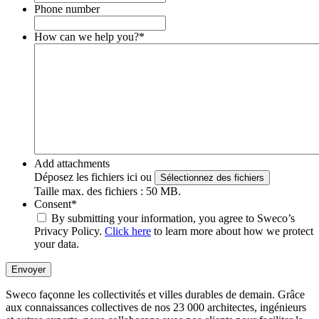
Phone number
How can we help you?
*
Add attachments
Déposez les fichiers ici ou
Sélectionnez des fichiers
Taille max. des fichiers : 50 MB.
Consent
*
By submitting your information, you agree to Sweco’s
Privacy Policy.
Click here
to learn more about how we protect
your data.
Envoyer
Sweco façonne les collectivités et villes durables de demain. Grâce
aux connaissances collectives de nos 23 000 architectes, ingénieurs