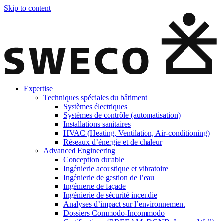
Skip to content
Expertise
Techniques spéciales du bâtiment
Systèmes électriques
Systèmes de contrôle (automatisation)
Installations sanitaires
HVAC (Heating, Ventilation, Air-conditioning)
Réseaux d’énergie et de chaleur
Advanced Engineering
Conception durable
Ingénierie acoustique et vibratoire
Ingénierie de gestion de l’eau
Ingénierie de façade
Ingénierie de sécurité incendie
Analyses d’impact sur l’environnement
Dossiers Commodo-Incommodo