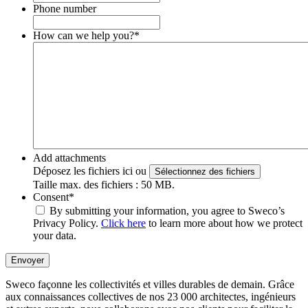
Phone number
How can we help you?
*
Add attachments
Déposez les fichiers ici ou
Sélectionnez des fichiers
Taille max. des fichiers : 50 MB.
Consent
*
By submitting your information, you agree to Sweco’s
Privacy Policy.
Click here
to learn more about how we protect
your data.
Envoyer
Sweco façonne les collectivités et villes durables de demain. Grâce
aux connaissances collectives de nos 23 000 architectes, ingénieurs