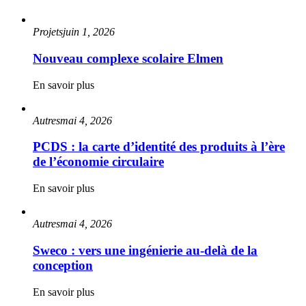
Projets
juin 1, 2026
Nouveau complexe scolaire Elmen
En savoir plus
Autres
mai 4, 2026
PCDS : la carte d’identité des produits à l’ère
de l’économie circulaire
En savoir plus
Autres
mai 4, 2026
Sweco : vers une ingénierie au-delà de la
conception
En savoir plus