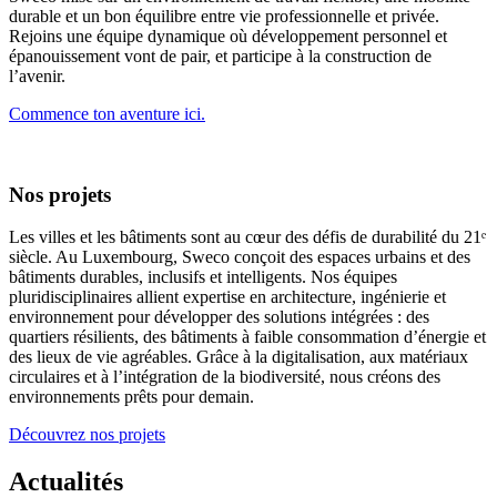
durable et un bon équilibre entre vie professionnelle et privée.
Rejoins une équipe dynamique où développement personnel et
épanouissement vont de pair, et participe à la construction de
l’avenir.
Commence ton aventure ici.
Nos projets
Les villes et les bâtiments sont au cœur des défis de durabilité du 21ᵉ
siècle. Au Luxembourg, Sweco conçoit des espaces urbains et des
bâtiments durables, inclusifs et intelligents. Nos équipes
pluridisciplinaires allient expertise en architecture, ingénierie et
environnement pour développer des solutions intégrées : des
quartiers résilients, des bâtiments à faible consommation d’énergie et
des lieux de vie agréables. Grâce à la digitalisation, aux matériaux
circulaires et à l’intégration de la biodiversité, nous créons des
environnements prêts pour demain.
Découvrez nos projets
Actualités