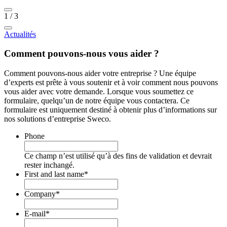
1
/
3
Actualités
Comment pouvons-nous vous aider ?
Comment pouvons-nous aider votre entreprise ? Une équipe
d’experts est prête à vous soutenir et à voir comment nous pouvons
vous aider avec votre demande. Lorsque vous soumettez ce
formulaire, quelqu’un de notre équipe vous contactera. Ce
formulaire est uniquement destiné à obtenir plus d’informations sur
nos solutions d’entreprise Sweco.
Phone
Ce champ n’est utilisé qu’à des fins de validation et devrait
rester inchangé.
First and last name
*
Company
*
E-mail
*