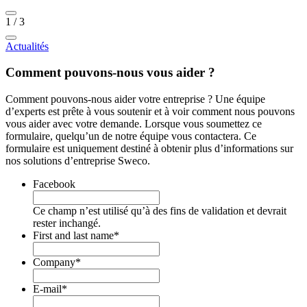
1
/
3
Actualités
Comment pouvons-nous vous aider ?
Comment pouvons-nous aider votre entreprise ? Une équipe
d’experts est prête à vous soutenir et à voir comment nous pouvons
vous aider avec votre demande. Lorsque vous soumettez ce
formulaire, quelqu’un de notre équipe vous contactera. Ce
formulaire est uniquement destiné à obtenir plus d’informations sur
nos solutions d’entreprise Sweco.
Facebook
Ce champ n’est utilisé qu’à des fins de validation et devrait
rester inchangé.
First and last name
*
Company
*
E-mail
*