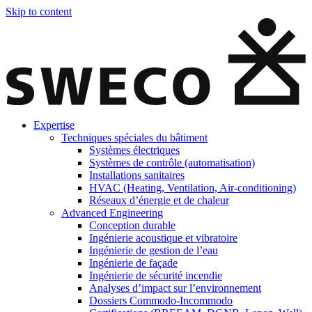
Skip to content
Expertise
Techniques spéciales du bâtiment
Systèmes électriques
Systèmes de contrôle (automatisation)
Installations sanitaires
HVAC (Heating, Ventilation, Air-conditioning)
Réseaux d’énergie et de chaleur
Advanced Engineering
Conception durable
Ingénierie acoustique et vibratoire
Ingénierie de gestion de l’eau
Ingénierie de façade
Ingénierie de sécurité incendie
Analyses d’impact sur l’environnement
Dossiers Commodo-Incommodo