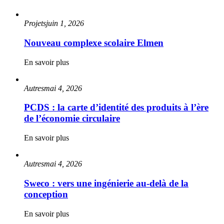
Projets
juin 1, 2026
Nouveau complexe scolaire Elmen
En savoir plus
Autres
mai 4, 2026
PCDS : la carte d’identité des produits à l’ère
de l’économie circulaire
En savoir plus
Autres
mai 4, 2026
Sweco : vers une ingénierie au-delà de la
conception
En savoir plus