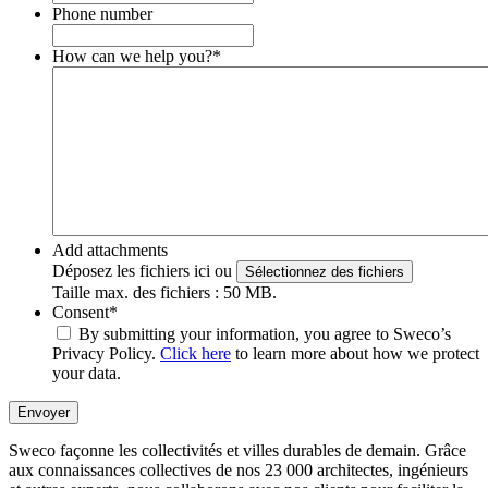
Phone number
How can we help you?
*
Add attachments
Déposez les fichiers ici ou
Sélectionnez des fichiers
Taille max. des fichiers : 50 MB.
Consent
*
By submitting your information, you agree to Sweco’s
Privacy Policy.
Click here
to learn more about how we protect
your data.
Envoyer
Sweco façonne les collectivités et villes durables de demain. Grâce
aux connaissances collectives de nos 23 000 architectes, ingénieurs