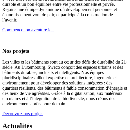
durable et un bon équilibre entre vie professionnelle et privée.
Rejoins une équipe dynamique où développement personnel et
épanouissement vont de pair, et participe à la construction de
l’avenir.
Commence ton aventure ici.
Nos projets
Les villes et les bâtiments sont au cœur des défis de durabilité du 21ᵉ
siècle. Au Luxembourg, Sweco conçoit des espaces urbains et des
bâtiments durables, inclusifs et intelligents. Nos équipes
pluridisciplinaires allient expertise en architecture, ingénierie et
environnement pour développer des solutions intégrées : des
quartiers résilients, des bâtiments à faible consommation d’énergie et
des lieux de vie agréables. Grâce à la digitalisation, aux matériaux
circulaires et à l’intégration de la biodiversité, nous créons des
environnements prêts pour demain.
Découvrez nos projets
Actualités