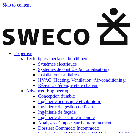
Skip to content
Expertise
Techniques spéciales du bâtiment
Systèmes électriques
Systèmes de contrôle (automatisation)
Installations sanitaires
HVAC (Heating, Ventilation, Air-conditioning)
Réseaux d’énergie et de chaleur
Advanced Engineering
Conception durable
Ingénierie acoustique et vibratoire
Ingénierie de gestion de l’eau
Ingénierie de façade
Ingénierie de sécurité incendie
Analyses d’impact sur l’environnement
Dossiers Commodo-Incommodo