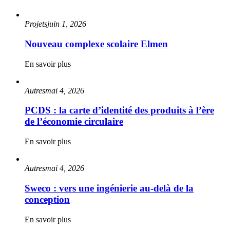
Projets
juin 1, 2026
Nouveau complexe scolaire Elmen
En savoir plus
Autres
mai 4, 2026
PCDS : la carte d’identité des produits à l’ère
de l’économie circulaire
En savoir plus
Autres
mai 4, 2026
Sweco : vers une ingénierie au-delà de la
conception
En savoir plus