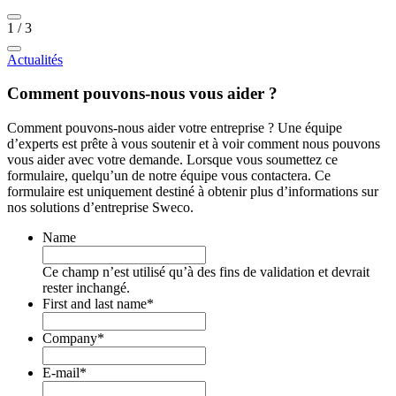
1
/
3
Actualités
Comment pouvons-nous vous aider ?
Comment pouvons-nous aider votre entreprise ? Une équipe
d’experts est prête à vous soutenir et à voir comment nous pouvons
vous aider avec votre demande. Lorsque vous soumettez ce
formulaire, quelqu’un de notre équipe vous contactera. Ce
formulaire est uniquement destiné à obtenir plus d’informations sur
nos solutions d’entreprise Sweco.
Name
Ce champ n’est utilisé qu’à des fins de validation et devrait
rester inchangé.
First and last name
*
Company
*
E-mail
*