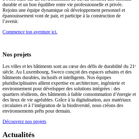
durable et un bon équilibre entre vie professionnelle et privée.
Rejoins une équipe dynamique où développement personnel et
épanouissement vont de pair, et participe à la construction de
l’avenir.
Commence ton aventure ici.
Nos projets
Les villes et les bâtiments sont au cœur des défis de durabilité du 21ᵉ
siècle. Au Luxembourg, Sweco conçoit des espaces urbains et des
bâtiments durables, inclusifs et intelligents. Nos équipes
pluridisciplinaires allient expertise en architecture, ingénierie et
environnement pour développer des solutions intégrées : des
quartiers résilients, des bâtiments à faible consommation d’énergie et
des lieux de vie agréables. Grâce à la digitalisation, aux matériaux
circulaires et à l’intégration de la biodiversité, nous créons des
environnements prêts pour demain.
Découvrez nos projets
Actualités