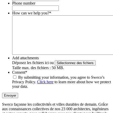
Phone number
How can we help you?
*
Add attachments
Déposez les fichiers ici ou
Sélectionnez des fichiers
Taille max. des fichiers : 50 MB.
Consent
*
By submitting your information, you agree to Sweco’s
Privacy Policy.
Click here
to learn more about how we protect
your data.
Envoyer
Sweco façonne les collectivités et villes durables de demain. Grâce
aux connaissances collectives de nos 23 000 architectes, ingénieurs