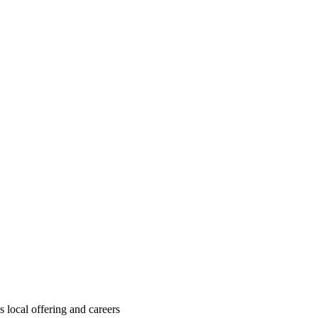
local offering and careers