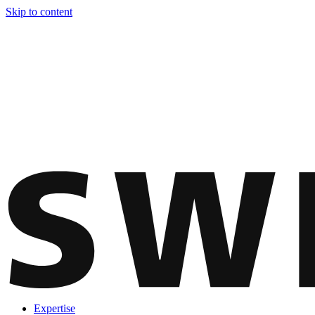
Skip to content
Expertise