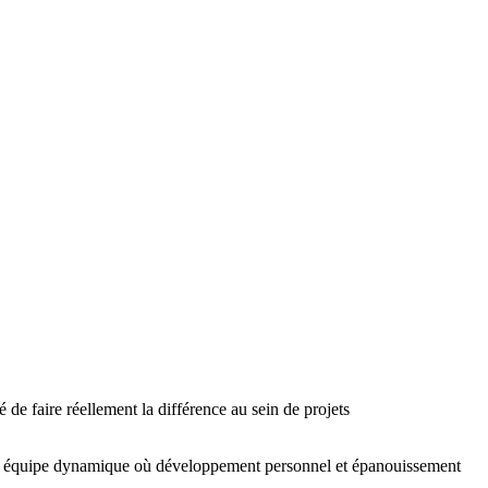
de faire réellement la différence au sein de projets
 une équipe dynamique où développement personnel et épanouissement