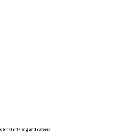
local offering and careers