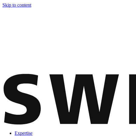
Skip to content
Expertise