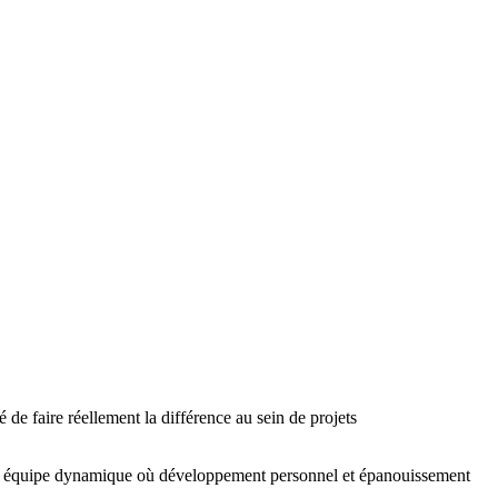
de faire réellement la différence au sein de projets
 une équipe dynamique où développement personnel et épanouissement