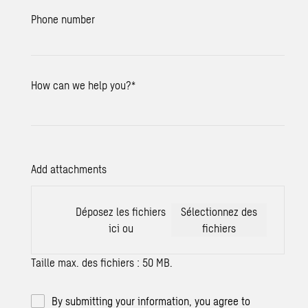
Phone number
How can we help you?
*
Add attachments
Déposez les fichiers
Sélectionnez des
ici ou
fichiers
Taille max. des fichiers : 50 MB.
By submitting your information, you agree to