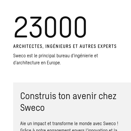
23000
ARCHITECTES, INGÉNIEURS ET AUTRES EXPERTS
Sweco est le principal bureau d’ingénierie et
d’architecture en Europe.
Construis ton avenir chez
Sweco
Aie un impact et transforme le monde avec Sweco !
Grâce à notre engagement envers l’innovation et la