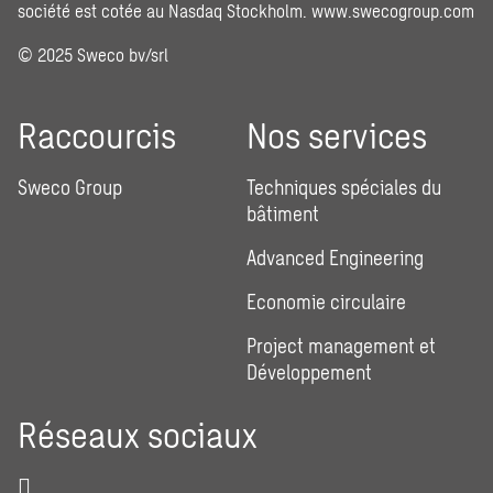
société est cotée au Nasdaq Stockholm.
www.swecogroup.com
© 2025 Sweco bv/srl
Raccourcis
Nos services
Sweco Group
Techniques spéciales du
bâtiment
Advanced Engineering
Economie circulaire
Project management et
Développement
Réseaux sociaux