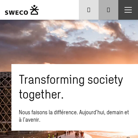
Transforming society
together.
Nous faisons la différence. Aujourd’hui, demain et
à l’avenir.
Que recherchez-vous ?