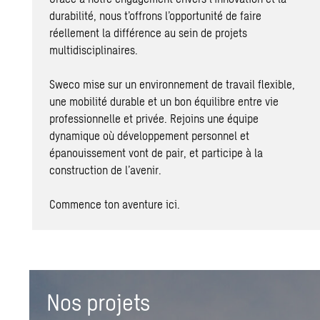
durabilité, nous t’offrons l’opportunité de faire
réellement la différence au sein de projets
multidisciplinaires.
Sweco mise sur un environnement de travail flexible,
une mobilité durable et un bon équilibre entre vie
professionnelle et privée. Rejoins une équipe
dynamique où développement personnel et
épanouissement vont de pair, et participe à la
construction de l’avenir.
Commence ton aventure ici.
Nos projets