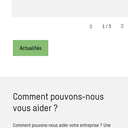
1
/
3
Actualités
Comment pouvons-nous
vous aider ?
Comment pouvons-nous aider votre entreprise ? Une