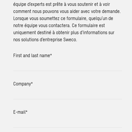
équipe d’experts est prête à vous soutenir et à voir
comment nous pouvons vous aider avec votre demande.
Lorsque vous soumettez ce formulaire, quelqu’un de
notre équipe vous contactera. Ce formulaire est
uniquement destiné à obtenir plus d’informations sur
nos solutions d’entreprise Sweco.
First and last name
*
Company
*
E-mail
*