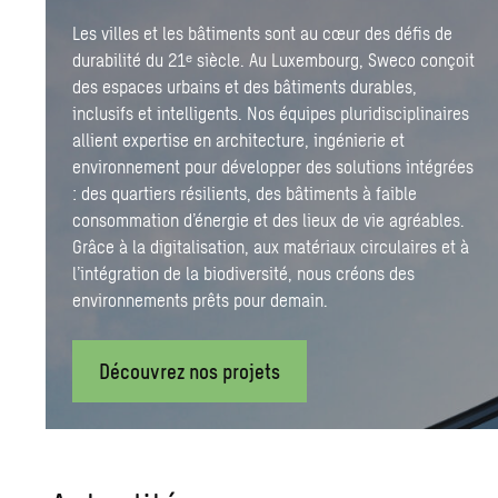
Les villes et les bâtiments sont au cœur des défis de
durabilité du 21ᵉ siècle. Au Luxembourg, Sweco conçoit
des espaces urbains et des bâtiments durables,
inclusifs et intelligents. Nos équipes pluridisciplinaires
allient expertise en architecture, ingénierie et
environnement pour développer des solutions intégrées
: des quartiers résilients, des bâtiments à faible
consommation d’énergie et des lieux de vie agréables.
Grâce à la digitalisation, aux matériaux circulaires et à
l’intégration de la biodiversité, nous créons des
environnements prêts pour demain.
Découvrez nos projets