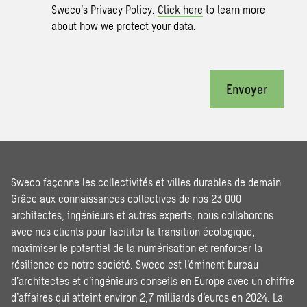
Sweco’s Privacy Policy.
Click here
to learn more
about how we protect your data.
Envoyer
Sweco façonne les collectivités et villes durables de demain.
Grâce aux connaissances collectives de nos 23 000
architectes, ingénieurs et autres experts, nous collaborons
avec nos clients pour faciliter la transition écologique,
maximiser le potentiel de la numérisation et renforcer la
résilience de notre société. Sweco est l’éminent bureau
d’architectes et d’ingénieurs conseils en Europe avec un chiffre
d’affaires qui atteint environ 2,7 milliards d’euros en 2024. La