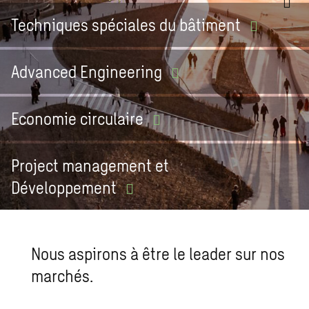
Techniques spéciales du
bâtiment
Advanced
Engineering
Economie
circulaire
Project management et
Développement
Nous aspirons à être le leader sur nos
marchés.