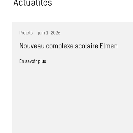
Actualités
Projets
juin 1, 2026
Nouveau complexe scolaire Elmen
En savoir plus