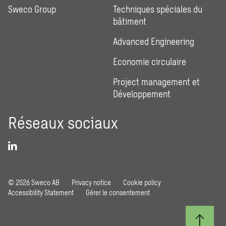
Sweco Group
Techniques spéciales du
bâtiment
Advanced Engineering
Economie circulaire
Project management et
Développement
Réseaux sociaux
© 2026 Sweco AB
Privacy notice
Cookie policy
Accessibility Statement
Gérer le consentement