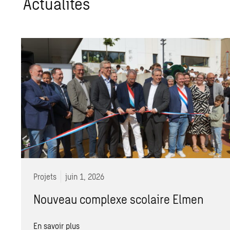
Actualités
Projets
juin 1, 2026
Nouveau complexe scolaire Elmen
En savoir plus