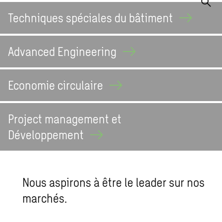
Techniques spéciales du
bâtiment
Advanced
Engineering
Economie
circulaire
Project management et
Développement
Nous aspirons à être le leader sur nos
marchés.