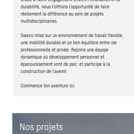
durabilité, nous t’offrons l’opportunité de faire
réellement la différence au sein de projets
multidisciplinaires.
Sweco mise sur un environnement de travail flexible,
une mobilité durable et un bon équilibre entre vie
professionnelle et privée. Rejoins une équipe
dynamique où développement personnel et
épanouissement vont de pair, et participe à la
construction de l’avenir.
Commence ton aventure ici.
Nos projets