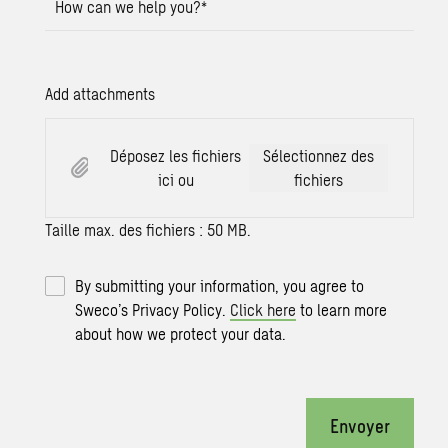
How can we help you?
*
Add attachments
Déposez les fichiers
Sélectionnez des
ici ou
fichiers
Taille max. des fichiers : 50 MB.
By submitting your information, you agree to
Sweco’s Privacy Policy.
Click here
to learn more
about how we protect your data.
Envoyer