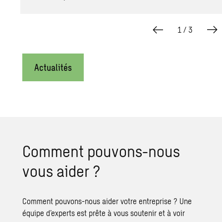
1
/
3
Actualités
Comment pouvons-nous
vous aider ?
Comment pouvons-nous aider votre entreprise ? Une
équipe d’experts est prête à vous soutenir et à voir