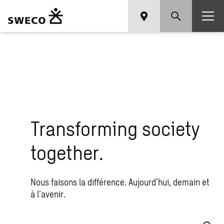
Transforming society
together.
Nous faisons la différence. Aujourd’hui, demain et
à l’avenir.
Que recherchez-vous ?