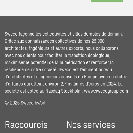
Sweco façonne les collectivités et villes durables de demain.
Grâce aux connaissances collectives de nos 23 000
architectes, ingénieurs et autres experts, nous collaborons
avec nos clients pour faciliter la transition écologique,
maximiser le potentiel de la numérisation et renforcer la
résilience de notre société. Sweco est l’éminent bureau
d’architectes et d’ingénieurs conseils en Europe avec un chiffre
d’affaires qui atteint environ 2,7 milliards d’euros en 2024. La
société est cotée au Nasdaq Stockholm.
www.swecogroup.com
© 2025 Sweco bv/srl
Raccourcis
Nos services