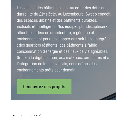
Les villes et les bâtiments sont au cœur des défis de
durabilité du 21ᵉ siècle. Au Luxembourg, Sweco conçoit
des espaces urbains et des bâtiments durables,
inclusifs et intelligents. Nos équipes pluridisciplinaires
allient expertise en architecture, ingénierie et
environnement pour développer des solutions intégrées
: des quartiers résilients, des bâtiments à faible
consommation d’énergie et des lieux de vie agréables.
Grâce à la digitalisation, aux matériaux circulaires et à
l’intégration de la biodiversité, nous créons des
environnements prêts pour demain.
Découvrez nos projets