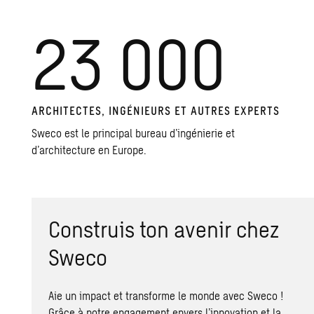
23 000
ARCHITECTES, INGÉNIEURS ET AUTRES EXPERTS
Sweco est le principal bureau d’ingénierie et
d’architecture en Europe.
Construis ton avenir chez
Sweco
Aie un impact et transforme le monde avec Sweco !
Grâce à notre engagement envers l’innovation et la