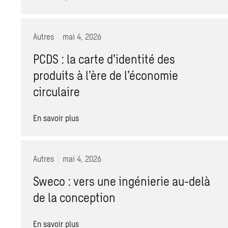
Autres
mai 4, 2026
PCDS : la carte d’identité des
produits à l’ère de l’économie
circulaire
En savoir plus
Autres
mai 4, 2026
Sweco : vers une ingénierie au-delà
de la conception
En savoir plus