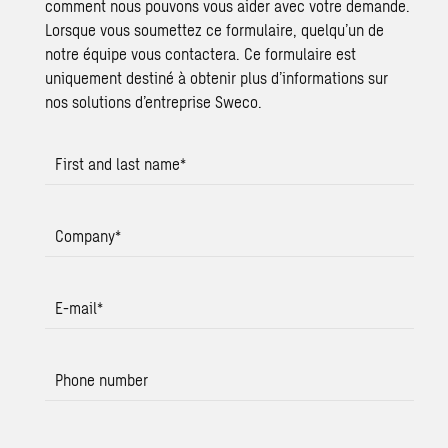
comment nous pouvons vous aider avec votre demande.
Lorsque vous soumettez ce formulaire, quelqu’un de
notre équipe vous contactera. Ce formulaire est
uniquement destiné à obtenir plus d’informations sur
nos solutions d’entreprise Sweco.
First and last name
*
Company
*
E-mail
*
Phone number