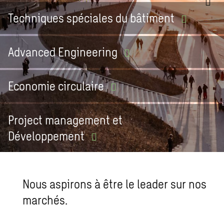
Techniques spéciales du
bâtiment
Advanced
Engineering
Economie
circulaire
Project management et
Développement
Nous aspirons à être le leader sur nos
marchés.