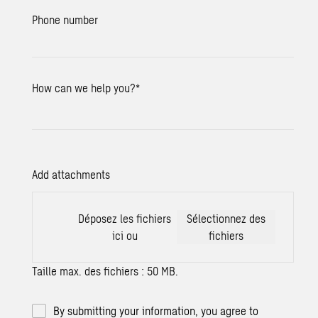
Phone number
How can we help you?
*
Add attachments
Déposez les fichiers
Sélectionnez des
ici ou
fichiers
Taille max. des fichiers : 50 MB.
By submitting your information, you agree to