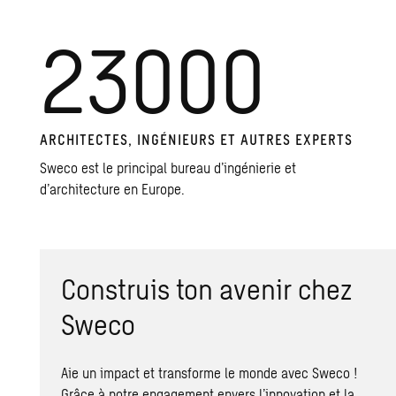
23000
ARCHITECTES, INGÉNIEURS ET AUTRES EXPERTS
Sweco est le principal bureau d’ingénierie et
d’architecture en Europe.
Construis ton avenir chez
Sweco
Aie un impact et transforme le monde avec Sweco !
Grâce à notre engagement envers l’innovation et la