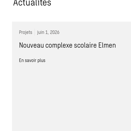
Actualités
Projets
juin 1, 2026
Nouveau complexe scolaire Elmen
En savoir plus