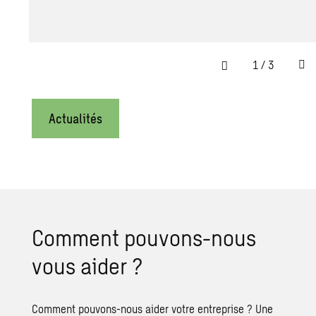
1
/
3
Actualités
Comment pouvons-nous
vous aider ?
Comment pouvons-nous aider votre entreprise ? Une