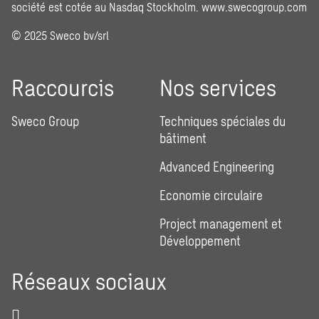
société est cotée au Nasdaq Stockholm.
www.swecogroup.com
© 2025 Sweco bv/srl
Raccourcis
Nos services
Sweco Group
Techniques spéciales du
bâtiment
Advanced Engineering
Economie circulaire
Project management et
Développement
Réseaux sociaux