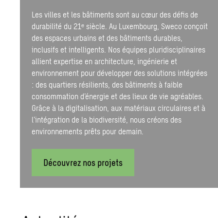
Les villes et les bâtiments sont au cœur des défis de
durabilité du 21ᵉ siècle. Au Luxembourg, Sweco conçoit
des espaces urbains et des bâtiments durables,
inclusifs et intelligents. Nos équipes pluridisciplinaires
allient expertise en architecture, ingénierie et
environnement pour développer des solutions intégrées
: des quartiers résilients, des bâtiments à faible
consommation d’énergie et des lieux de vie agréables.
Grâce à la digitalisation, aux matériaux circulaires et à
l’intégration de la biodiversité, nous créons des
environnements prêts pour demain.
Découvrez nos projets