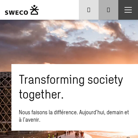
Transforming society
together.
Nous faisons la différence. Aujourd’hui, demain et
à l’avenir.
Que recherchez-vous ?