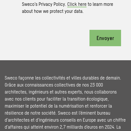
Sweco’s Privacy Policy.
Click here
to learn more
about how we protect your data.
Envoyer
Sweco façonne les collectivités et villes durables de demain.
Grâce aux connaissances collectives de nos 23 000
architectes, ingénieurs et autres experts, nous collaborons
avec nos clients pour faciliter la transition écologique,
maximiser le potentiel de la numérisation et renforcer la
résilience de notre société. Sweco est l’éminent bureau
d’architectes et d’ingénieurs conseils en Europe avec un chiffre
d’affaires qui atteint environ 2,7 milliards d’euros en 2024. La