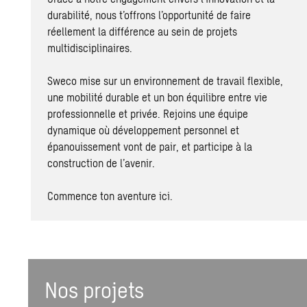
durabilité, nous t’offrons l’opportunité de faire
réellement la différence au sein de projets
multidisciplinaires.
Sweco mise sur un environnement de travail flexible,
une mobilité durable et un bon équilibre entre vie
professionnelle et privée. Rejoins une équipe
dynamique où développement personnel et
épanouissement vont de pair, et participe à la
construction de l’avenir.
Commence ton aventure ici.
Nos projets