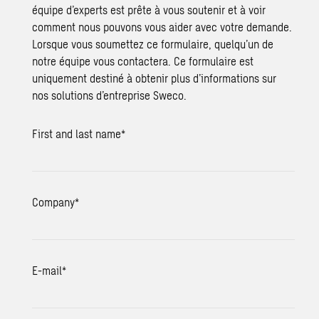
équipe d’experts est prête à vous soutenir et à voir
comment nous pouvons vous aider avec votre demande.
Lorsque vous soumettez ce formulaire, quelqu’un de
notre équipe vous contactera. Ce formulaire est
uniquement destiné à obtenir plus d’informations sur
nos solutions d’entreprise Sweco.
First and last name
*
Company
*
E-mail
*