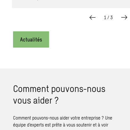
1
/
3
Actualités
Comment pouvons-nous
vous aider ?
Comment pouvons-nous aider votre entreprise ? Une
équipe d’experts est prête à vous soutenir et à voir