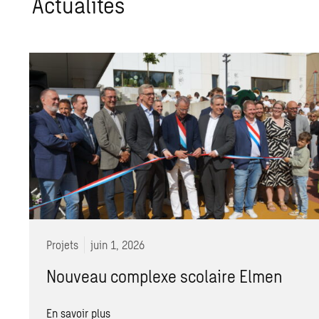
Actualités
Projets
juin 1, 2026
Nouveau complexe scolaire Elmen
En savoir plus