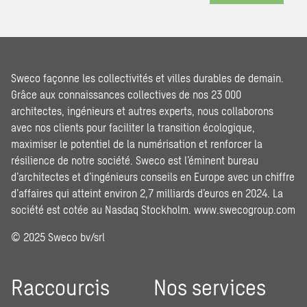
Sweco façonne les collectivités et villes durables de demain.
Grâce aux connaissances collectives de nos 23 000
architectes, ingénieurs et autres experts, nous collaborons
avec nos clients pour faciliter la transition écologique,
maximiser le potentiel de la numérisation et renforcer la
résilience de notre société. Sweco est l’éminent bureau
d’architectes et d’ingénieurs conseils en Europe avec un chiffre
d’affaires qui atteint environ 2,7 milliards d’euros en 2024. La
société est cotée au Nasdaq Stockholm.
www.swecogroup.com
© 2025 Sweco bv/srl
Raccourcis
Nos services