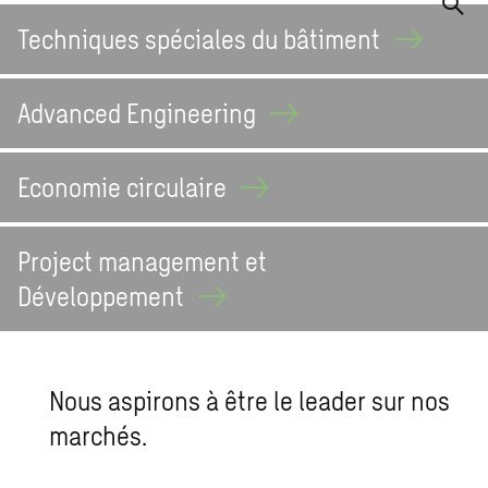
Techniques spéciales du
bâtiment
Advanced
Engineering
Economie
circulaire
Project management et
Développement
Nous aspirons à être le leader sur nos
marchés.