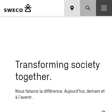
Transforming society
together.
Nous faisons la différence. Aujourd’hui, demain et
à l’avenir.
Que recherchez-vous ?