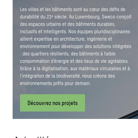
Les villes et les bâtiments sont au cœur des défis de
durabilité du 21ᵉ siècle. Au Luxembourg, Sweco conçoit
des espaces urbains et des bâtiments durables,
inclusifs et intelligents. Nos équipes pluridisciplinaires
allient expertise en architecture, ingénierie et
environnement pour développer des solutions intégrées
: des quartiers résilients, des bâtiments à faible
consommation d’énergie et des lieux de vie agréables.
Grâce à la digitalisation, aux matériaux circulaires et à
l’intégration de la biodiversité, nous créons des
environnements prêts pour demain.
Découvrez nos projets