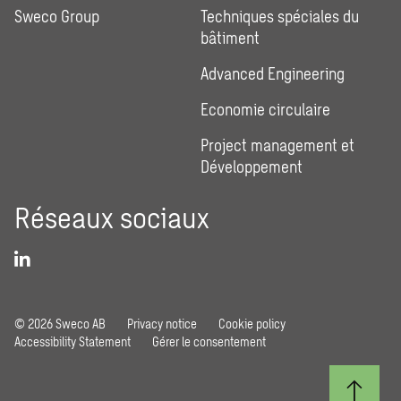
Sweco Group
Techniques spéciales du
bâtiment
Advanced Engineering
Economie circulaire
Project management et
Développement
Réseaux sociaux
© 2026 Sweco AB
Privacy notice
Cookie policy
Accessibility Statement
Gérer le consentement