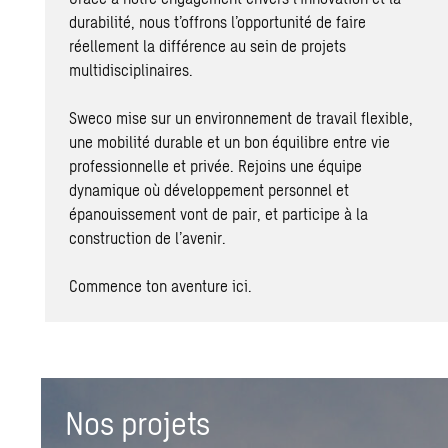
durabilité, nous t’offrons l’opportunité de faire
réellement la différence au sein de projets
multidisciplinaires.
Sweco mise sur un environnement de travail flexible,
une mobilité durable et un bon équilibre entre vie
professionnelle et privée. Rejoins une équipe
dynamique où développement personnel et
épanouissement vont de pair, et participe à la
construction de l’avenir.
Commence ton aventure ici.
Nos projets