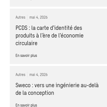
Autres
mai 4, 2026
PCDS : la carte d’identité des
produits à l’ère de l’économie
circulaire
En savoir plus
Autres
mai 4, 2026
Sweco : vers une ingénierie au-delà
de la conception
En savoir plus