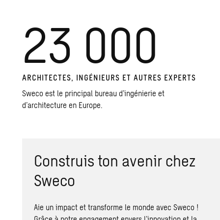
23 000
ARCHITECTES, INGÉNIEURS ET AUTRES EXPERTS
Sweco est le principal bureau d’ingénierie et
d’architecture en Europe.
Construis ton avenir chez
Sweco
Aie un impact et transforme le monde avec Sweco !
Grâce à notre engagement envers l’innovation et la