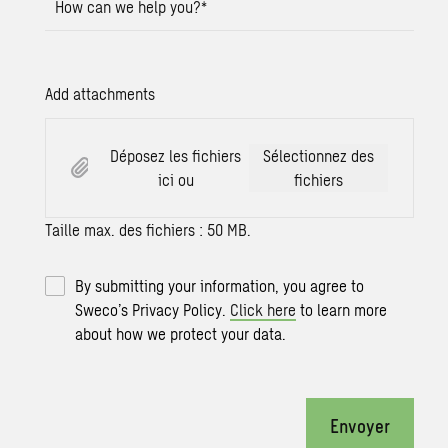
How can we help you?
*
Add attachments
Déposez les fichiers
Sélectionnez des
ici ou
fichiers
Taille max. des fichiers : 50 MB.
By submitting your information, you agree to
Sweco’s Privacy Policy.
Click here
to learn more
about how we protect your data.
Envoyer