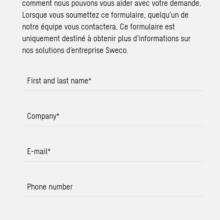
comment nous pouvons vous aider avec votre demande.
Lorsque vous soumettez ce formulaire, quelqu’un de
notre équipe vous contactera. Ce formulaire est
uniquement destiné à obtenir plus d’informations sur
nos solutions d’entreprise Sweco.
First and last name
*
Company
*
E-mail
*
Phone number